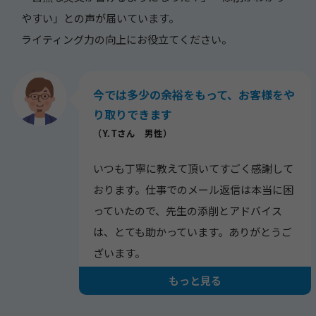
やすい」との声が届いています。
ライティング力の向上にお役立てください。
今では多少の余裕をもって、お客様をや
り取りできます
（Y. Tさん 男性）
いつも丁寧に教えて頂いてすごく感謝して
おります。仕事でのメール返信は本当に困
っていたので、先生の添削とアドバイス
は、とても助かっています。ありがとうご
ざいます。
もっと見る
先生にお会いする前は、自作した英文が間
違っていないかと心配で見直したりして、