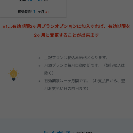
1
有効期限
ヶ月
※1
※1…有効期限2ヶ月プランオプションに加入すれば、有効期限を
2ヶ月に変更することが出来ます
上記プランは税込み価格となります。
月額プランは毎月自動更新です。（銀行振込は
除く）
有効期限は一ヶ月間です。（お支払日から、翌
月お支払い日の前日まで）