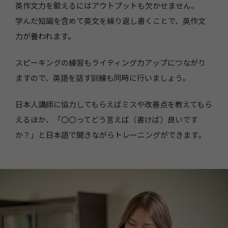
英作文力を鍛えるにはアウトプットも欠かせません。
学んだ知識を含めて英文を繰り返し書くことで、英作文
力が養われます。
スピーキングの練習もライティング力アップにつながり
ますので、英語を話す訓練も同時に行いましょう。
日本人講師に協力してもらえばミスや改善点を教えてもら
えるほか、「〇〇ってどう言えば（書けば）良いです
か？」と日本語で聞きながらトレーニングができます。