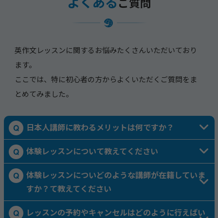
よくある
ご質問
英作文レッスンに関するお悩みたくさんいただいており
ます。
ここでは、特に初心者の方からよくいただくご質問をま
とめてみました。
日本人講師に教わるメリットは何ですか？
Q
体験レッスンについて教えてください
Q
体験レッスンについどのような講師が在籍していま
Q
すか？て教えてください
レッスンの予約やキャンセルはどのように行えばい
Q