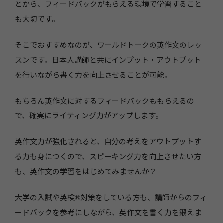
とから、フィードバックがもらえる環境で学習すること
も大切です。
そこでおすすめなのが、ワールドトークの英作文のレッ
スンです。日本人講師と共にインプット・アウトプット
を行いながら書く力を向上させることが可能。
もちろん英作文に対するフィードバックももらえるの
で、確実にライティング力がアップします。
英作文力が強化されると、自分の考えをアウトプットす
る力も身につくので、スピーキング力を向上させたい方
も、英作文の学習をはじめてみませんか？
大学の入試や英検®対策をしている方も、講師からのフィ
ードバックを参考にしながら、英作文を書く力を鍛えま