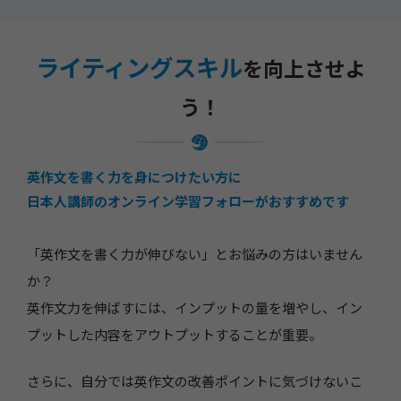
ライティングスキル
を向上させよ
う！
英作文を書く力を身につけたい方に
日本人講師のオンライン学習フォローがおすすめです
「英作文を書く力が伸びない」とお悩みの方はいません
か？
英作文力を伸ばすには、インプットの量を増やし、イン
プットした内容をアウトプットすることが重要。
さらに、自分では英作文の改善ポイントに気づけないこ