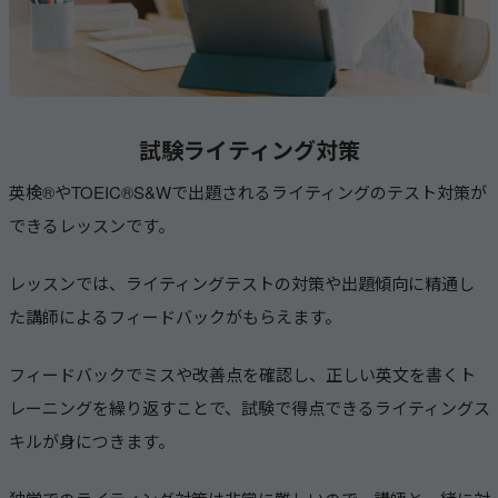
試験ライティング対策
英検®やTOEIC®S&Wで出題されるライティングのテスト対策が
できるレッスンです。
レッスンでは、ライティングテストの対策や出題傾向に精通し
た講師によるフィードバックがもらえます。
フィードバックでミスや改善点を確認し、正しい英文を書くト
レーニングを繰り返すことで、試験で得点できるライティングス
キルが身につきます。