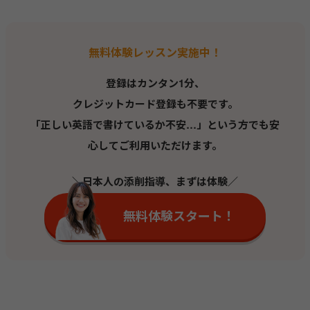
無料体験レッスン実施中！
登録はカンタン1分、
クレジットカード登録も不要です。
「正しい英語で書けているか不安…」という方でも安
心してご利用いただけます。
＼日本人の添削指導、まずは体験／
無料体験スタート！