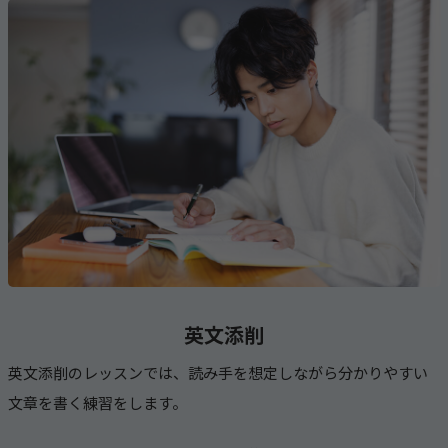
英文添削
英文添削のレッスンでは、読み手を想定しながら分かりやすい
文章を書く練習をします。