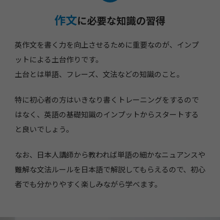
作文
に必要な知識の習得
英作文を書く力を向上させるために重要なのが、インプ
ットによる土台作りです。
土台とは単語、フレーズ、文法などの知識のこと。
特に初心者の方はいきなり書くトレーニングをするので
はなく、英語の基礎知識のインプットからスタートする
と良いでしょう。
なお、日本人講師から教われば単語の細かなニュアンスや
難解な文法ルールを日本語で解説してもらえるので、初心
者でも分かりやすく楽しみながら学べます。