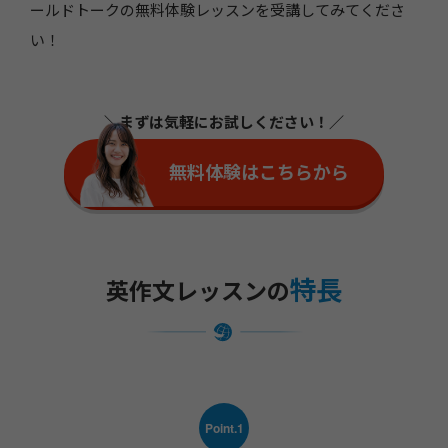
ールドトークの無料体験レッスンを受講してみてくださ
い！
＼まずは気軽にお試しください！／
無料体験はこちらから
特長
英作文レッスンの
Point.1