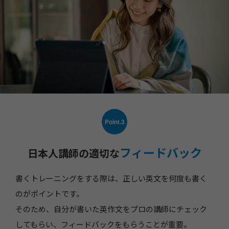
Point.3
フィードバック
日本人講師の適切な
書くトレーニングをする際は、正しい英文を何度も書く
のがポイントです。
そのため、自分が書いた英作文をプロの講師にチェック
してもらい、フィードバックをもらうことが重要。