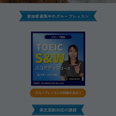
参加者募集中のグループレッスン
グループレッスンの詳細を見る
英文添削対応の講師