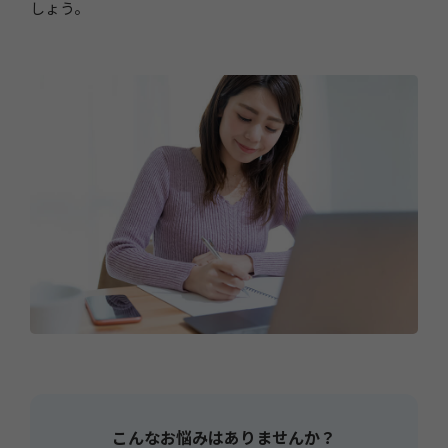
しょう。
こんなお悩みはありませんか？