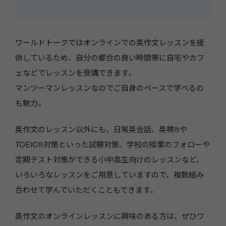
ワールドトークではオンラインでの英作文レッスンを提
供しているため、自分の都合の良い時間帯に自宅やカフ
ェなどでレッスンを受講できます。
マンツーマンレッスンなのでご自身のペースで学べるの
も魅力。
英作文のレッスン以外にも、日常英会話、英検®や
TOEIC®対策といった試験対策、学校の授業のフォローや
定期テスト対策ができる小中高生向けのレッスンなど、
いろいろなレッスンをご用意していますので、複数組み
合わせて学んでいただくこともできます。
英作文のオンラインレッスンに興味のある方は、ぜひワ