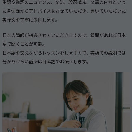
単語や熟語のニュアンス、文法、段落構成、文章の内容といっ
た各側面からアドバイスをさせていただき、書いていただいた
英作文を丁寧に添削します。
日本人講師が指導させていただきますので、質問があれば日本
語で聞くことが可能。
日本語を交えながらレッスンをしますので、英語での説明では
分かりづらい箇所は日本語でお伝えします。