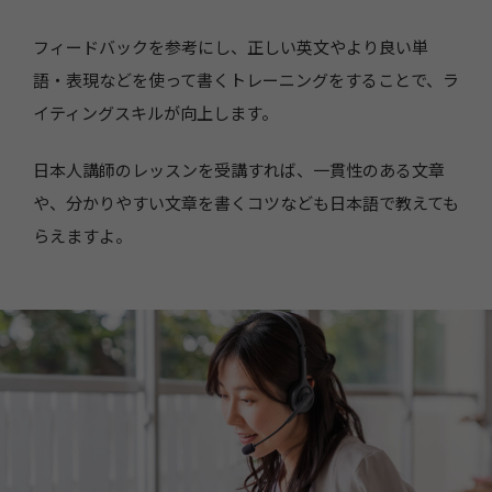
フィードバックを参考にし、正しい英文やより良い単
語・表現などを使って書くトレーニングをすることで、ラ
イティングスキルが向上します。
日本人講師のレッスンを受講すれば、一貫性のある文章
や、分かりやすい文章を書くコツなども日本語で教えても
らえますよ。