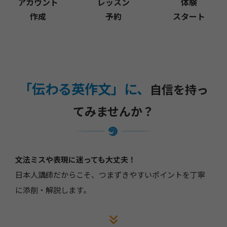
アカウント
レッスン
体験
作成
予約
スタート
「伝わる英作文」に、
自信を持っ
てみませんか？
文法ミスや表現に迷っても大丈夫！
日本人講師だからこそ、つまずきやすいポイントを丁寧
に添削・解説します。