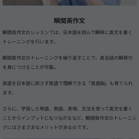
瞬間英作文
瞬間英作文のレッスンでは、日本語を読んで瞬時に英文を書く
トレーニングを行います。
瞬間英作文のトレーニングを繰り返すことで、英会話の瞬発力
を身につけることが可能。
英語を日本語に訳さず英語で理解できる「英語脳」も育てられ
ます。
さらに、学習した単語、熟語、表現、文法を使って英文を書く
ことからインプットにもつながるなど、瞬間英作文のトレーニン
グにはさまざまなメリットがあるのです。