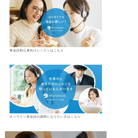
英会話初心者向けレッスンはこちら
オンライン
英会話
の講師になりたい方はこちら