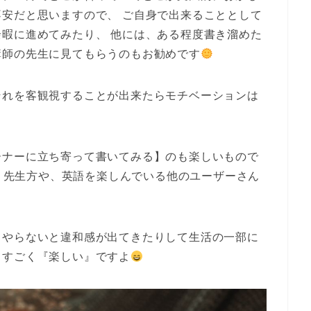
安だと思いますので、 ご自身で出来ることとして
暇に進めてみたり、 他には、ある程度書き溜めた
講師の先生に見てもらうのもお勧めです
それを客観視することが出来たらモチベーションは
ーナーに立ち寄って書いてみる】のも楽しいもので
、先生方や、英語を楽しんでいる他のユーザーさん
、やらないと違和感が出てきたりして生活の一部に
てすごく『楽しい』ですよ