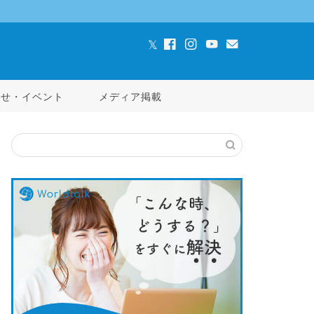
らせ・イベント
メディア掲載