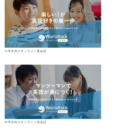
小学生向けオンライン英会話
中学生向けオンライン英会話