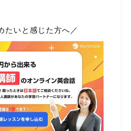
めたいと感じた方へ／