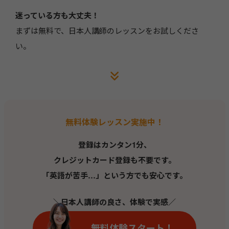
迷っている方も大丈夫！
まずは無料で、日本人講師のレッスンをお試しくださ
い。
無料体験レッスン実施中！
登録はカンタン1分、
クレジットカード登録も不要です。
「英語が苦手…」という方でも安心です。
＼日本人講師の良さ、体験で実感／
無料体験スタート！