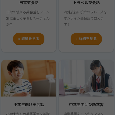
日常英会話
トラベル英会話
日常で使える英会話をシーン
海外旅行に役立つフレーズを
別に楽しく学習してみません
オンライン英会話で教えま
か？
す！
» 詳細を見る
» 詳細を見る
小学生向け英会話
中学生向け英語学習
小学生からの英語学習を基礎
中学英語をしっかりマスタ