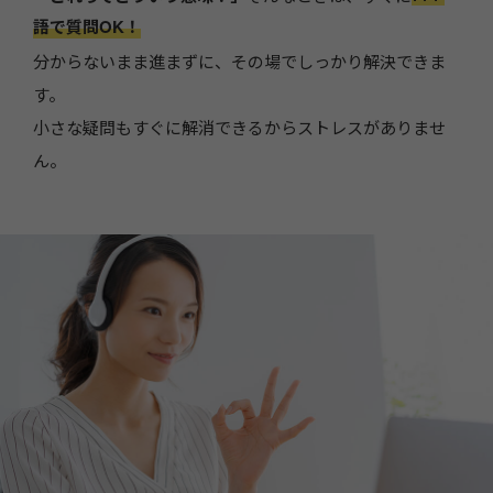
語で質問OK！
分からないまま進まずに、その場でしっかり解決できま
す。
小さな疑問もすぐに解消できるからストレスがありませ
ん。