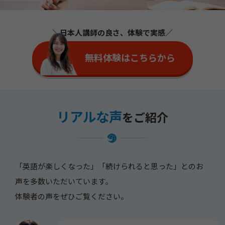
＼日本人講師の良さ、体験で実感／
無料体験はこちらから
リアルな声
をご紹介
「英語が楽しくなった」「続けられると思った」とのお
声を多数いただいています。
体験者の声をぜひご覧ください。