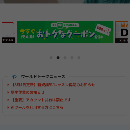
ワールドトークニュース
【8月4日更新】新規講師/レッスン再開のお知らせ
夏季休業のお知らせ
【重要】アカウント共有は禁止です
AIツールを利用する方はこちら