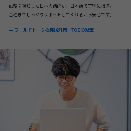
試験を熟知した日本人講師が、日本語で丁寧に指導。
合格までしっかりサポートしてくれるから安心です。
→ ワールドトークの英検対策
・TOEIC対策