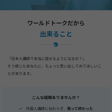
ワールドトークだから
出来ること
「日本人講師で本当に話せるようになるの？」
そう感じたあなたに、ちょっと思い出してみてほしいこ
とがあります。
こんな経験ありませんか？
外国人講師に伝わらず、
焦って終わった