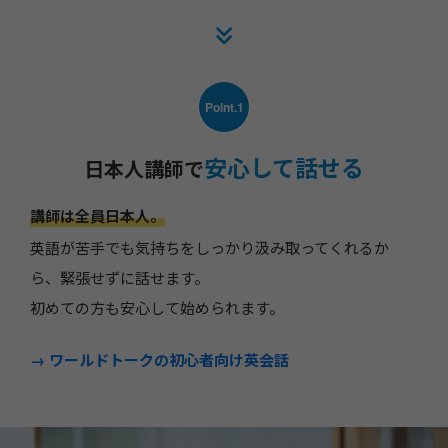
Point.1
安心して話せる
日本人講師で
講師は全員日本人。
英語が苦手でも気持ちをしっかり汲み取ってくれるか
ら、緊張せずに話せます。
初めての方も安心して始められます。
→ ワールドトークの初心者向け英会話