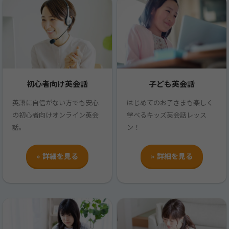
初心者向け英会話
子ども英会話
英語に自信がない方でも安心
はじめてのお子さまも楽しく
の初心者向けオンライン英会
学べるキッズ英会話レッス
話。
ン！
» 詳細を見る
» 詳細を見る