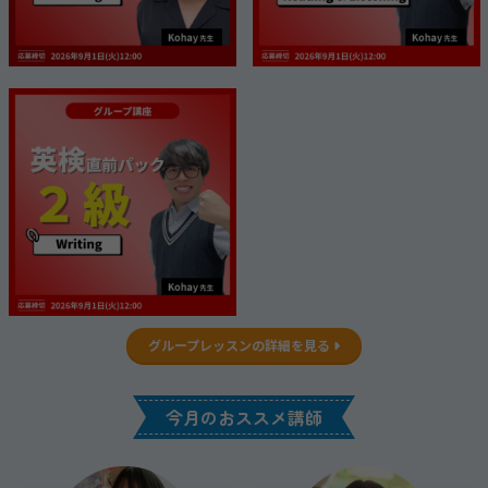
グループレッスンの詳細を見る
今月のおススメ講師