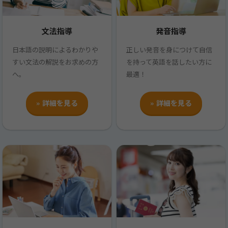
文法指導
発音指導
日本語の説明によるわかりや
正しい発音を身につけて自信
すい文法の解説をお求めの方
を持って英語を話したい方に
へ。
最適！
» 詳細を見る
» 詳細を見る