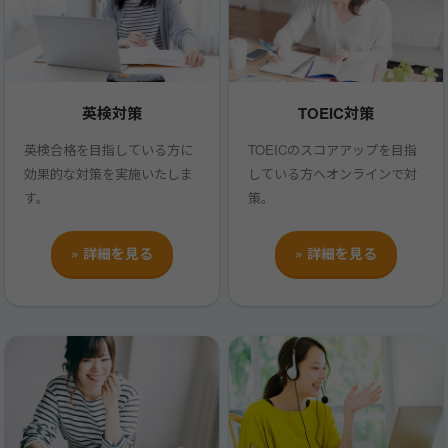
英検対策
TOEIC対策
英検合格を目指している方に
TOEICのスコアアップを目指
効果的な対策を実施いたしま
している方へオンラインで対
す。
策。
» 詳細を見る
» 詳細を見る