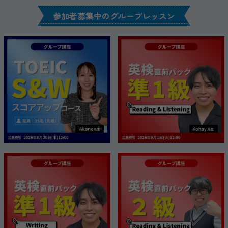
参加者募集中のグループレッスン