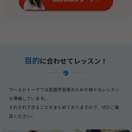
目的
に合わせてレッスン！
ワールドトークでは英語学習者のための様々なレッスン
を準備しています。
それぞれできることをまとめておりますので、ぜひご確
認ください。