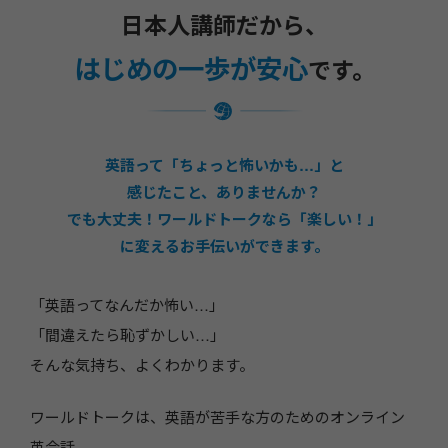
日本人講師だから、
はじめの一歩が安心
です。
英語って「ちょっと怖いかも…」と
感じたこと、ありませんか？
でも大丈夫！ワールドトークなら「楽しい！」
に変えるお手伝いができます。
「英語ってなんだか怖い…」
「間違えたら恥ずかしい…」
そんな気持ち、よくわかります。
ワールドトークは、英語が苦手な方のためのオンライン
英会話。