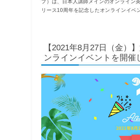
プ）は、日本人講師メインのオンライン
リース10周年を記念したオンラインイベ
【2021年8月27日（金
ンラインイベントを開催