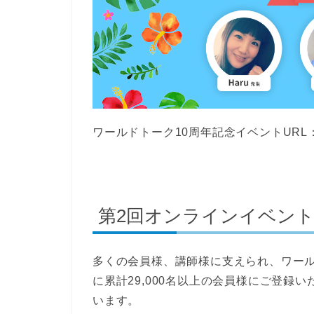
ワールドトーク10周年記念イベントURL
第2回オンラインイベン
多くの会員様、講師様に支えられ、ワール
に累計29,000名以上の会員様にご登録
います。