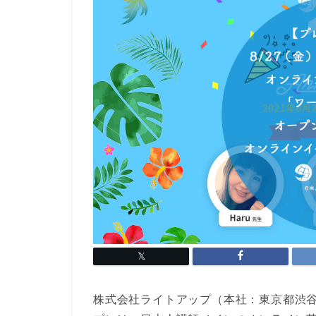
株式会社ライトアップ（本社：東京都渋