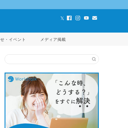
らせ・イベント
メディア掲載