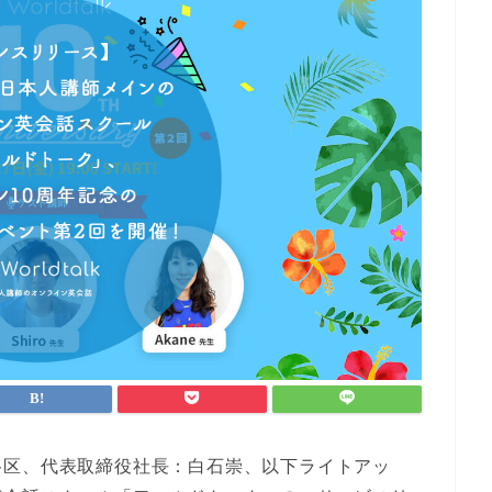
谷区、代表取締役社長：白石崇、以下ライトアッ