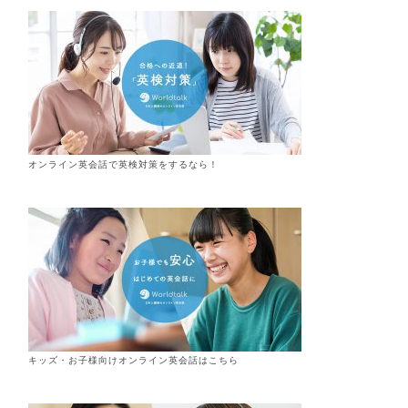
オンライン英会話で英検対策をするなら！
キッズ・お子様向けオンライン英会話はこちら