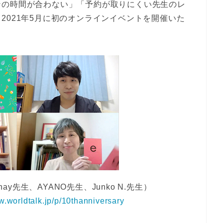
ンの時間が合わない」「予約が取りにくい先生のレ
2021年5月に初のオンラインイベントを開催いた
y先生、AYANO先生、Junko N.先生）
w.worldtalk.jp/p/10thanniversary