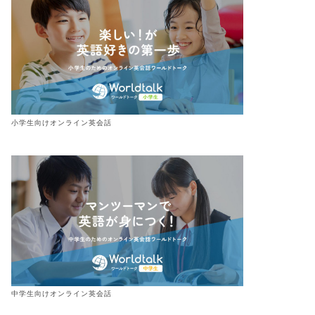
小学生向けオンライン英会話
中学生向けオンライン英会話