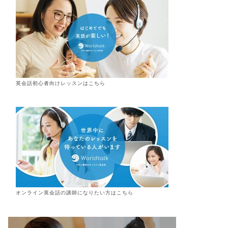
英会話初心者向けレッスンはこちら
オンライン
英会話
の講師になりたい方はこちら