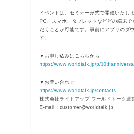
イベントは、セミナー形式で開催いたし
PC、スマホ、タブレットなどどの端末で
だくことが可能です。事前にアプリのダ
す。
▼お申し込みはこちらから
https://www.worldtalk.jp/p/10thannivers
▼お問い合わせ
https://www.worldtalk.jp/contacts
株式会社ライトアップ ワールドトーク運
E-mail：customer@worldtalk.jp