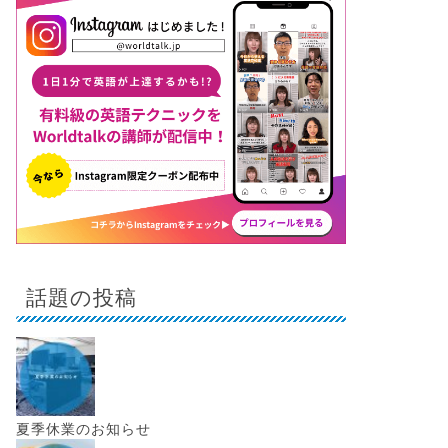
話題の投稿
夏季休業のお知らせ