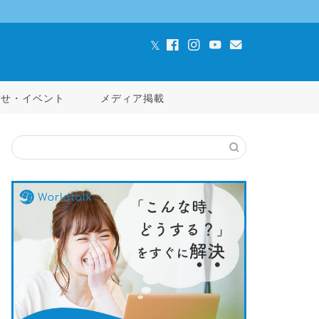
らせ・イベント
メディア掲載