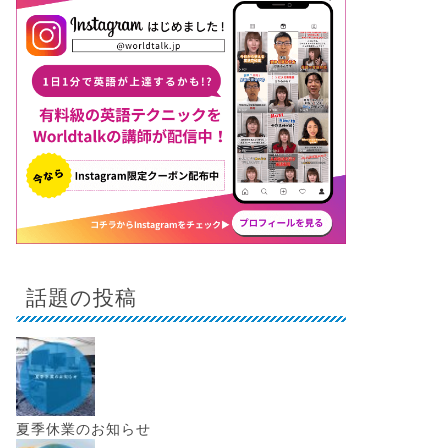
話題の投稿
夏季休業のお知らせ