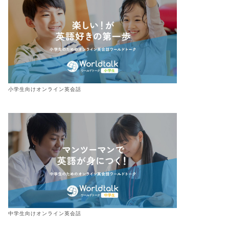
小学生向けオンライン英会話
中学生向けオンライン英会話