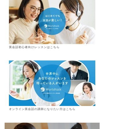
英会話初心者向けレッスンはこちら
オンライン
英会話
の講師になりたい方はこちら