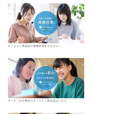
オンライン英会話で英検対策をするなら！
キッズ・お子様向けオンライン英会話はこちら