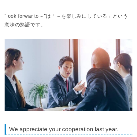
“look forwar to～”は「～を楽しみにしている」という
意味の熟語です。
We appreciate your cooperation last year.