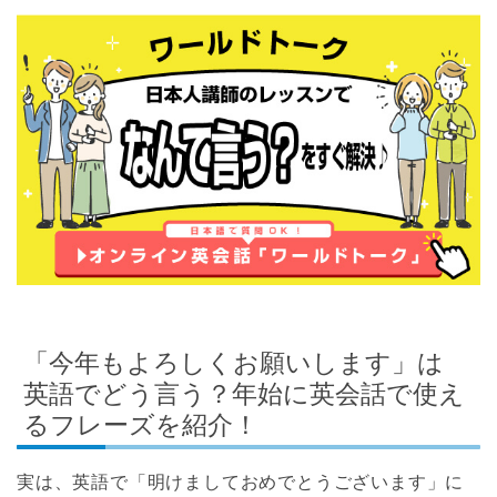
「今年もよろしくお願いします」は
英語でどう言う？年始に英会話で使え
るフレーズを紹介！
実は、英語で「明けましておめでとうございます」に