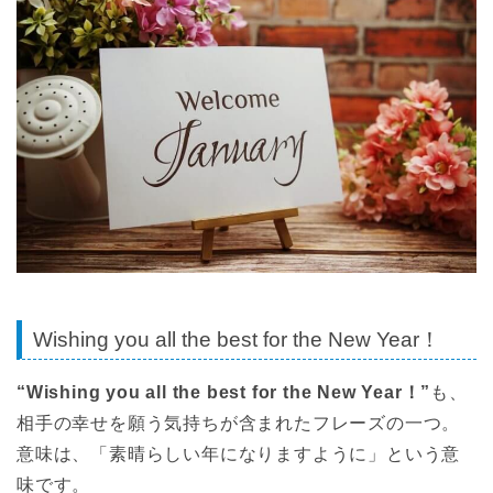
Wishing you all the best for the New Year！
“Wishing you all the best for the New Year
！”
も、
相手の幸せを願う気持ちが含まれたフレーズの一つ。
意味は、「素晴らしい年になりますように」という意
味です。