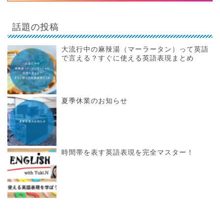
話題の投稿
大流行中の麻辣湯（マーラータン）って英語
で言える？すぐに使える英語表現まとめ
夏季休業のお知らせ
時間帯を表す英語表現を完全マスター！