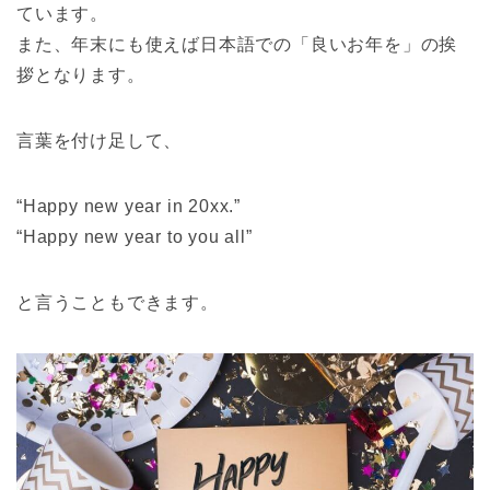
ています。
また、年末にも使えば日本語での「良いお年を」の挨
拶となります。
言葉を付け足して、
“Happy new year in 20xx.”
“Happy new year to you all”
と言うこともできます。