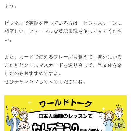
ょう。
ビジネスで英語を使っている方は、ビジネスシーンに
相応しい、フォーマルな英語表現を使ってみてくださ
い。
また、カードで使えるフレーズも覚えて、海外にいる
方たちとクリスマスカードを送り合って、異文化を楽
しむのもおすすめですよ。
ぜひチャレンジしてみてくださいね。