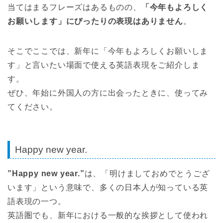
当てはまるフレーズはあるものの、
「今年もよろしく
お願いします」にぴったりの表現はありません
。
そこでここでは、新年に「今年もよろしくお願いしま
す」と言いたい場面で使える英語表現をご紹介しま
す。
ぜひ、年始に外国人の方に出会ったときに、使ってみ
てください。
Happy new year.
”Happy new year.”
は、「明けましておめでとうござ
います」という意味で、多くの日本人が知っている英
語表現の一つ。
英語圏でも、新年における一般的な挨拶として使われ