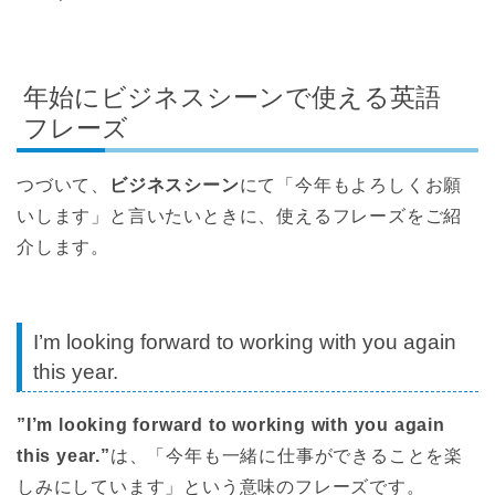
年始にビジネスシーンで使える英語
フレーズ
つづいて、
ビジネスシーン
にて「今年もよろしくお願
いします」と言いたいときに、使えるフレーズをご紹
介します。
I’m looking forward to working with you again
this year.
”I’m looking forward to working with you again
this year.”
は、「今年も一緒に仕事ができることを楽
しみにしています」という意味のフレーズです。