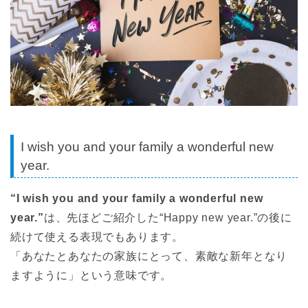
I wish you and your family a wonderful new
year.
“I wish you and your family a wonderful new
year.”
は、先ほどご紹介した“Happy new year.”の後に
続けて使える表現でもあります。
「あなたとあなたの家族にとって、素敵な新年となり
ますように」という意味です。