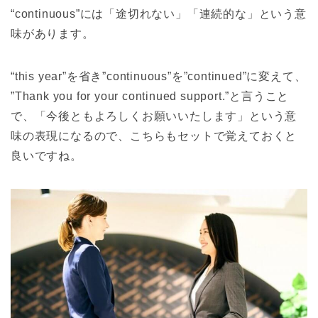
“continuous”には「途切れない」「連続的な」という意
味があります。
“this year”を省き”continuous”を”continued”に変えて、
”Thank you for your continued support.”と言うこと
で、「今後ともよろしくお願いいたします」という意
味の表現になるので、こちらもセットで覚えておくと
良いですね。