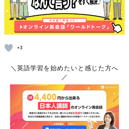
+3
＼英語学習を始めたいと感じた方へ
／