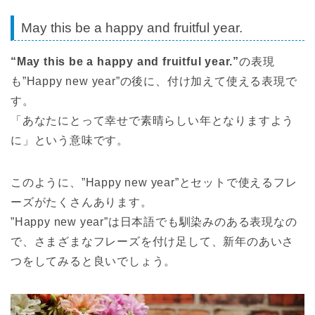
May this be a happy and fruitful year.
“May this be a happy and fruitful year.”
の表現
も”Happy new year”の後に、付け加えて使える表現で
す。
「あなたにとって幸せで素晴らしい年となりますよう
に」という意味です。
このように、”Happy new year”とセットで使えるフレ
ーズがたくさんあります。
”Happy new year”は日本語でも馴染みのある表現なの
で、さまざまなフレーズを付け足して、新年のあいさ
つをしてみると良いでしょう。