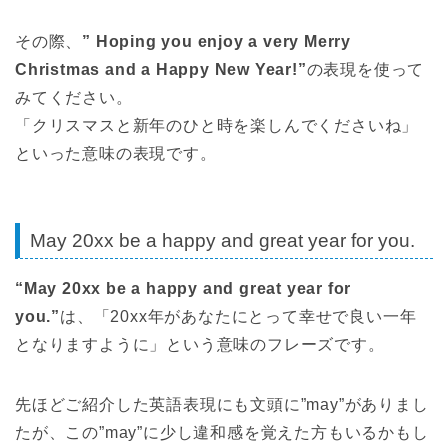
その際、
”
Hoping you enjoy a very Merry
Christmas and a Happy New Year!”
の表現を使って
みてください。
「クリスマスと新年のひと時を楽しんでくださいね」
といった意味の表現です。
May 20xx be a happy and great year for you.
“May 20xx be a happy and great year for
you.”
は、「20xx年があなたにとって幸せで良い一年
となりますように」という意味のフレーズです。
先ほどご紹介した英語表現にも文頭に”may”がありまし
たが、この”may”に少し違和感を覚えた方もいるかもし