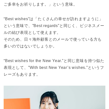
ご多幸をお祈りします。」という意味。
“Best wishes”は「たくさんの幸せが訪れますように」
という意味で、”Best regards”と同じく、ビジネスメー
ルの結び表現として使えます。
そのため、日々海外顧客とのメールで使っている方も
多いのではないでしょうか。
“Best wishes for the New Year.”と同じ意味を持つ似た
表現として、”With best New Year’s wishes.”というフ
レーズもあります。