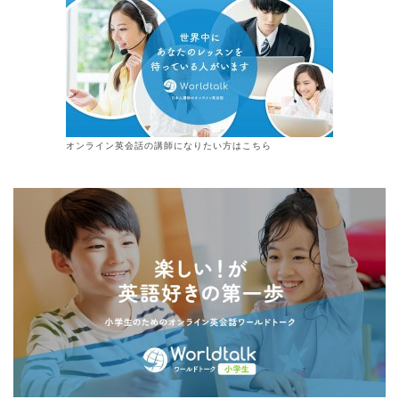
オンライン
英会話
の講師になりたい方はこちら