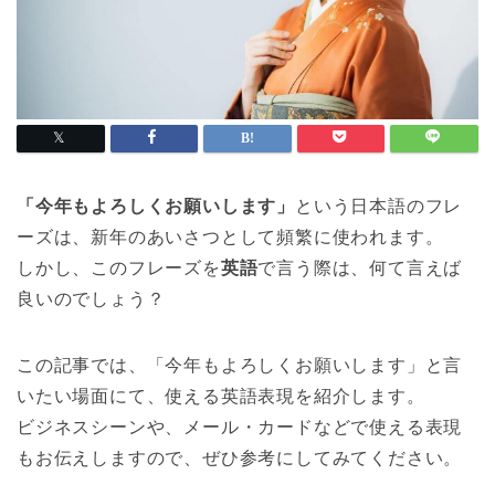
「今年もよろしくお願いします」
という日本語のフレ
ーズは、新年のあいさつとして頻繁に使われます。
しかし、このフレーズを
英語
で言う際は、何て言えば
良いのでしょう？
この記事では、「今年もよろしくお願いします」と言
いたい場面にて、使える英語表現を紹介します。
ビジネスシーンや、メール・カードなどで使える表現
もお伝えしますので、ぜひ参考にしてみてください。