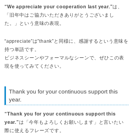
“We appreciate your cooperation last year.”
は、
「旧年中はご協力いただきありがとうございまし
た。」という意味の表現。
“appreciate”は”thank”と同様に、感謝するという意味を
持つ単語です。
ビジネスシーンやフォーマルなシーンで、ぜひこの表
現を使ってみてください。
Thank you for your continuous support this
year.
“Thank you for your continuous support this
year.”
は「今年もよろしくお願いします」と言いたい
際に使えるフレーズです。