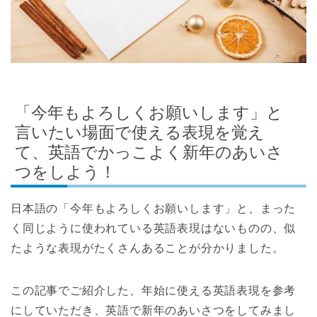
「今年もよろしくお願いします」と
言いたい場面で使える表現を覚え
て、英語でかっこよく新年のあいさ
つをしよう！
日本語の「今年もよろしくお願いします」と、まった
く同じように使われている英語表現はないものの、似
たような表現がたくさんあることが分かりました。
この記事でご紹介した、年始に使える英語表現を参考
にしていただき、英語で新年のあいさつをしてみまし