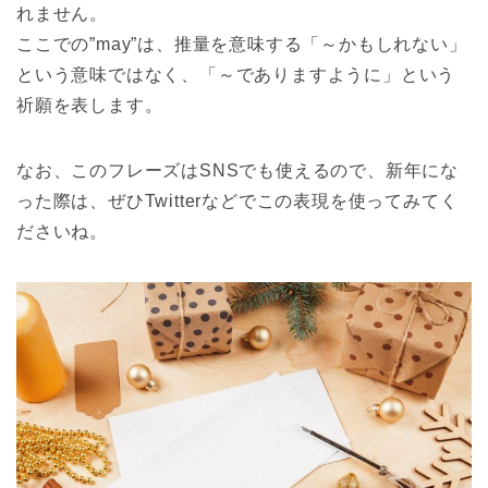
れません。
ここでの”may”は、推量を意味する「～かもしれない」
という意味ではなく、「～でありますように」という
祈願を表します。
なお、このフレーズはSNSでも使えるので、新年にな
った際は、ぜひTwitterなどでこの表現を使ってみてく
ださいね。