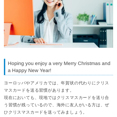
Hoping you enjoy a very Merry Christmas and
a Happy New Year!
ヨーロッパやアメリカでは、年賀状の代わりにクリス
マスカードを送る習慣があります。
現在においても、現地ではクリスマスカードを送り合
う習慣が残っているので、海外に友人がいる方は、ぜ
ひクリスマスカードを送ってみましょう。