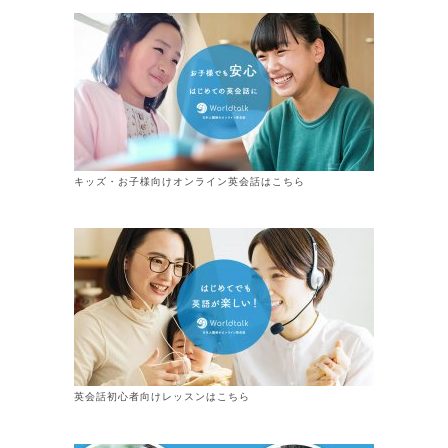
キッズ・お子様向けオンライン英会話はこちら
英会話初心者向けレッスンはこちら