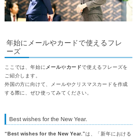
年始にメールやカードで使えるフレ
ーズ
ここでは、年始に
メール
や
カード
で使えるフレーズを
ご紹介します。
外国の方に向けて、メールやクリスマスカードを作成
する際に、ぜひ使ってみてください。
Best wishes for the New Year.
“Best wishes for the New Year.”
は、「新年における