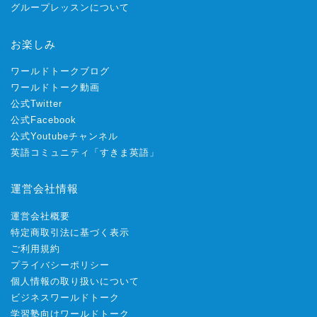
グループレッスンについて
お楽しみ
ワールドトークブログ
ワールドトーク動画
公式Twitter
公式Facebook
公式Youtubeチャンネル
英語コミュニティ「すきま英語」
運営会社情報
運営会社概要
特定商取引法に基づく表示
ご利用規約
プライバシーポリシー
個人情報の取り扱いについて
ビジネスワールドトーク
学習塾向けワールドトーク