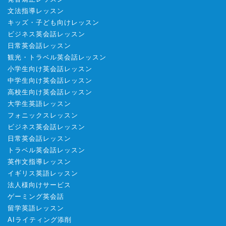
文法指導レッスン
キッズ・子ども向けレッスン
ビジネス英会話レッスン
日常英会話レッスン
観光・トラベル英会話レッスン
小学生向け英会話レッスン
中学生向け英会話レッスン
高校生向け英会話レッスン
大学生英語レッスン
フォニックスレッスン
ビジネス英会話レッスン
日常英会話レッスン
トラベル英会話レッスン
英作文指導レッスン
イギリス英語レッスン
法人様向けサービス
ゲーミング英会話
留学英語レッスン
AIライティング添削