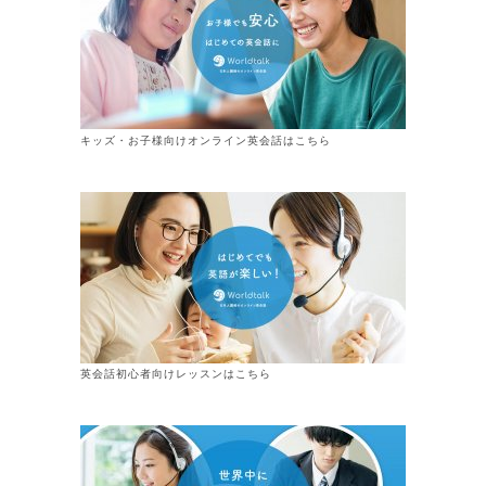
キッズ・お子様向けオンライン英会話はこちら
英会話初心者向けレッスンはこちら