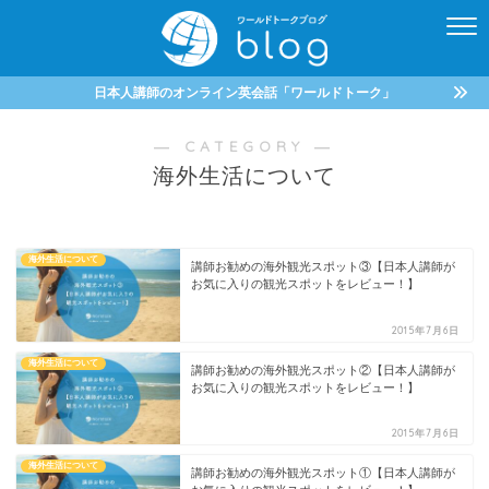
日本人講師のオンライン英会話「ワールドトーク」
― CATEGORY ―
海外生活について
海外生活について
講師お勧めの海外観光スポット③【日本人講師が
お気に入りの観光スポットをレビュー！】
2015年7月6日
海外生活について
講師お勧めの海外観光スポット②【日本人講師が
お気に入りの観光スポットをレビュー！】
2015年7月6日
海外生活について
講師お勧めの海外観光スポット①【日本人講師が