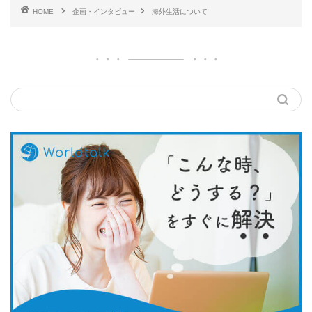
HOME
企画・インタビュー
海外生活について