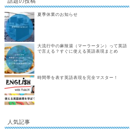
話題の投稿
夏季休業のお知らせ
大流行中の麻辣湯（マーラータン）って英語
で言える？すぐに使える英語表現まとめ
時間帯を表す英語表現を完全マスター！
人気記事