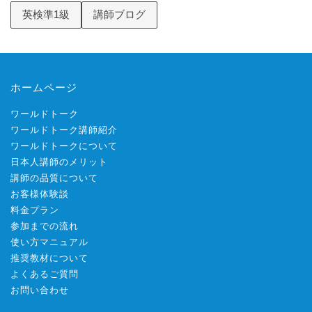
英検準1級
講師ブログ
ホームページ
ワールドトーク
ワールドトーク講師紹介
ワールドトークについて
日本人講師のメリット
講師の品質について
お客様体験談
料金プラン
参加までの流れ
使い方マニュアル
推奨教材について
よくあるご質問
お問い合わせ