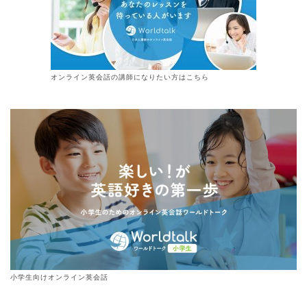
オンライン
英会話
の講師になりたい方はこちら
小学生向けオンライン英会話