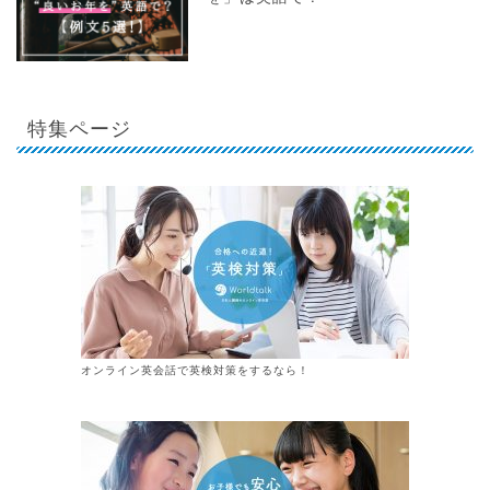
特集ページ
オンライン英会話で英検対策をするなら！