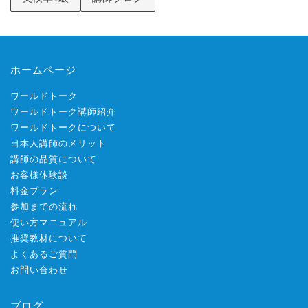
ホームページ
ワールドトーク
ワールドトーク講師紹介
ワールドトークについて
日本人講師のメリット
講師の品質について
お客様体験談
料金プラン
参加までの流れ
使い方マニュアル
推奨教材について
よくあるご質問
お問い合わせ
ブログ