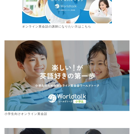
オンライン
英会話
の講師になりたい方はこちら
小学生向けオンライン英会話