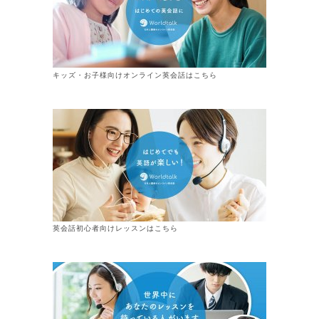
キッズ・お子様向けオンライン英会話はこちら
英会話初心者向けレッスンはこちら