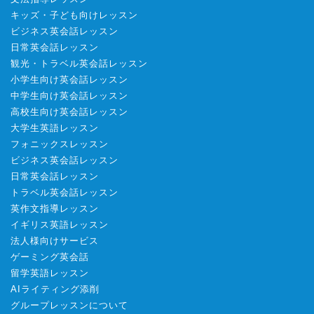
キッズ・子ども向けレッスン
ビジネス英会話レッスン
日常英会話レッスン
観光・トラベル英会話レッスン
小学生向け英会話レッスン
中学生向け英会話レッスン
高校生向け英会話レッスン
大学生英語レッスン
フォニックスレッスン
ビジネス英会話レッスン
日常英会話レッスン
トラベル英会話レッスン
英作文指導レッスン
イギリス英語レッスン
法人様向けサービス
ゲーミング英会話
留学英語レッスン
AIライティング添削
グループレッスンについて