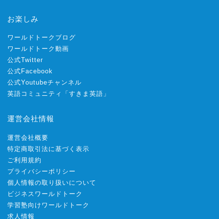
お楽しみ
ワールドトークブログ
ワールドトーク動画
公式Twitter
公式Facebook
公式Youtubeチャンネル
英語コミュニティ「すきま英語」
運営会社情報
運営会社概要
特定商取引法に基づく表示
ご利用規約
プライバシーポリシー
個人情報の取り扱いについて
ビジネスワールドトーク
学習塾向けワールドトーク
求人情報