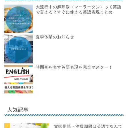
大流行中の麻辣湯（マーラータン）って英語
で言える？すぐに使える英語表現まとめ
夏季休業のお知らせ
時間帯を表す英語表現を完全マスター！
人気記事
1
賞味期限・消費期限は英語でなんて