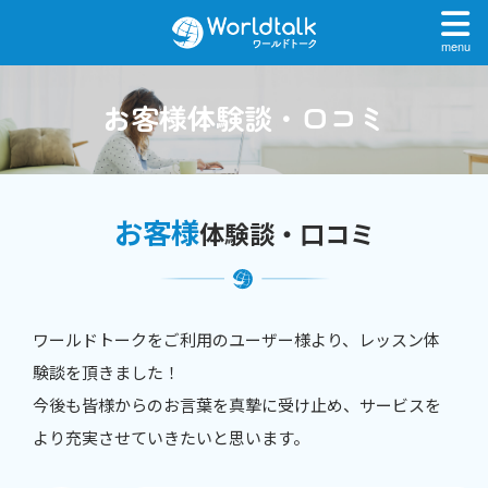
menu
お客様体験談・口コミ
お客様
体験談・口コミ
ワールドトークをご利用のユーザー様より、レッスン体
験談を頂きました！
今後も皆様からのお言葉を真摯に受け止め、サービスを
より充実させていきたいと思います。