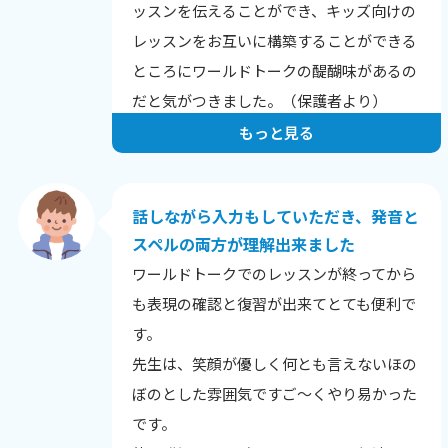
ッスンを伝えることができ、キッズ向けの
レッスンをお互いに構築することができる
ところにワールドトークの醍醐味があるの
だと気がつきました。（保護者より）
もっと見る
話しながら入力もしていただき、発音と
スペルの両方が理解出来ました
ワールドトークでのレッスンが終ってから
も表現の確認と復習が出来てとても便利で
す。
先生は、笑顔が優しく何とも言えないほの
ぼのとした雰囲気ですご～くやり易かった
です。