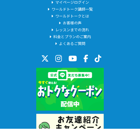
マイページログイン
ワールドトーク講師一覧
ワールドトークとは
お客様の声
レッスンまでの流れ
料金とプランのご案内
よくあるご質問