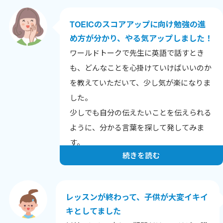
TOEICのスコアアップに向け勉強の進
め方が分かり、やる気アップしました！
ワールドトークで先生に英語で話すとき
も、どんなことを心掛けていけばいいのか
を教えていただいて、少し気が楽になりま
した。
少しでも自分の伝えたいことを伝えられる
ように、分かる言葉を探して発してみま
す。
続きを読む
どうもありがとうございます。
レッスンが終わって、子供が大変イキイ
キとしてました