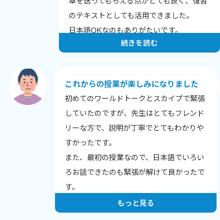
章を送ってもらえる点がとても良く、復習
のテキストとしても活用できました。
日本語OKなのもありがたいです。
続きを読む
これからの授業が楽しみになりました
初めてのワールドトークとスカイプで緊張
していたのですが、先生はとてもフレンド
リーな方で、説明が丁寧でとてもわかりや
すかったです。
また、最初の授業なので、日本語でいろい
ろお話できたのも緊張が解けて良かったで
す。
もっと見る