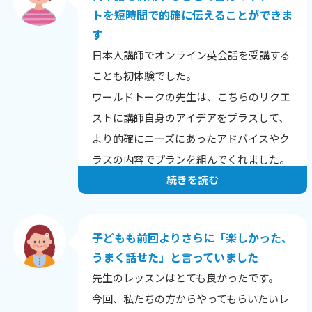
トを短時間で的確に伝えることができま
す
日本人講師でオンライン英会話を受講する
ことも初体験でした。
ワールドトークの先生は、こちらのリクエ
ストに講師自身のアイデアをプラスして、
より的確にニーズにあったアドバイスやク
ラスの内容でプランを組んでくれました。
続きを読む
そういう意味で、レッスン時間をより効果
的に活用できると感じました。
子どもも前回よりさらに「楽しかった、
うまく話せた」と言っていました
先生のレッスンはとても良かったです。
今回、私たちの方からやってもらいたいレ