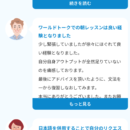
続きを読む
で、宜しくお願いします。
ワールドトークでの朝レッスンは良い経
験となりました
少し緊張していましたが徐々にほぐれて良
い経験となりました。
自分自身アウトプットが全然足りていない
のを痛感しております。
最後にアドバイスを頂いたように、文法を
一から復習しなおしてみます。
本当にありがとうございました。またお願
もっと見る
いします。
日本語を併用することで自分のリクエス