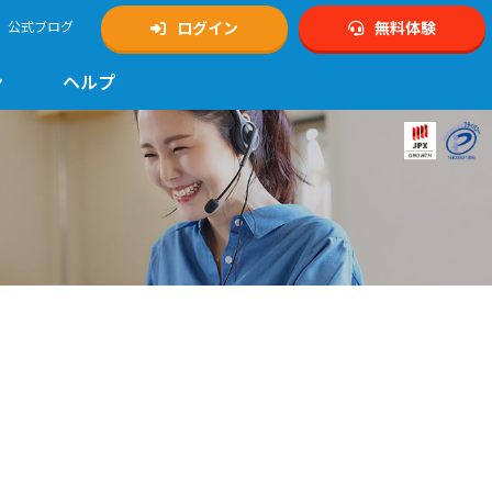
公式ブログ
ログイン
無料体験
ン
ヘルプ