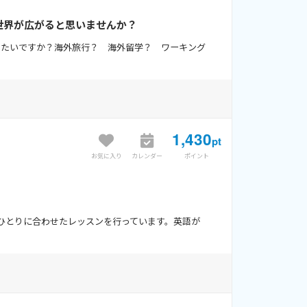
世界が広がると思いませんか？
したいですか？海外旅行？ 海外留学？ ワーキング
1,430
pt
お気に入り
カレンダー
ポイント
ひとりに合わせたレッスンを行っています。英語が