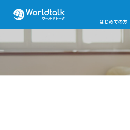
はじめての方