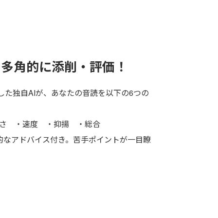
で
多角的に添削・評価！
した独自AIが、あなたの音読を以下の6つの
さ ・速度 ・抑揚 ・総合
的なアドバイス付き。苦手ポイントが一目瞭