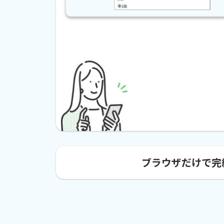
ブラウザだけで完