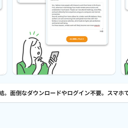
結。面倒なダウンロードやログイン不要。スマホ