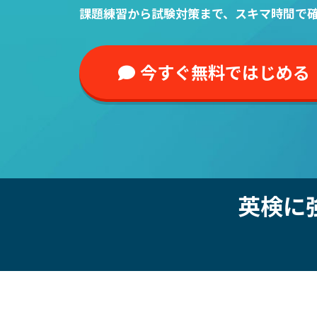
課題練習から試験対策まで、スキマ時間で
今すぐ無料ではじめる
英検に