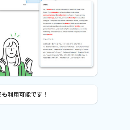
でも利用可能です！