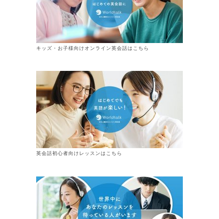
キッズ・お子様向けオンライン英会話はこちら
英会話初心者向けレッスンはこちら