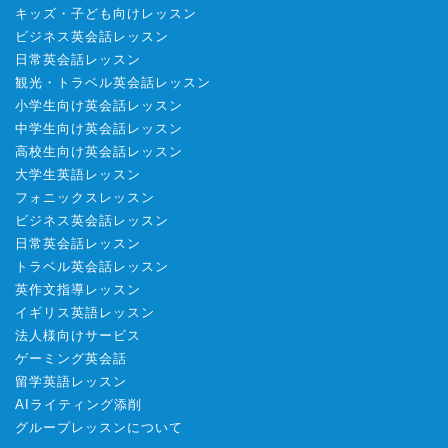
キッズ・子ども向けレッスン
ビジネス英会話レッスン
日常英会話レッスン
観光・トラベル英会話レッスン
小学生向け英会話レッスン
中学生向け英会話レッスン
高校生向け英会話レッスン
大学生英語レッスン
フォニックスレッスン
ビジネス英会話レッスン
日常英会話レッスン
トラベル英会話レッスン
英作文指導レッスン
イギリス英語レッスン
法人様向けサービス
ゲーミング英会話
留学英語レッスン
AIライティング添削
グループレッスンについて