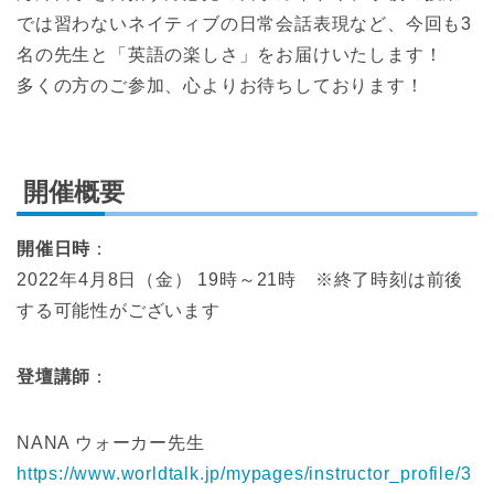
では習わないネイティブの日常会話表現など、今回も3
名の先生と「英語の楽しさ」をお届けいたします！
多くの方のご参加、心よりお待ちしております！
開催概要
開催日時
：
2022年4月8日（金） 19時～21時 ※終了時刻は前後
する可能性がございます
登壇講師
：
NANA ウォーカー先生
https://www.worldtalk.jp/mypages/instructor_profile/3