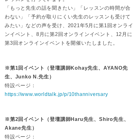
「もっと先生の話を聞きたい」「レッスンの時間が合
わない」「予約が取りにくい先生のレッスンも受けて
みたい」などの声を受け、2021年5月に第1回オンライ
ンイベント、8月に第2回オンラインイベント、12月に
第3回オンラインイベントを開催いたしました。
※第1回イベント（登壇講師Kohay先生、AYANO先
生、Junko N.先生）
特設ページ：
https://www.worldtalk.jp/p/10thanniversary
※第2回イベント（登壇講師Haru先生、Shiro先生、
Akane先生）
特設ページ：