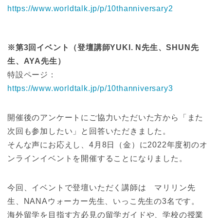
https://www.worldtalk.jp/p/10thanniversary2
※第3回イベント（登壇講師YUKI. N先生、SHUN先
生、AYA先生）
特設ページ：
https://www.worldtalk.jp/p/10thanniversary3
開催後のアンケートにご協力いただいた方から「また
次回も参加したい」と回答いただきました。
そんな声にお応えし、4月8日（金）に2022年度初のオ
ンラインイベントを開催することになりました。
今回、イベントで登壇いただく講師は マリリン先
生、NANAウォーカー先生、いっこ先生の3名です。
海外留学を目指す方必見の留学ガイドや、学校の授業