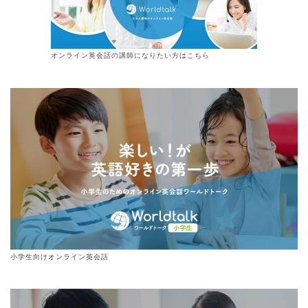
オンライン
英会話
の講師になりたい方はこちら
小学生向けオンライン英会話