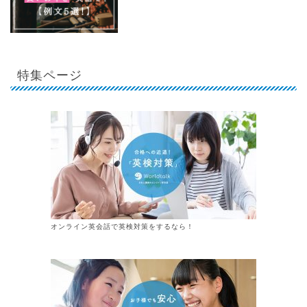
特集ページ
オンライン英会話で英検対策をするなら！