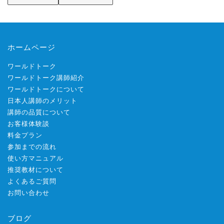
ホームページ
ワールドトーク
ワールドトーク講師紹介
ワールドトークについて
日本人講師のメリット
講師の品質について
お客様体験談
料金プラン
参加までの流れ
使い方マニュアル
推奨教材について
よくあるご質問
お問い合わせ
ブログ