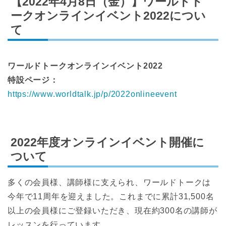
【2022年4月8日（金）】ワールドト
ークオンラインイベント2022につい
て
ワールドトークオンラインイベント2022
特設ページ：
https://www.worldtalk.jp/p/2022onlineevent
2022年度オンラインイベント開催に
ついて
多くの会員様、講師様に支えられ、ワールドトークは
今年で11周年を迎えました。これまでに累計31,500名
以上の会員様にご登録いただき、現在約300名の講師が
レッスンを行っています。