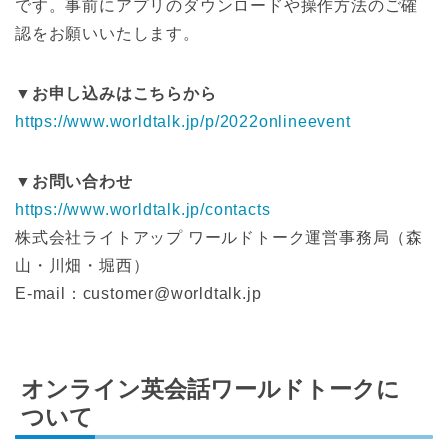
です。事前にアプリのダウンロードや操作方法のご確
認をお願いいたします。
▼お申し込みはこちらから
https://www.worldtalk.jp/p/2022onlineevent
▼お問い合わせ
https://www.worldtalk.jp/contacts
株式会社ライトアップ ワールドトーク運営事務局（森
山・川畑・堀西）
E-mail：customer@worldtalk.jp
オンライン英会話ワールドトークに
ついて