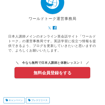
ワールドトーク運営事務局
日本人講師メインのオンライン英会話サイト「ワールド
トーク」の運営事務局です。英語学習に役立つ情報を提
供できるよう、ブログを更新していきたいと思いますの
で、よろしくお願いいたします。
＼ 今なら無料で日本人講師と体験レッスン！ ／
無料会員登録をする
キャンペーン
プレスリリース