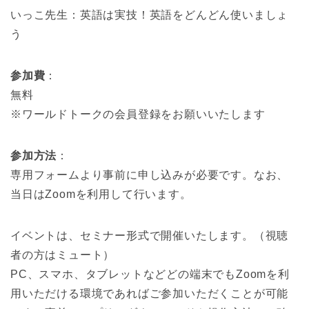
いっこ先生：英語は実技！英語をどんどん使いましょ
う
参加費
：
無料
※ワールドトークの会員登録をお願いいたします
参加方法
：
専用フォームより事前に申し込みが必要です。なお、
当日はZoomを利用して行います。
イベントは、セミナー形式で開催いたします。（視聴
者の方はミュート）
PC、スマホ、タブレットなどどの端末でもZoomを利
用いただける環境であればご参加いただくことが可能