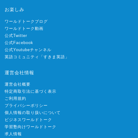
お楽しみ
ワールドトークブログ
ワールドトーク動画
公式Twitter
公式Facebook
公式Youtubeチャンネル
英語コミュニティ「すきま英語」
運営会社情報
運営会社概要
特定商取引法に基づく表示
ご利用規約
プライバシーポリシー
個人情報の取り扱いについて
ビジネスワールドトーク
学習塾向けワールドトーク
求人情報