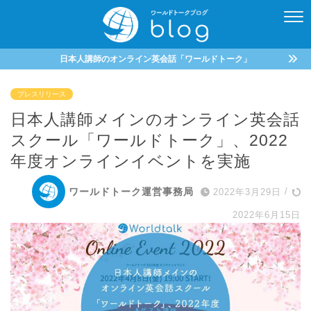
日本人講師のオンライン英会話「ワールドトーク」
プレスリリース
日本人講師メインのオンライン英会話
スクール「ワールドトーク」、2022
年度オンラインイベントを実施
ワールドトーク運営事務局
2022年3月29日
/
2022年6月15日