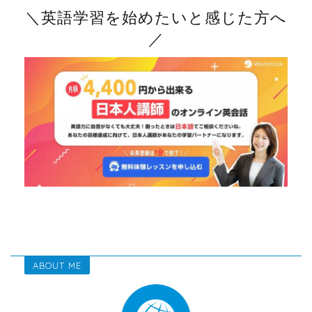
＼英語学習を始めたいと感じた方へ
／
ABOUT ME