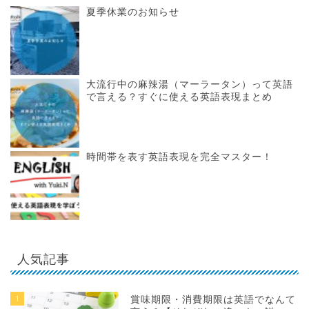
夏季休業のお知らせ
大流行中の麻辣湯（マーラータン）って英語
で言える？すぐに使える英語表現まとめ
時間帯を表す英語表現を完全マスター！
人気記事
1
賞味期限・消費期限は英語でなんて