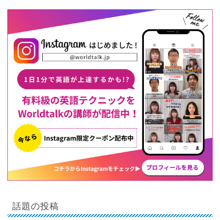
話題の投稿