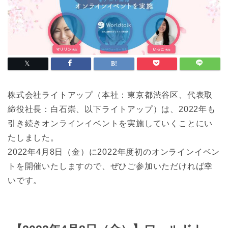
株式会社ライトアップ（本社：東京都渋谷区、代表取
締役社長：白石崇、以下ライトアップ）は、2022年も
引き続きオンラインイベントを実施していくことにい
たしました。
2022年4月8日（金）に2022年度初のオンラインイベン
トを開催いたしますので、ぜひご参加いただければ幸
いです。