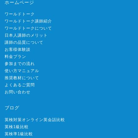
ホームページ
ワールドトーク
ワールドトーク講師紹介
ワールドトークについて
日本人講師のメリット
講師の品質について
お客様体験談
料金プラン
参加までの流れ
使い方マニュアル
推奨教材について
よくあるご質問
お問い合わせ
ブログ
英検対策オンライン英会話比較
英検1級比較
英検準1級比較