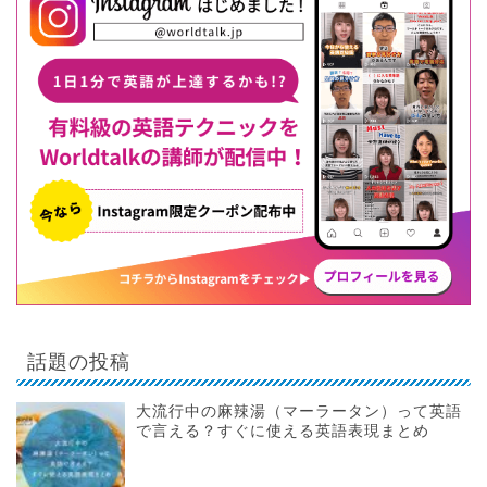
話題の投稿
大流行中の麻辣湯（マーラータン）って英語
で言える？すぐに使える英語表現まとめ