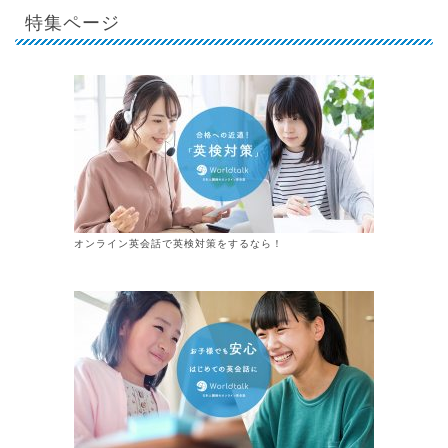
特集ページ
オンライン英会話で英検対策をするなら！