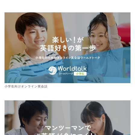
小学生向けオンライン英会話