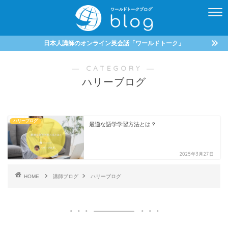
日本人講師のオンライン英会話「ワールドトーク」
― CATEGORY ―
ハリーブログ
ハリーブログ
最適な語学学習方法とは？
2025年3月27日
HOME
講師ブログ
ハリーブログ