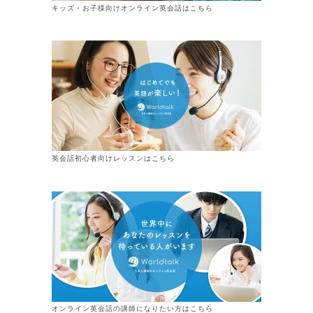
キッズ・お子様向けオンライン英会話はこちら
英会話初心者向けレッスンはこちら
オンライン
英会話
の講師になりたい方はこちら