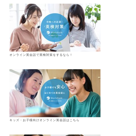
オンライン英会話で英検対策をするなら！
キッズ・お子様向けオンライン英会話はこちら