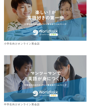
小学生向けオンライン英会話
中学生向けオンライン英会話