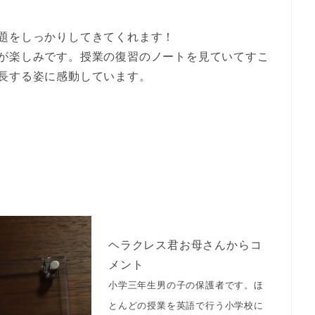
題をしっかりしてきてくれます！
が楽しみです。授業の復習のノートを見ていてすこ
長する姿に感動しています。
ヘラクレス君お母さんからコ
メント
小学三年生男の子の保護者です。ほ
とんどの授業を英語で行う小学校に