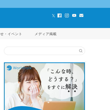
らせ・イベント
メディア掲載