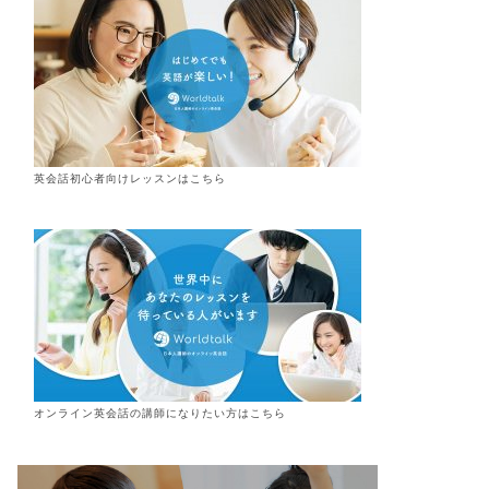
英会話初心者向けレッスンはこちら
オンライン
英会話
の講師になりたい方はこちら