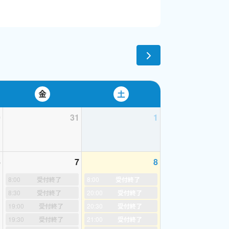
金
土
0
31
1
6
7
8
8:00
受付終了
8:00
受付終了
8:30
受付終了
20:00
受付終了
19:00
受付終了
20:30
受付終了
19:30
受付終了
21:00
受付終了