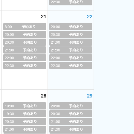
22:30
予約あり
0
21
22
りするので、お問い合わせ下さい。
8:00
予約あり
20:00
予約あり
20:00
予約あり
20:30
予約あり
20:30
予約あり
21:00
予約あり
21:00
予約あり
21:30
予約あり
22:00
予約あり
22:00
予約あり
22:30
予約あり
22:30
予約あり
7
28
29
19:00
予約あり
20:00
予約あり
19:30
予約あり
20:30
予約あり
20:30
予約あり
21:00
予約あり
21:00
予約あり
21:30
予約あり