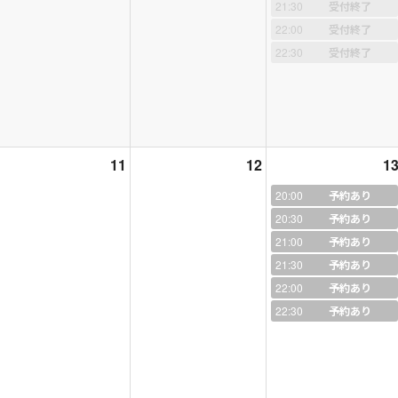
21:30
受付終了
kazunoko103/entry-12364090409.html
22:00
受付終了
22:30
受付終了
kazunoko103/entry-12364089973.html
験
kazunoko103/entry-12364087300.html
験
kazunoko103/entry-12364087833.html
11
12
1
験
20:00
予約あり
kazunoko103/entry-12364088413.html
20:30
予約あり
験
21:00
予約あり
kazunoko103/entry-12364088938.html
21:30
予約あり
part1
22:00
予約あり
kazunoko103/entry-12364089416.html
22:30
予約あり
part2
★☆★☆★☆★☆★☆★☆★☆★☆★☆★☆★☆★☆★☆★☆★☆