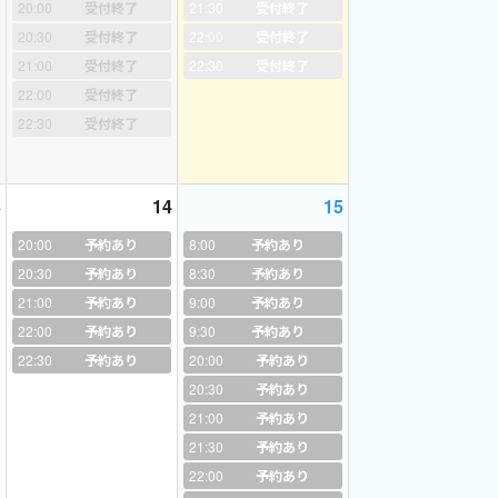
20:00
受付終了
21:30
受付終了
20:30
受付終了
22:00
受付終了
21:00
受付終了
22:30
受付終了
22:00
受付終了
22:30
受付終了
3
14
15
20:00
予約あり
8:00
予約あり
20:30
予約あり
8:30
予約あり
21:00
予約あり
9:00
予約あり
22:00
予約あり
9:30
予約あり
22:30
予約あり
20:00
予約あり
20:30
予約あり
21:00
予約あり
21:30
予約あり
22:00
予約あり