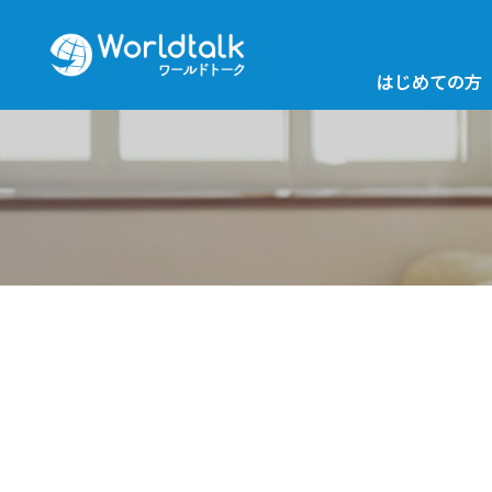
はじめての方