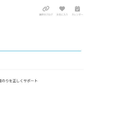
講師のブログ
お気に入り
カレンダー
の道のりを正しくサポート