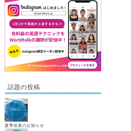
話題の投稿
夏季休業のお知らせ