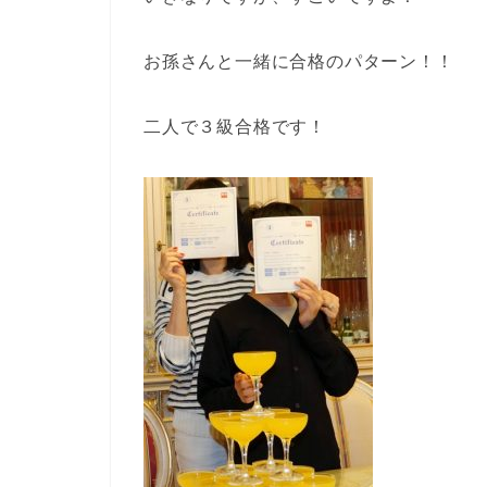
お孫さんと一緒に合格のパターン！！
二人で３級合格です！