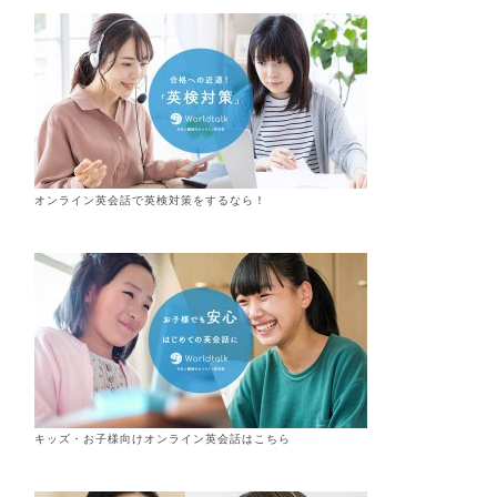
オンライン英会話で英検対策をするなら！
キッズ・お子様向けオンライン英会話はこちら