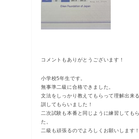
コメントもありがとうございます！
小学校5年生です。
無事準二級に合格できました。
文法をしっかり教えてもらって理解出来
訓してもらいました！
二次試験も本番と同じように練習しても
た。
二級も頑張るのでよろしくお願いします