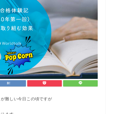
ュが難しい今日この頃ですが