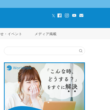
らせ・イベント
メディア掲載