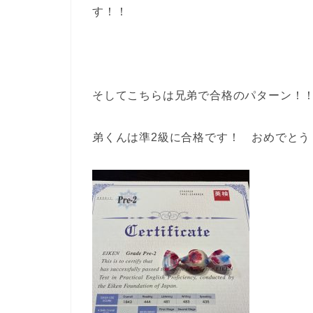
す！！
そしてこちらは兄弟で合格のパターン！
弟くんは準2級に合格です！ おめでとう