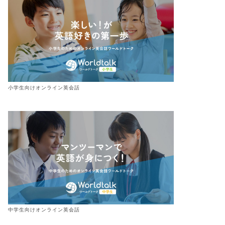
小学生向けオンライン英会話
中学生向けオンライン英会話