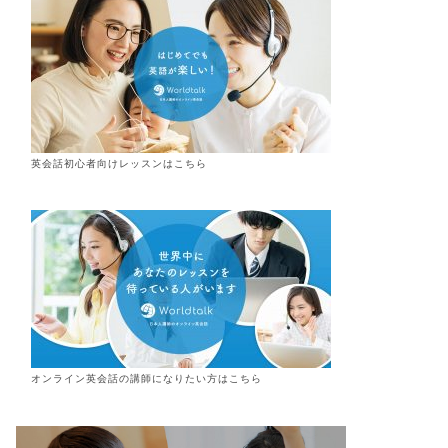
英会話初心者向けレッスンはこちら
オンライン
英会話
の講師になりたい方はこちら