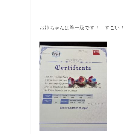
お姉ちゃんは準一級です！ すごい！