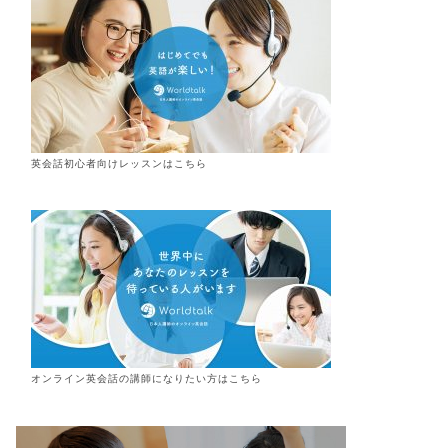
英会話初心者向けレッスンはこちら
オンライン
英会話
の講師になりたい方はこちら