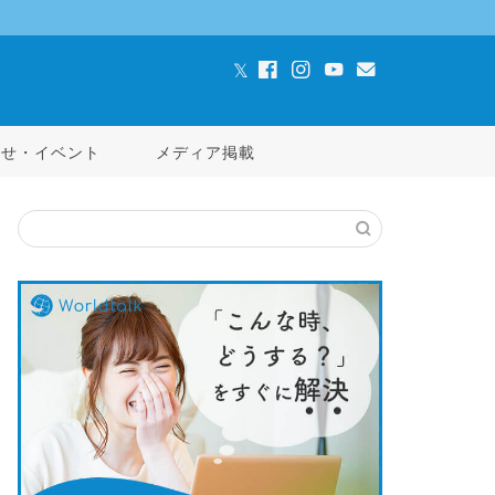
らせ・イベント
メディア掲載