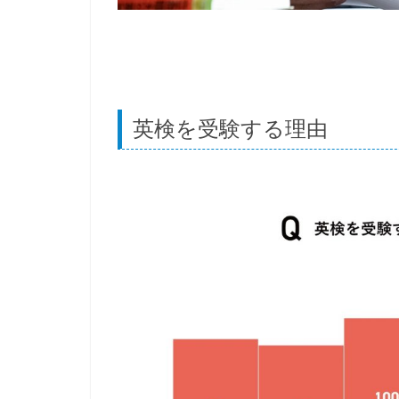
英検を受験する理由