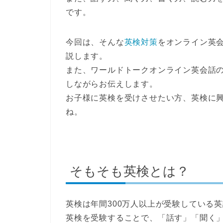
です。
今回は、そんな
英検対策
をオンライン英
説します。
また、ワールドトークオンライン英会話
しながらお伝えします。
お子様に英検を受けさせたい方、英検に
ね。
そもそも英検とは？
英検は年間300万人以上が受験している
英検を受験することで、「話す」「聞く」