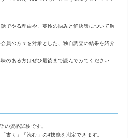
会話でやる理由
や、英検の悩みと解決策について解
の会員の方々を対象とした、独自調査の結果を紹介
興味のある方はぜひ最後まで読んでみてください
英語の資格試験です。
「書く」「読む」の4技能を測定できます。