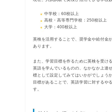
中学校：60校以上
高校・高等専門学校：250校以上
大学：400校以上
英検を活用することで、
奨学金や給付金
あります
。
また、
学習目標を作るために英検を受け
英語を学んでいるものの、なかなか上達
標として設定してみてはいかがでしょう
目標があることで、英語学習に対するや
す。