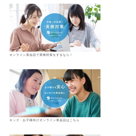
オンライン英会話で英検対策をするなら！
キッズ・お子様向けオンライン英会話はこちら