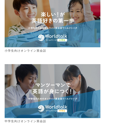
小学生向けオンライン英会話
中学生向けオンライン英会話