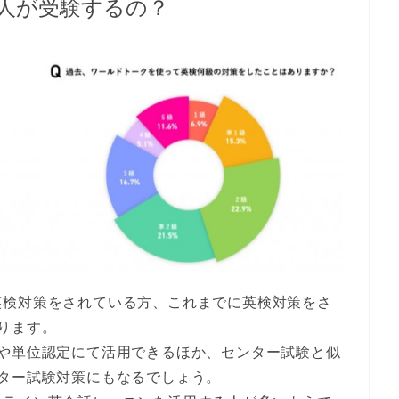
人が受験するの？
英検対策をされている方、これまでに英検対策をさ
ります。
試や単位認定にて活用できるほか、センター試験と似
ター試験対策にもなるでしょう。