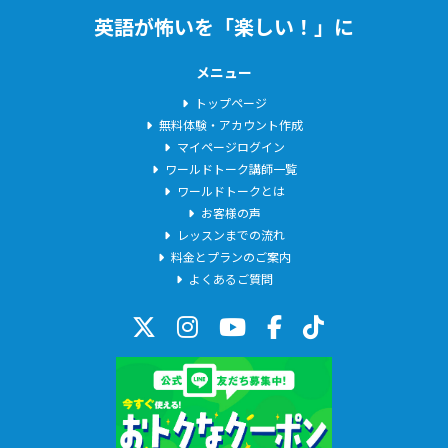
英語が怖いを「楽しい！」に
メニュー
トップページ
無料体験・アカウント作成
マイページログイン
ワールドトーク講師一覧
ワールドトークとは
お客様の声
レッスンまでの流れ
料金とプランのご案内
よくあるご質問