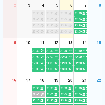
2
3
4
5
6
7
8
ご依頼お待ちしております！
21:30
受付終了
21:30
受付終了
21:30
受付終了
21:30
空き
22:00
受付終了
22:00
受付終了
22:00
受付終了
22:00
空き
22:30
受付終了
22:30
受付終了
22:30
受付終了
22:30
空き
23:00
受付終了
23:00
受付終了
23:00
受付終了
23:00
空き
9
10
11
12
13
14
15
21:30
空き
21:30
空き
21:30
空き
21:30
空き
22:00
空き
22:00
空き
22:00
空き
22:00
空き
22:30
空き
22:30
空き
22:30
空き
22:30
空き
23:00
空き
23:00
空き
23:00
空き
23:00
空き
16
17
18
19
20
21
22
21:30
空き
21:30
空き
21:30
空き
21:30
空き
22:00
予約あり
22:00
空き
22:00
空き
22:00
空き
22:30
空き
22:30
空き
22:30
空き
22:30
空き