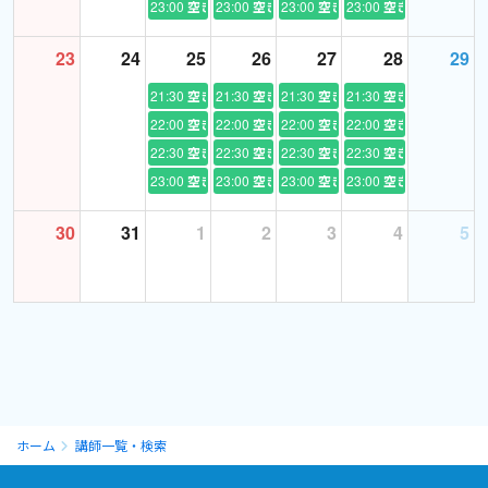
23:00
空き
23:00
空き
23:00
空き
23:00
空き
23
24
25
26
27
28
29
21:30
空き
21:30
空き
21:30
空き
21:30
空き
22:00
空き
22:00
空き
22:00
空き
22:00
空き
22:30
空き
22:30
空き
22:30
空き
22:30
空き
23:00
空き
23:00
空き
23:00
空き
23:00
空き
30
31
1
2
3
4
5
ホーム
講師一覧・検索