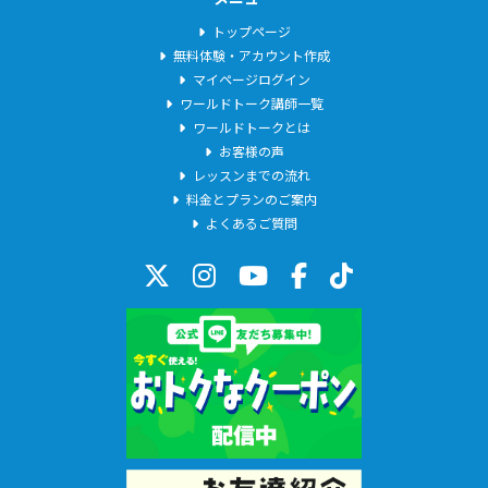
トップページ
無料体験・アカウント作成
マイページログイン
ワールドトーク講師一覧
ワールドトークとは
お客様の声
レッスンまでの流れ
料金とプランのご案内
よくあるご質問