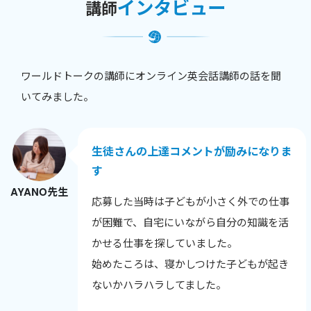
インタビュー
講師
ワールドトークの講師にオンライン英会話講師の話を聞
いてみました。
生徒さんの上達コメントが励みになりま
す
AYANO先生
応募した当時は子どもが小さく外での仕事
が困難で、自宅にいながら自分の知識を活
かせる仕事を探していました。
始めたころは、寝かしつけた子どもが起き
ないかハラハラしてました。