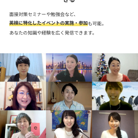
面接対策セミナーや勉強会など、
英検に特化したイベントの実施・参加
も可能。
あなたの知識や経験を広く発信できます。