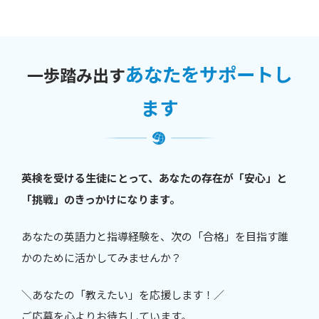
あなたをサポートし
一歩踏み出す
ます
英検を受ける生徒にとって、あなたの存在が「安心」と
「挑戦」のきっかけになります。
あなたの英語力と指導経験を、次の「合格」を目指す誰
かのために活かしてみませんか？
＼あなたの「教えたい」を応援します！／
ご応募を心よりお待ちしています。