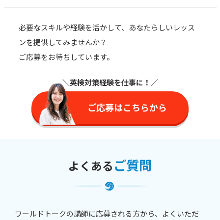
必要なスキルや経験を活かして、あなたらしいレッス
ンを提供してみませんか？
ご応募をお待ちしています。
＼英検対策経験を仕事に
！／
ご応募はこちらから
ご質問
よくある
ワールドトークの講師に応募される方から、よくいただ