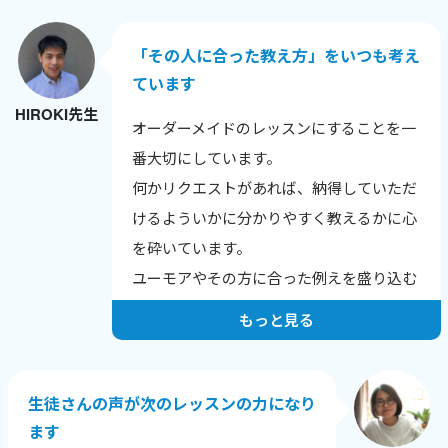
「その人に合った教え方」をいつも考え
ています
HIROKI先生
オーダーメイドのレッスンにすることを一
番大切にしています。
何かリクエストがあれば、納得していただ
けるよういかに分かりやすく教えるかに心
を砕いています。
ユーモアやその方に合った例えを盛り込む
よう努力しています。
もっと見る
生徒さんの声が次のレッスンの力になり
ます