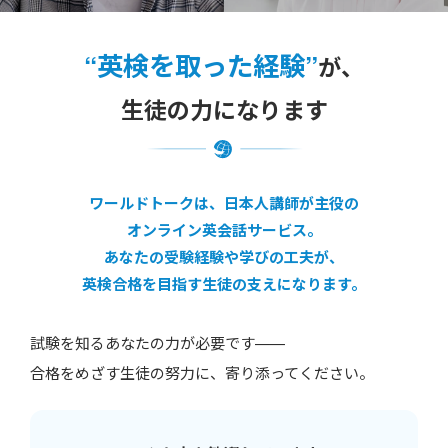
“英検を取った経験”
が、
生徒の力になります
ワールドトークは、日本人講師が主役の
オンライン英会話サービス。
あなたの受験経験や学びの工夫が、
英検合格を目指す生徒の支えになります。
試験を知るあなたの力が必要です——
合格をめざす生徒の努力に、寄り添ってください。