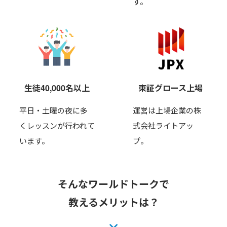
す。
生徒40,000名以上
東証グロース上場
平日・土曜の夜に多
運営は上場企業の株
くレッスンが行われて
式会社ライトアッ
います。
プ。
そんなワールドトークで
教えるメリットは？