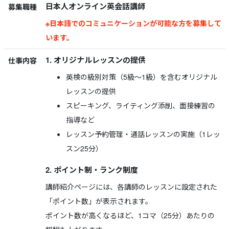
日本人オンライン英会話講師
募集職種
※日本語でのコミュニケーションが可能な方を募集して
います。
1. オリジナルレッスンの提供
仕事内容
英検の級別対策（5級〜1級）を含むオリジナル
レッスンの提供
スピーキング、ライティング添削、面接練習の
指導など
レッスン予約管理・通話レッスンの実施（1レッ
スン25分）
2. ポイント制・ランク制度
講師紹介ページには、各講師のレッスンに設定された
「ポイント数」が表示されます。
ポイント数が高くなるほど、1コマ（25分）あたりの