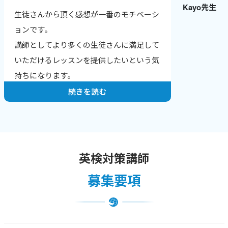
Kayo先生
生徒さんから頂く感想が一番のモチベーシ
ョンです。
講師としてより多くの生徒さんに満足して
いただけるレッスンを提供したいという気
持ちになります。
続きを読む
英検対策講師
募集要項