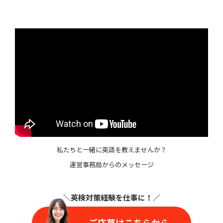
私たちと一緒に英語を教えませんか？
運営事務局からのメッセージ
＼英検対策経験を仕事に
！／
ご応募はこちらから