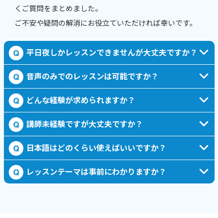
くご質問をまとめました。
ご不安や疑問の解消にお役立ていただければ幸いです。
平日夜しかレッスンできませんが大丈夫ですか？
Q
音声のみでのレッスンは可能ですか？
Q
どんな経験が求められますか？
Q
講師未経験ですが大丈夫ですか？
Q
日本語はどのくらい使えばいいですか？
Q
レッスンテーマは事前にわかりますか？
Q