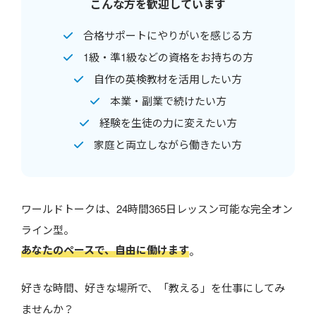
こんな方を歓迎しています
合格サポートにやりがいを感じる方
1級・準1級などの資格をお持ちの方
自作の英検教材を活用したい方
本業・副業で続けたい方
経験を生徒の力に変えたい方
家庭と両立しながら働きたい方
ワールドトークは、24時間365日レッスン可能な完全オン
ライン型。
あなたのペースで、自由に働けます
。
好きな時間、好きな場所で、「教える」を仕事にしてみ
ませんか？