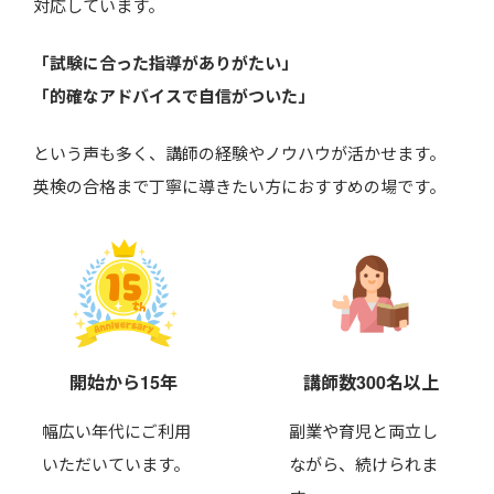
対応しています。
「試験に合った指導がありがたい」
「的確なアドバイスで自信がついた」
という声も多く、講師の経験やノウハウが活かせます。
英検の合格まで丁寧に導きたい方におすすめの場です。
開始から15年
講師数300名以上
幅広い年代にご利用
副業や育児と両立し
いただいています。
ながら、
続けられま