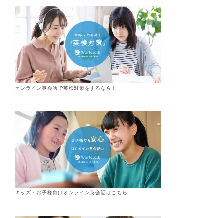
オンライン英会話で英検対策をするなら！
キッズ・お子様向けオンライン英会話はこちら