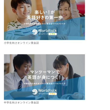
小学生向けオンライン英会話
中学生向けオンライン英会話