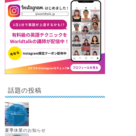
話題の投稿
夏季休業のお知らせ