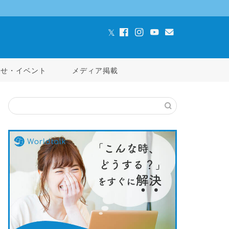
らせ・イベント
メディア掲載