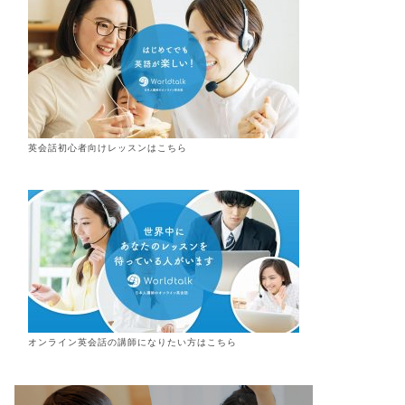
英会話初心者向けレッスンはこちら
オンライン
英会話
の講師になりたい方はこちら