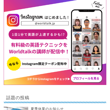
話題の投稿
夏季休業のお知らせ