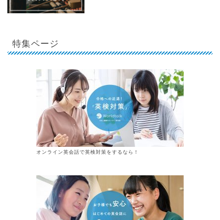
特集ページ
オンライン英会話で英検対策をするなら！