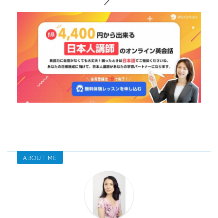
ABOUT ME