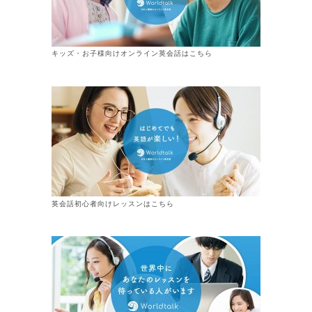
キッズ・お子様向けオンライン英会話はこちら
英会話初心者向けレッスンはこちら