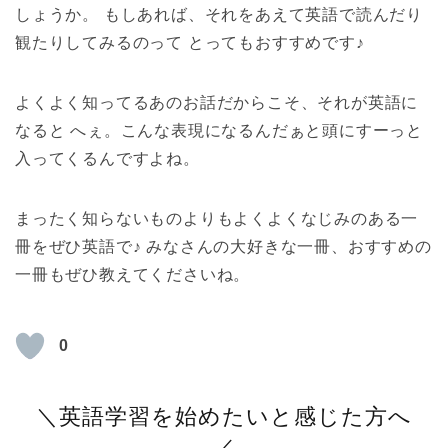
しょうか。 もしあれば、それをあえて英語で読んだり
観たりしてみるのって とってもおすすめです♪
よくよく知ってるあのお話だからこそ、それが英語に
なると へぇ。こんな表現になるんだぁと頭にすーっと
入ってくるんですよね。
まったく知らないものよりもよくよくなじみのある一
冊をぜひ英語で♪ みなさんの大好きな一冊、おすすめの
一冊もぜひ教えてくださいね。
0
＼英語学習を始めたいと感じた方へ
／