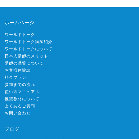
ホームページ
ワールドトーク
ワールドトーク講師紹介
ワールドトークについて
日本人講師のメリット
講師の品質について
お客様体験談
料金プラン
参加までの流れ
使い方マニュアル
推奨教材について
よくあるご質問
お問い合わせ
ブログ