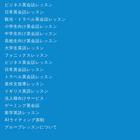
ビジネス英会話レッスン
日常英会話レッスン
観光・トラベル英会話レッスン
小学生向け英会話レッスン
中学生向け英会話レッスン
高校生向け英会話レッスン
大学生英語レッスン
フォニックスレッスン
ビジネス英会話レッスン
日常英会話レッスン
トラベル英会話レッスン
英作文指導レッスン
イギリス英語レッスン
法人様向けサービス
ゲーミング英会話
留学英語レッスン
AIライティング添削
グループレッスンについて