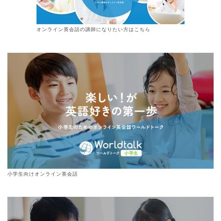
オンライン
英会話
の講師になりたい方はこちら
小学生向けオンライン英会話