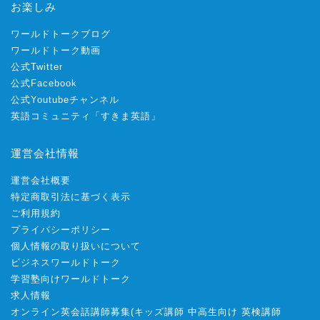
お楽しみ
ワールドトークブログ
ワールドトーク動画
公式Twitter
公式Facebook
公式Youtubeチャンネル
英語コミュニティ「すきま英語」
運営会社情報
運営会社概要
特定商取引法に基づく表示
ご利用規約
プライバシーポリシー
個人情報の取り扱いについて
ビジネスワールドトーク
学習塾向けワールドトーク
求人情報
オンライン英会話講師募集
(
キッズ講師
中高生向け
英検講師