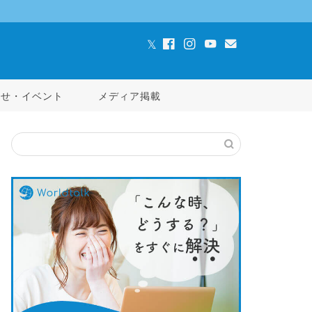
らせ・イベント
メディア掲載