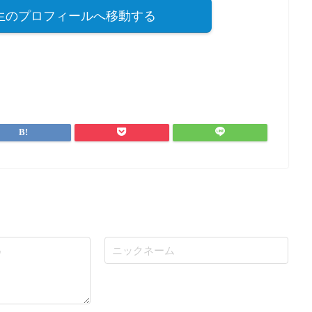
ane先生のプロフィールへ移動する