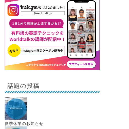
話題の投稿
夏季休業のお知らせ