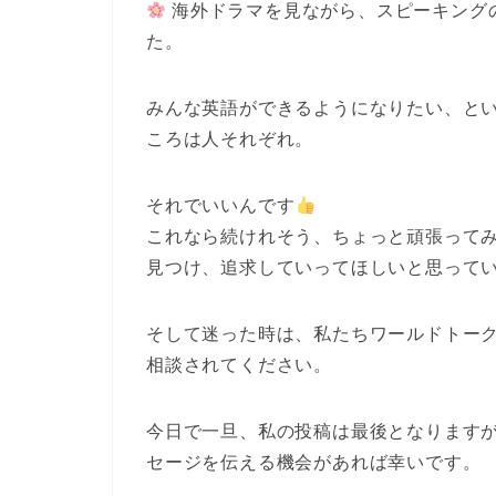
海外ドラマを見ながら、スピーキング
た。
みんな英語ができるようになりたい、と
ころは人それぞれ。
それでいいんです
これなら続けれそう、ちょっと頑張って
見つけ、追求していってほしいと思って
そして迷った時は、私たちワールドトー
相談されてください。
今日で一旦、私の投稿は最後となります
セージを伝える機会があれば幸いです。