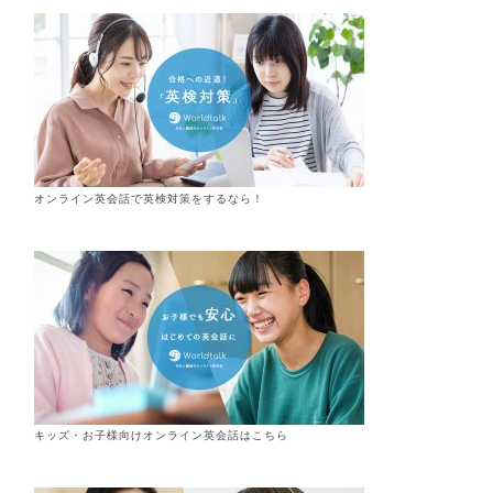
オンライン英会話で英検対策をするなら！
キッズ・お子様向けオンライン英会話はこちら