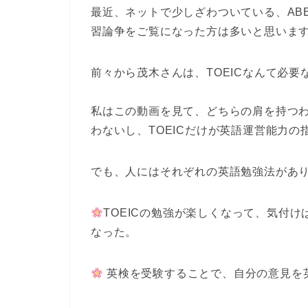
最近、ネットで少しざわついている、ABE
習論争をご覧になった方は多いと思いま
前々から茂木さんは、TOEICなんて必
私はこの動画を見て、どちらの肩を持つわ
わないし、TOEICだけが英語運営能力
でも、人にはそれぞれの英語勉強法があ
TOEICの勉強が楽しくなって、気付
なった。
英検を受験することで、自分の意見を