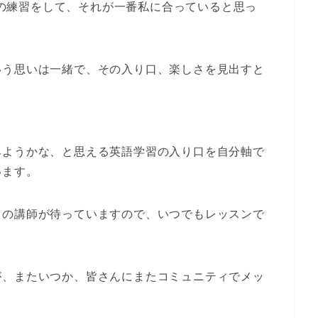
の練習をして、それが一番私に合っていると思っ
いう思いは一緒で、その入り口、楽しさを見出すと
みようかな、と思える英語学習の入り口を自分軸で
います。
クの講師が待っていますので、いつでもレッスンで
が、またいつか、皆さんにまたコミュニティでメッ