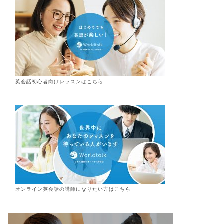
英会話初心者向けレッスンはこちら
オンライン
英会話
の講師になりたい方はこちら