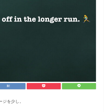
ージを少し。