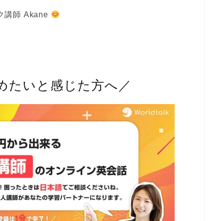
講師 Akane
めたいと感じた方へ／