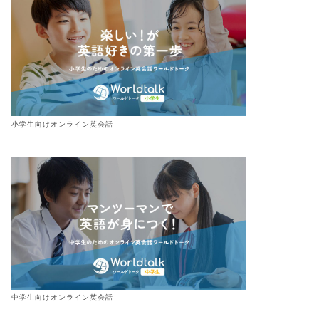
小学生向けオンライン英会話
中学生向けオンライン英会話