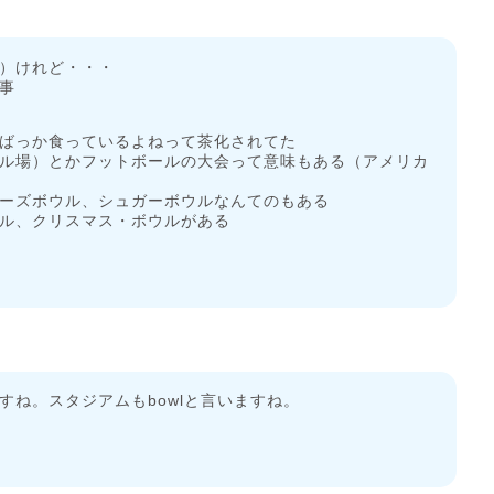
）けれど・・・
事
ばっか食っているよねって茶化されてた
ル場）とかフットボールの大会って意味もある（アメリカ
ーズボウル、シュガーボウルなんてのもある
ル、クリスマス・ボウルがある
すね。スタジアムもbowlと言いますね。