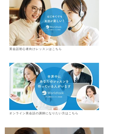
英会話初心者向けレッスンはこちら
オンライン
英会話
の講師になりたい方はこちら