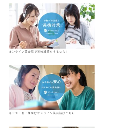
オンライン英会話で英検対策をするなら！
キッズ・お子様向けオンライン英会話はこちら