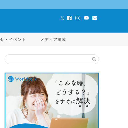
らせ・イベント
メディア掲載