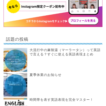
話題の投稿
大流行中の麻辣湯（マーラータン）って英語
で言える？すぐに使える英語表現まとめ
夏季休業のお知らせ
時間帯を表す英語表現を完全マスター！