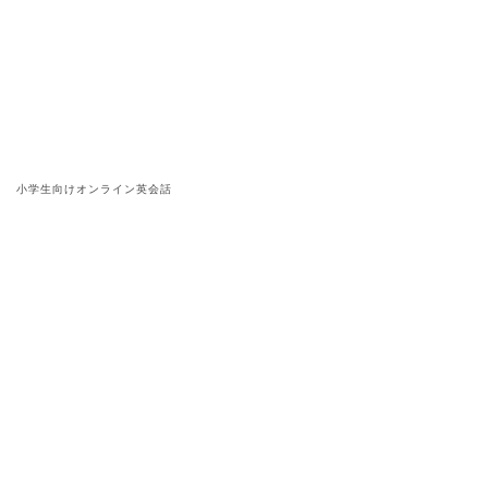
小学生向けオンライン英会話