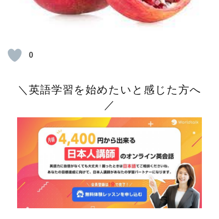
0
＼英語学習を始めたいと感じた方へ
／