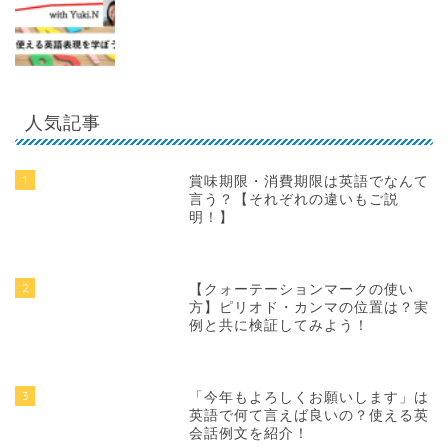
人気記事
1
賞味期限・消費期限は英語でなんて
言う？【それぞれの違いもご説
明！】
2
【クォーテーションマークの使い
方】ピリオド・カンマの位置は？実
例と共に検証してみよう！
3
「今年もよろしくお願いします」は
英語で何て言えば良いの？使える英
会話例文を紹介！