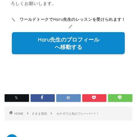
ろしくお願いします。
＼ ワールドトークでHaru先生のレッスンを受けられます！
／
Haru先生のプロフィール
へ移動する
HOME
すきま英語
カナダで人気のフレーバー？！