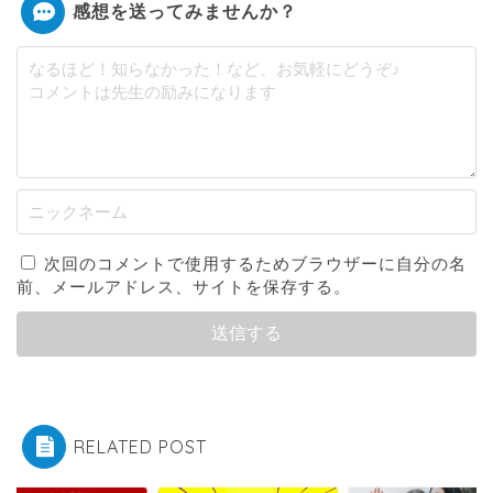
感想を送ってみませんか？
次回のコメントで使用するためブラウザーに自分の名
前、メールアドレス、サイトを保存する。
RELATED POST