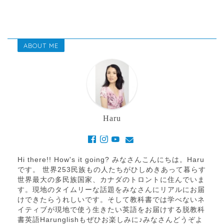
ABOUT ME
Haru
Hi there!! How's it going? みなさんこんにちは。Haru
です。 世界253民族もの人たちがひしめきあって暮らす
世界最大の多民族国家、カナダのトロントに住んでいま
す。現地のタイムリーな話題をみなさんにリアルにお届
けできたらうれしいです。そして教科書では学べないネ
イティブが現地で使う生きたい英語をお届けする脱教科
書英語Harunglishもぜひお楽しみに♪みなさんどうぞよ