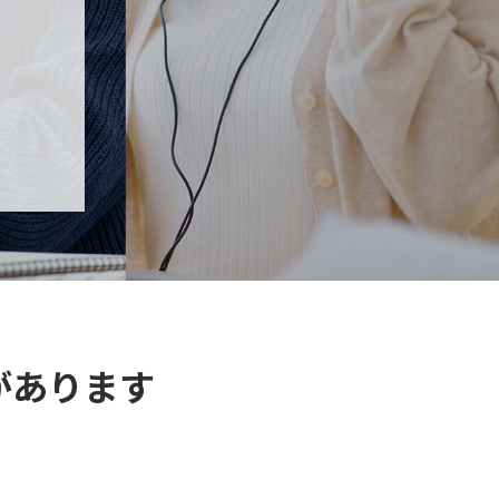
があります