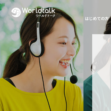
はじめての方