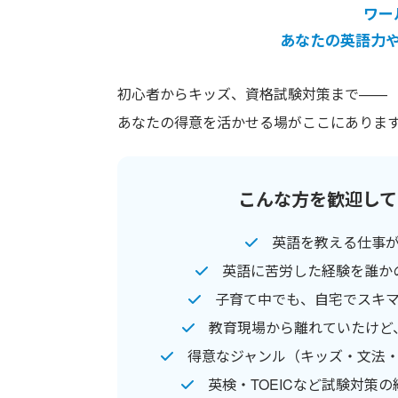
ワー
あなたの英語力
初心者からキッズ、資格試験対策まで——
あなたの得意を活かせる場がここにありま
こんな方を歓迎して
英語を教える仕事
英語に苦労した経験を誰か
子育て中でも、自宅でスキ
教育現場から離れていたけど
得意なジャンル（キッズ・文法
英検・TOEICなど試験対策