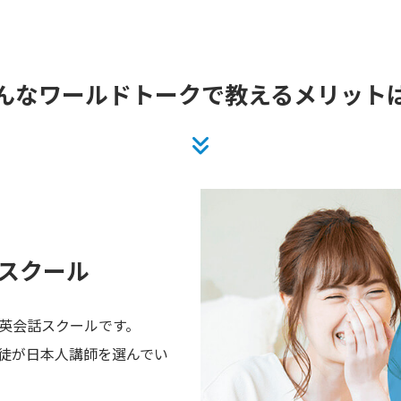
んなワールドトークで
教えるメリット
スクール
英会話スクールです。
徒が日本人講師を選んでい