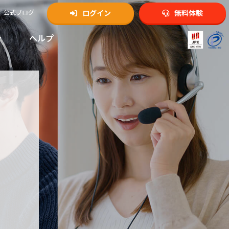
公式ブログ
ログイン
無料体験
ン
ヘルプ