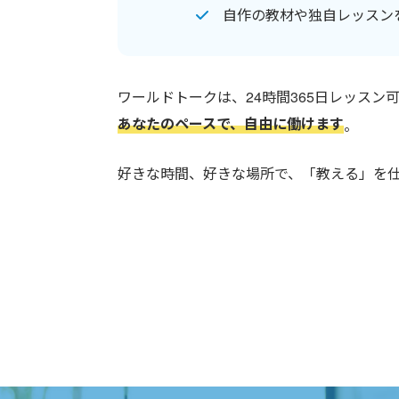
自作の教材や独自レッスン
ワールドトークは、24時間365日レッスン
あなたのペースで、自由に働けます
。
好きな時間、好きな場所で、「教える」を