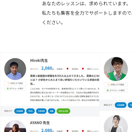
あなたのレッスンは、求められています。
私たちも集客を全力でサポートしますので
ください。