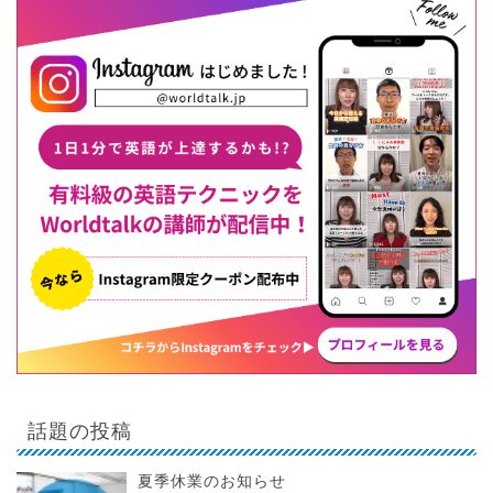
話題の投稿
夏季休業のお知らせ