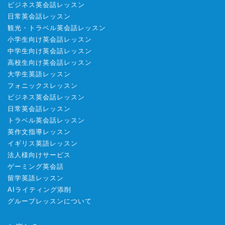
ビジネス英会話レッスン
日常英会話レッスン
観光・トラベル英会話レッスン
小学生向け英会話レッスン
中学生向け英会話レッスン
高校生向け英会話レッスン
大学生英語レッスン
フォニックスレッスン
ビジネス英会話レッスン
日常英会話レッスン
トラベル英会話レッスン
英作文指導レッスン
イギリス英語レッスン
法人様向けサービス
ゲーミング英会話
留学英語レッスン
AIライティング添削
グループレッスンについて