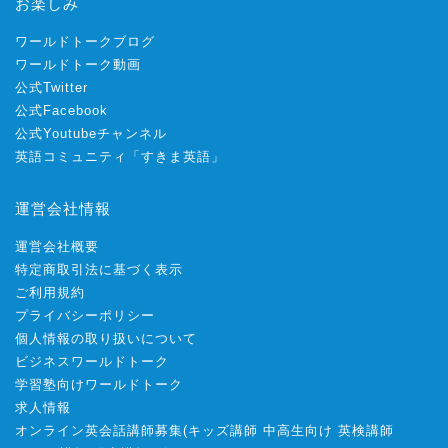
お楽しみ
ワールドトークブログ
ワールドトーク動画
公式Twitter
公式Facebook
公式Youtubeチャンネル
英語コミュニティ「すきま英語」
運営会社情報
運営会社概要
特定商取引法に基づく表示
ご利用規約
プライバシーポリシー
個人情報の取り扱いについて
ビジネスワールドトーク
学習塾向けワールドトーク
求人情報
オンライン英会話講師募集
(
キッズ講師
中高生向け
英検講師