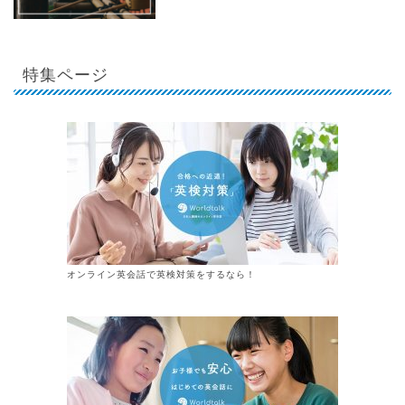
特集ページ
オンライン英会話で英検対策をするなら！