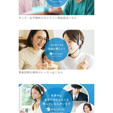
キッズ・お子様向けオンライン英会話はこちら
英会話初心者向けレッスンはこちら