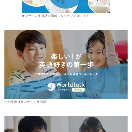
オンライン
英会話
の講師になりたい方はこちら
小学生向けオンライン英会話