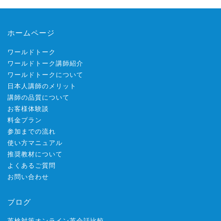
ホームページ
ワールドトーク
ワールドトーク講師紹介
ワールドトークについて
日本人講師のメリット
講師の品質について
お客様体験談
料金プラン
参加までの流れ
使い方マニュアル
推奨教材について
よくあるご質問
お問い合わせ
ブログ
英検対策オンライン英会話比較