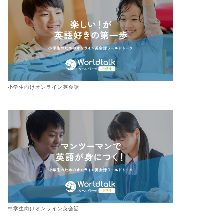
小学生向けオンライン英会話
中学生向けオンライン英会話