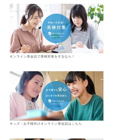
オンライン英会話で英検対策をするなら！
キッズ・お子様向けオンライン英会話はこちら