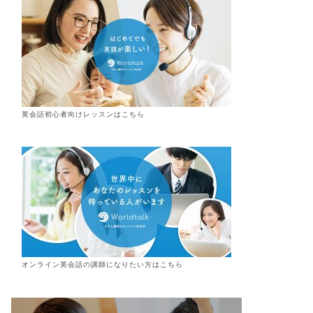
英会話初心者向けレッスンはこちら
オンライン
英会話
の講師になりたい方はこちら