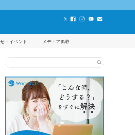
らせ・イベント
メディア掲載