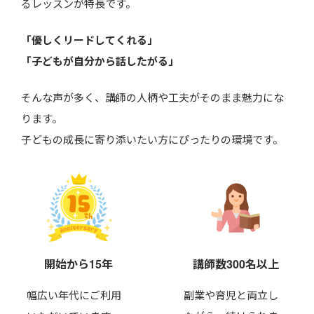
るレッスンが特長です。
「優しくリードしてくれる」
「子どもが自分から話したがる」
そんな声が多く、講師の人柄や工夫がそのまま魅力にな
ります。
子どもの成長に寄り添いたい方にぴったりの環境です。
開始から15年
講師数300名以上
幅広い年代にご利用
副業や育児と両立し