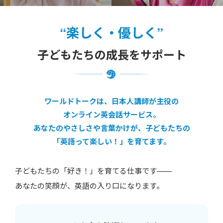
“楽しく・優しく”
子どもたちの成長をサポート
ワールドトークは、日本人講師が主役の
オンライン英会話サービス。
あなたのやさしさや言葉かけが、子どもたちの
「英語って楽しい！」を育てます。
子どもたちの「好き！」を育てる仕事です——
あなたの笑顔が、英語の入り口になります。