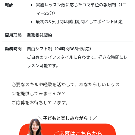
報酬
実施レッスン数に応じたコマ単位の報酬制（1コ
マ＝25分）
最初の3ヶ月間は試用期間としてポイント固定
雇用形態
業務委託契約
勤務時間
自由シフト制（24時間365日対応）
ご自身のライフスタイルに合わせて、好きな時間にレ
ッスン可能です。
必要なスキルや経験を活かして、あなたらしいレッス
ンを提供してみませんか？
ご応募をお待ちしています。
＼子どもと楽しみながら
！／
ご応募はこちらから