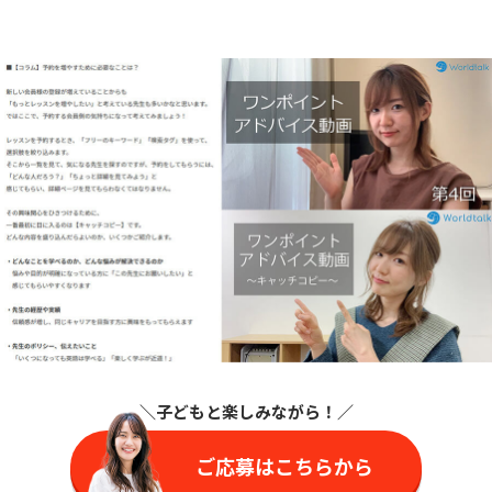
＼子どもと楽しみながら
！／
ご応募はこちらから