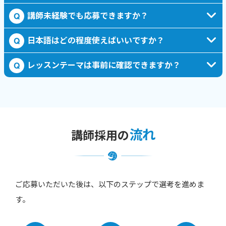
講師未経験でも応募できますか？
Q
日本語はどの程度使えばいいですか？
Q
レッスンテーマは事前に確認できますか？
Q
流れ
講師採用の
ご応募いただいた後は、以下のステップで選考を進めま
す。