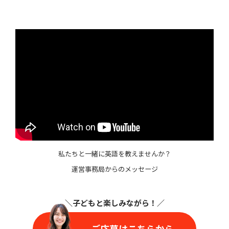
私たちと一緒に英語を教えませんか？
運営事務局からのメッセージ
＼子どもと楽しみながら
！／
ご応募はこちらから