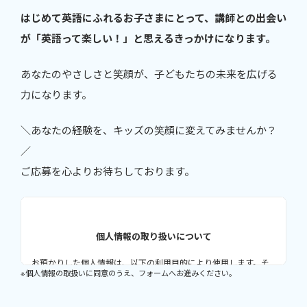
はじめて英語にふれるお子さまにとって、講師との出会い
が「英語って楽しい！」と思えるきっかけになります。
あなたのやさしさと笑顔が、子どもたちの未来を広げる
力になります。
＼あなたの経験を、キッズの笑顔に変えてみませんか？
／
ご応募を心よりお待ちしております。
個人情報の取り扱いについて
お預かりした個人情報は、以下の利用目的により使用します。そ
※個人情報の取扱いに同意のうえ、フォームへお進みください。
れ以外の目的では使用致しません。