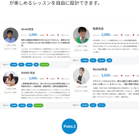
が楽しめるレッスンを自由に設計できます。
Point.3