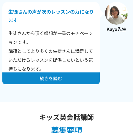
生徒さんの声が次のレッスンの力になり
ます
Kayo先生
生徒さんから頂く感想が一番のモチベーシ
ョンです。
講師としてより多くの生徒さんに満足して
いただけるレッスンを提供したいという気
持ちになります。
続きを読む
キッズ英会話講師
募集要項