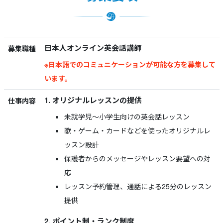
日本人オンライン英会話講師
募集職種
※日本語でのコミュニケーションが可能な方を募集して
います。
1. オリジナルレッスンの提供
仕事内容
未就学児～小学生向けの英会話レッスン
歌・ゲーム・カードなどを使ったオリジナルレ
ッスン設計
保護者からのメッセージやレッスン要望への対
応
レッスン予約管理、通話による25分のレッスン
提供
2. ポイント制・ランク制度