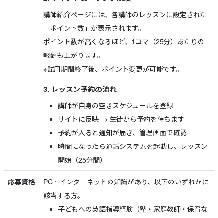
講師紹介ページには、各講師のレッスンに設定された
「ポイント数」が表示されます。
ポイント数が高くなるほど、1コマ（25分）あたりの
報酬も上がります。
※試用期間終了後、ポイント変更が可能です。
3. レッスン予約の流れ
講師が自身の空きスケジュールを登録
サイトに反映 → 生徒から予約を待ちます
予約が入ると通知が届き、管理画面で確認
時間になったら通話システムを起動し、レッスン
開始（25分間）
応募資格
PC・インターネットの知識があり、以下のいずれかに
該当する方。
子どもへの英語指導経験（塾・家庭教師・保育な