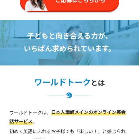
子どもと向き合える力が、
いちばん求められています。
ワールドトーク
とは
日本人講師メインのオンライン英会
ワールドトークは、
話サービス
。
初めて英語にふれるお子様でも「楽しい！」と感じられ