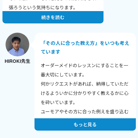
ーションにつながっています。
張ろうという気持ちになります。
続きを読む
「その人に合った教え方」をいつも考え
ています
HIROKI先生
オーダーメイドのレッスンにすることを一
番大切にしています。
何かリクエストがあれば、納得していただ
けるよういかに分かりやすく教えるかに心
を砕いています。
ユーモアやその方に合った例えを盛り込む
よう努力しています。
もっと見る