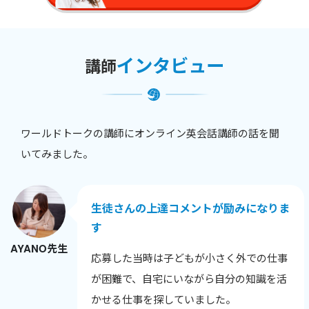
インタビュー
講師
ワールドトークの講師にオンライン英会話講師の話を聞
いてみました。
生徒さんの上達コメントが励みになりま
す
AYANO先生
応募した当時は子どもが小さく外での仕事
が困難で、自宅にいながら自分の知識を活
かせる仕事を探していました。