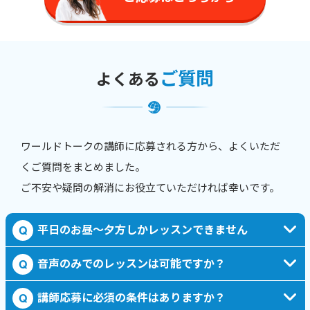
ご質問
よくある
ワールドトークの講師に応募される方から、よくいただ
くご質問をまとめました。
ご不安や疑問の解消にお役立ていただければ幸いです。
平日のお昼〜夕方しかレッスンできません
Q
音声のみでのレッスンは可能ですか？
Q
講師応募に必須の条件はありますか？
Q