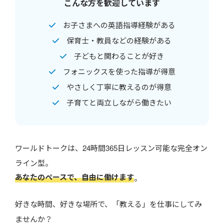
こんな方を歓迎しています
お子さまへの英語指導経験がある
保育士・教員などの経験がある
子どもと関わることが好き
フォニックスを使った指導が得意
やさしく丁寧に教えるのが得意
子育てと両立しながら働きたい
ワールドトークは、24時間365日レッスン可能な完全オン
ライン型。
あなたのペースで、自由に働けます
。
好きな時間、好きな場所で、「教える」を仕事にしてみ
ませんか？