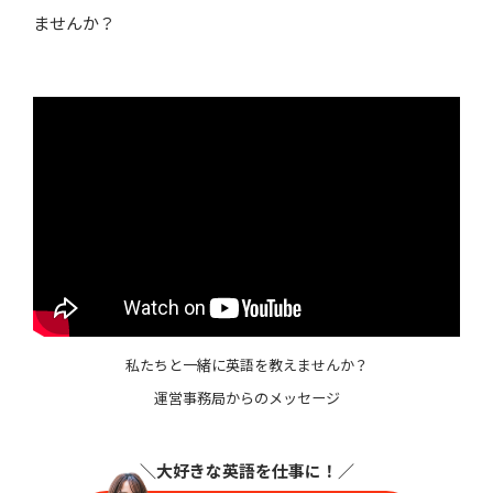
ませんか？
私たちと一緒に英語を教えませんか？
運営事務局からのメッセージ
＼大好きな英語を仕事に
！／