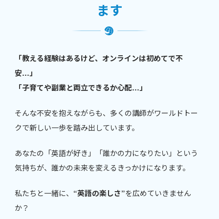
ます
「教える経験はあるけど、オンラインは初めてで不
安…」
「子育てや副業と両立できるか心配…」
そんな不安を抱えながらも、多くの講師がワールドトー
クで新しい一歩を踏み出しています。
あなたの「英語が好き」「誰かの力になりたい」という
気持ちが、誰かの未来を変えるきっかけになります。
私たちと一緒に、
“英語の楽しさ”
を広めていきません
か？