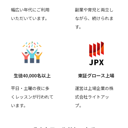
幅広い年代にご利用
副業や育児と両立し
いただいています。
ながら、
続けられま
す。
生徒40,000名以上
東証グロース上場
平日・土曜の夜に多
運営は上場企業の株
くレッスンが行われて
式会社ライトアッ
います。
プ。