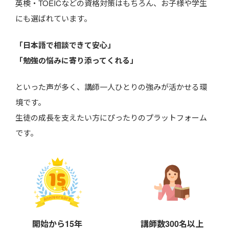
英検・TOEICなどの資格対策はもちろん、お子様や学生
にも選ばれています。
「日本語で相談できて安心」
「勉強の悩みに寄り添ってくれる」
といった声が多く、講師一人ひとりの強みが活かせる環
境です。
生徒の成長を支えたい方にぴったりのプラットフォーム
です。
開始から15年
講師数300名以上