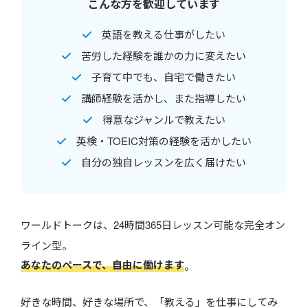
こんな方を歓迎しています
英語を教える仕事がしたい
苦労した経験を誰かの力に変えたい
子育て中でも、自宅で働きたい
講師経験を活かし、また指導したい
得意なジャンルで教えたい
英検・TOEIC対策の経験を活かしたい
自分の独自レッスンを広く届けたい
ワールドトークは、24時間365日レッスン可能な完全オン
ライン型。
あなたのペースで、自由に働けます
。
好きな時間、好きな場所で、「教える」を仕事にしてみ