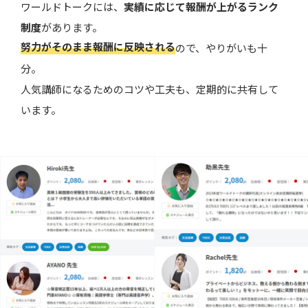
ワールドトークには、
実績に応じて報酬が上がるランク
制度
があります。
努力がそのまま報酬に反映される
ので、やりがいも十
分。
人気講師になるためのコツや工夫も、定期的に共有して
います。