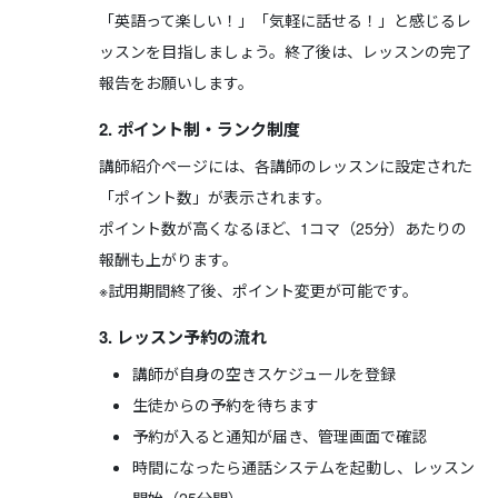
「英語って楽しい！」「気軽に話せる！」と感じるレ
ッスンを目指しましょう。終了後は、レッスンの完了
報告をお願いします。
2. ポイント制・ランク制度
講師紹介ページには、各講師のレッスンに設定された
「ポイント数」が表示されます。
ポイント数が高くなるほど、1コマ（25分）あたりの
報酬も上がります。
※試用期間終了後、ポイント変更が可能です。
3. レッスン予約の流れ
講師が自身の空きスケジュールを登録
生徒からの予約を待ちます
予約が入ると通知が届き、管理画面で確認
時間になったら通話システムを起動し、レッスン