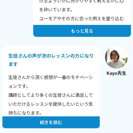
けるよういかに分かりやすく教えるかに心
を砕いています。
ユーモアやその方に合った例えを盛り込む
よう努力しています。
もっと見る
生徒さんの声が次のレッスンの力になり
ます
Kayo先生
生徒さんから頂く感想が一番のモチベーシ
ョンです。
講師としてより多くの生徒さんに満足して
いただけるレッスンを提供したいという気
持ちになります。
続きを読む