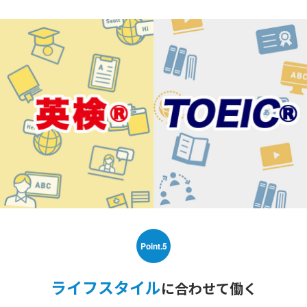
Point.5
ライフスタイル
に合わせて働く