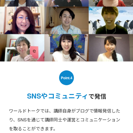
Point.4
SNSやコミュニティ
で発信
ワールドトークでは、講師自身がブログで情報発信した
り、SNSを通じて講師同士や運営とコミュニケーション
を取ることができます。