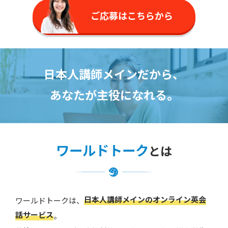
ご応募はこちらから
日本人講師メインだから、
あなたが主役になれる。
ワールドトーク
とは
日本人講師メインのオンライン英会
ワールドトークは、
話サービス
。