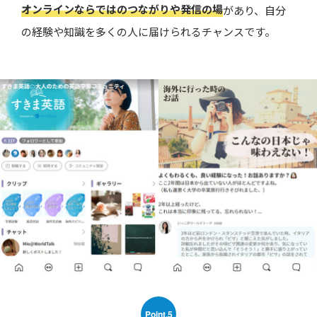
オンラインならではのつながりや発信の場
があり、自分
の経験や知識を多くの人に届けられるチャンスです。
Point.5