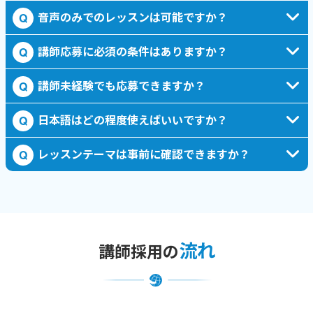
音声のみでのレッスンは可能ですか？
Q
講師応募に必須の条件はありますか？
Q
講師未経験でも応募できますか？
Q
日本語はどの程度使えばいいですか？
Q
レッスンテーマは事前に確認できますか？
Q
流れ
講師採用の