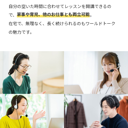
自分の空いた時間に合わせてレッスンを開講できるの
家事や育児、他のお仕事とも両立可能
で、
。
在宅で、無理なく、長く続けられるのもワールドトーク
の魅力です。