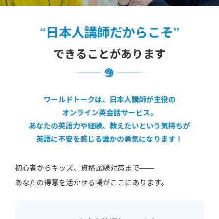
“日本人講師だからこそ”
できることがあります
ワールドトークは、日本人講師が主役の
オンライン英会話サービス。
あなたの英語力や経験、教えたいという気持ちが
英語に不安を感じる誰かの勇気になります！
初心者からキッズ、資格試験対策まで——
あなたの得意を活かせる場がここにあります。