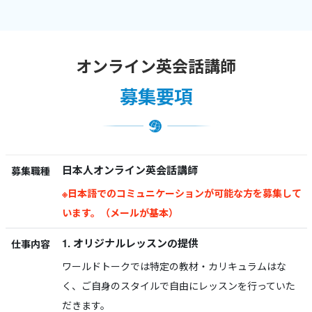
オンライン英会話講師
募集要項
日本人オンライン英会話講師
募集職種
※日本語でのコミュニケーションが可能な方を募集して
います。（メールが基本）
1. オリジナルレッスンの提供
仕事内容
ワールドトークでは特定の教材・カリキュラムはな
く、ご自身のスタイルで自由にレッスンを行っていた
だきます。