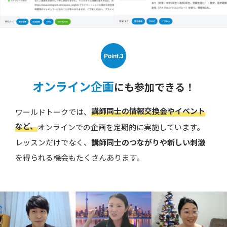
Point.3
オンライン企画
にも参加できる！
講師同士の情報交換会やイベント
ワールドトークでは、
など、
オンラインでの企画を定期的に実施しています。
レッスンだけでなく、
講師同士のつながりや新しい刺激
を得られる機会もたくさんあります。