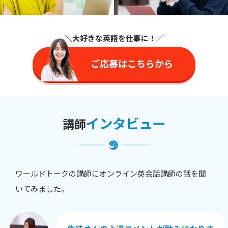
＼大好きな英語を仕事に
！／
ご応募はこちらから
インタビュー
講師
ワールドトークの講師にオンライン英会話講師の話を聞
いてみました。