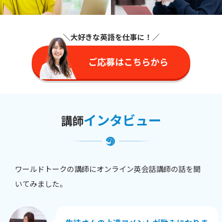
＼大好きな英語を仕事に
！／
ご応募はこちらから
インタビュー
講師
ワールドトークの講師にオンライン英会話講師の話を聞
いてみました。