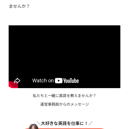
ませんか？
私たちと一緒に英語を教えませんか？
運営事務局からのメッセージ
＼大好きな英語を仕事に
！／