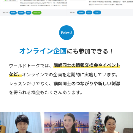
Point.3
オンライン企画
にも参加できる！
講師同士の情報交換会やイベント
ワールドトークでは、
など、
オンラインでの企画を定期的に実施しています。
レッスンだけでなく、
講師同士のつながりや新しい刺激
を得られる機会もたくさんあります。