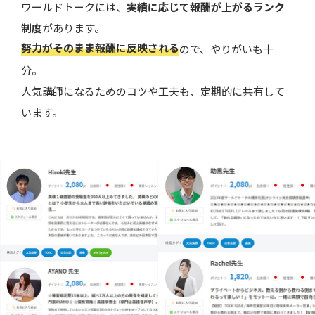
ワールドトークには、
実績に応じて報酬が上がるランク
制度
があります。
努力がそのまま報酬に反映される
ので、やりがいも十
分。
人気講師になるためのコツや工夫も、定期的に共有して
います。