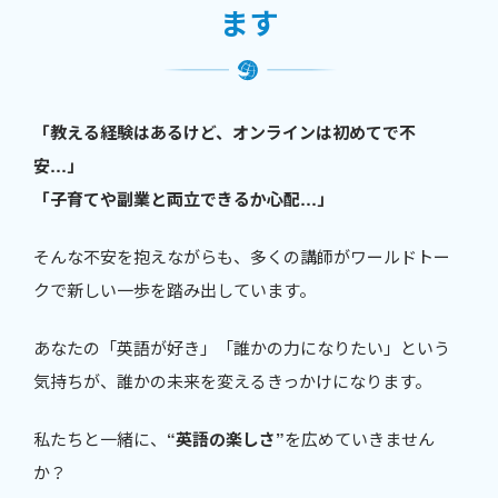
ます
「教える経験はあるけど、オンラインは初めてで不
安…」
「子育てや副業と両立できるか心配…」
そんな不安を抱えながらも、多くの講師がワールドトー
クで新しい一歩を踏み出しています。
あなたの「英語が好き」「誰かの力になりたい」という
気持ちが、誰かの未来を変えるきっかけになります。
私たちと一緒に、
“英語の楽しさ”
を広めていきません
か？