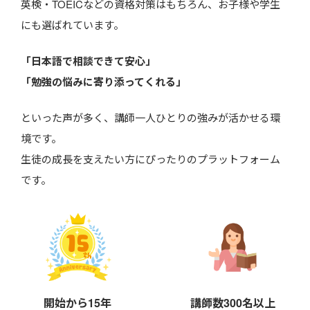
英検・TOEICなどの資格対策はもちろん、お子様や学生
にも選ばれています。
「日本語で相談できて安心」
「勉強の悩みに寄り添ってくれる」
といった声が多く、講師一人ひとりの強みが活かせる環
境です。
生徒の成長を支えたい方にぴったりのプラットフォーム
です。
開始から15年
講師数300名以上