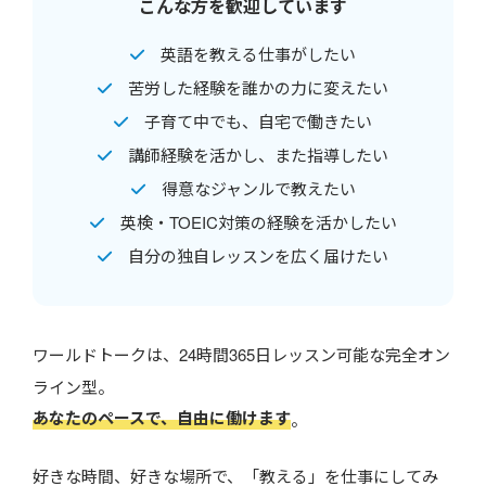
こんな方を歓迎しています
英語を教える仕事がしたい
苦労した経験を誰かの力に変えたい
子育て中でも、自宅で働きたい
講師経験を活かし、また指導したい
得意なジャンルで教えたい
英検・TOEIC対策の経験を活かしたい
自分の独自レッスンを広く届けたい
ワールドトークは、24時間365日レッスン可能な完全オン
ライン型。
あなたのペースで、自由に働けます
。
好きな時間、好きな場所で、「教える」を仕事にしてみ