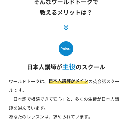
そんなワールドトークで
教えるメリットは？
Point.1
主役
日本人講師が
のスクール
日本人講師がメイン
ワールドトークは、
の英会話スクー
ルです。
「日本語で相談できて安心」と、多くの生徒が日本人講
師を選んでいます。
あなたのレッスンは、求められています。