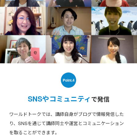
Point.4
SNSやコミュニティ
で発信
ワールドトークでは、講師自身がブログで情報発信した
り、SNSを通じて講師同士や運営とコミュニケーション
を取ることができます。