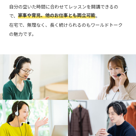
自分の空いた時間に合わせてレッスンを開講できるの
家事や育児、他のお仕事とも両立可能
で、
。
在宅で、無理なく、長く続けられるのもワールドトーク
の魅力です。