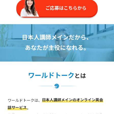
ご応募はこちらから
日本人講師メインだから、
あなたが主役になれる。
ワールドトーク
とは
日本人講師メインのオンライン英会
ワールドトークは、
話サービス
。