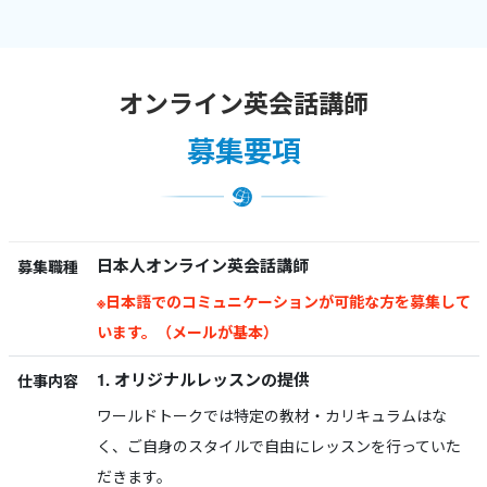
オンライン英会話講師
募集要項
日本人オンライン英会話講師
募集職種
※日本語でのコミュニケーションが可能な方を募集して
います。（メールが基本）
1. オリジナルレッスンの提供
仕事内容
ワールドトークでは特定の教材・カリキュラムはな
く、ご自身のスタイルで自由にレッスンを行っていた
だきます。