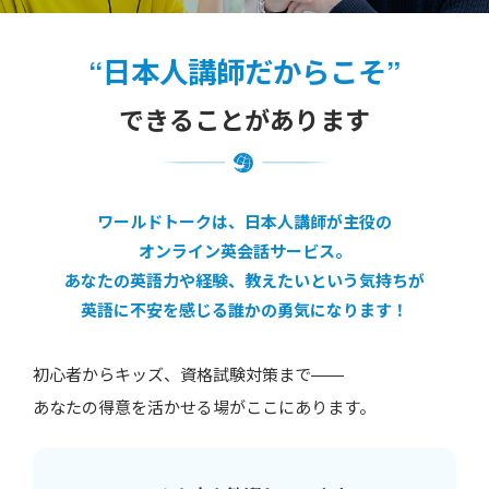
“日本人講師だからこそ”
できることがあります
ワールドトークは、日本人講師が主役の
オンライン英会話サービス。
あなたの英語力や経験、教えたいという気持ちが
英語に不安を感じる誰かの勇気になります！
初心者からキッズ、資格試験対策まで——
あなたの得意を活かせる場がここにあります。