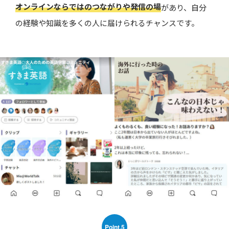
オンラインならではのつながりや発信の場
があり、自分
の経験や知識を多くの人に届けられるチャンスです。
Point.5