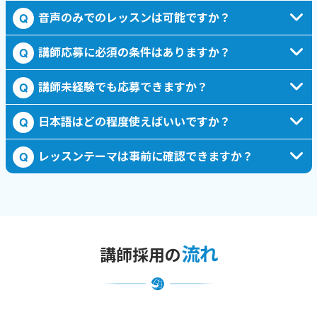
音声のみでのレッスンは可能ですか？
Q
講師応募に必須の条件はありますか？
Q
講師未経験でも応募できますか？
Q
日本語はどの程度使えばいいですか？
Q
レッスンテーマは事前に確認できますか？
Q
流れ
講師採用の