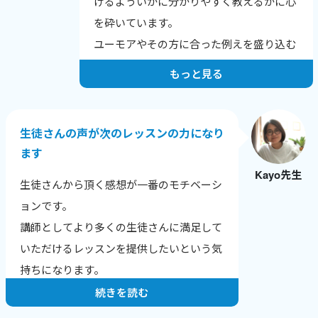
けるよういかに分かりやすく教えるかに心
を砕いています。
ユーモアやその方に合った例えを盛り込む
よう努力しています。
もっと見る
生徒さんの声が次のレッスンの力になり
ます
Kayo先生
生徒さんから頂く感想が一番のモチベーシ
ョンです。
講師としてより多くの生徒さんに満足して
いただけるレッスンを提供したいという気
持ちになります。
続きを読む