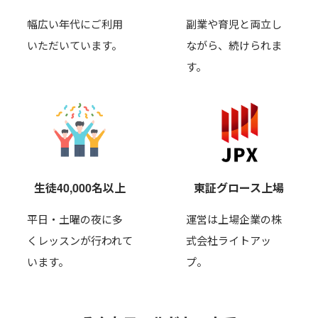
幅広い年代にご利用
副業や育児と両立し
いただいています。
ながら、
続けられま
す。
生徒40,000名以上
東証グロース上場
平日・土曜の夜に多
運営は上場企業の株
くレッスンが行われて
式会社ライトアッ
います。
プ。