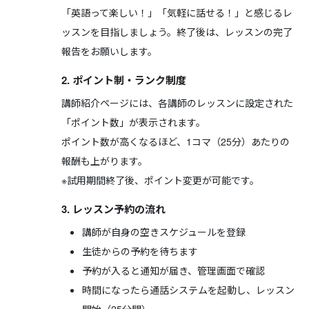
「英語って楽しい！」「気軽に話せる！」と感じるレ
ッスンを目指しましょう。終了後は、レッスンの完了
報告をお願いします。
2. ポイント制・ランク制度
講師紹介ページには、各講師のレッスンに設定された
「ポイント数」が表示されます。
ポイント数が高くなるほど、1コマ（25分）あたりの
報酬も上がります。
※試用期間終了後、ポイント変更が可能です。
3. レッスン予約の流れ
講師が自身の空きスケジュールを登録
生徒からの予約を待ちます
予約が入ると通知が届き、管理画面で確認
時間になったら通話システムを起動し、レッスン