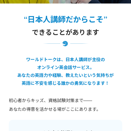
“日本人講師だからこそ”
できることがあります
ワールドトークは、日本人講師が主役の
オンライン英会話サービス。
あなたの英語力や経験、教えたいという気持ちが
英語に不安を感じる誰かの勇気になります！
初心者からキッズ、資格試験対策まで——
あなたの得意を活かせる場がここにあります。