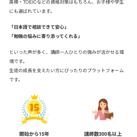
英検・TOEICなどの資格対策はもちろん、お子様や学生
にも選ばれています。
「日本語で相談できて安心」
「勉強の悩みに寄り添ってくれる」
といった声が多く、講師一人ひとりの強みが活かせる環
境です。
生徒の成長を支えたい方にぴったりのプラットフォーム
です。
開始から15年
講師数300名以上