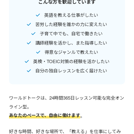
こんな方を歓迎しています
英語を教える仕事がしたい
苦労した経験を誰かの力に変えたい
子育て中でも、自宅で働きたい
講師経験を活かし、また指導したい
得意なジャンルで教えたい
英検・TOEIC対策の経験を活かしたい
自分の独自レッスンを広く届けたい
ワールドトークは、24時間365日レッスン可能な完全オン
ライン型。
あなたのペースで、自由に働けます
。
好きな時間、好きな場所で、「教える」を仕事にしてみ