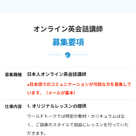
オンライン英会話講師
募集要項
日本人オンライン英会話講師
募集職種
※日本語でのコミュニケーションが可能な方を募集して
います。（メールが基本）
1. オリジナルレッスンの提供
仕事内容
ワールドトークでは特定の教材・カリキュラムはな
く、ご自身のスタイルで自由にレッスンを行っていた
だきます。