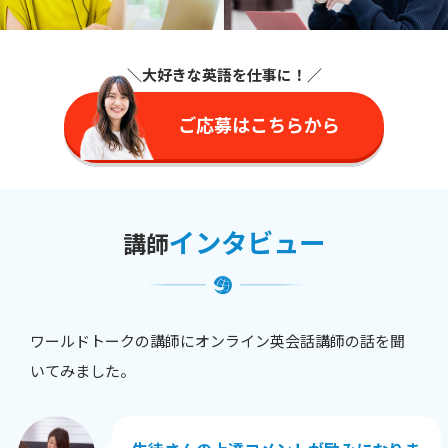
＼大好きな英語を仕事に
！／
ご応募はこちらから
インタビュー
講師
ワールドトークの講師にオンライン英会話講師の話を聞
いてみました。