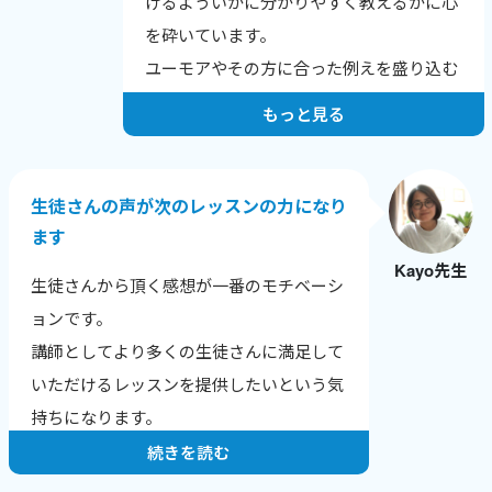
けるよういかに分かりやすく教えるかに心
を砕いています。
ユーモアやその方に合った例えを盛り込む
よう努力しています。
もっと見る
生徒さんの声が次のレッスンの力になり
ます
Kayo先生
生徒さんから頂く感想が一番のモチベーシ
ョンです。
講師としてより多くの生徒さんに満足して
いただけるレッスンを提供したいという気
持ちになります。
続きを読む