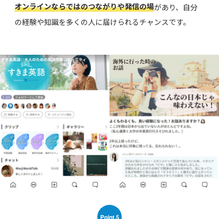
オンラインならではのつながりや発信の場
があり、自分
の経験や知識を多くの人に届けられるチャンスです。
Point.5