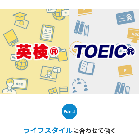
Point.5
ライフスタイル
に合わせて働く