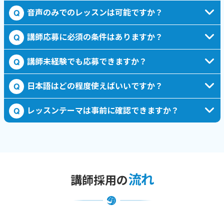
音声のみでのレッスンは可能ですか？
Q
講師応募に必須の条件はありますか？
Q
講師未経験でも応募できますか？
Q
日本語はどの程度使えばいいですか？
Q
レッスンテーマは事前に確認できますか？
Q
流れ
講師採用の