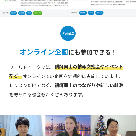
Point.3
オンライン企画
にも参加できる！
講師同士の情報交換会やイベント
ワールドトークでは、
など、
オンラインでの企画を定期的に実施しています。
レッスンだけでなく、
講師同士のつながりや新しい刺激
を得られる機会もたくさんあります。