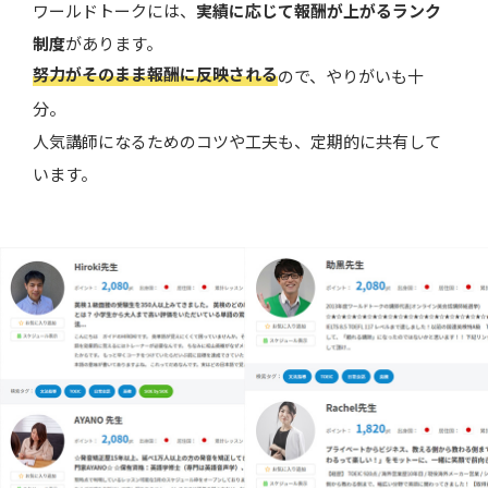
ワールドトークには、
実績に応じて報酬が上がるランク
制度
があります。
努力がそのまま報酬に反映される
ので、やりがいも十
分。
人気講師になるためのコツや工夫も、定期的に共有して
います。