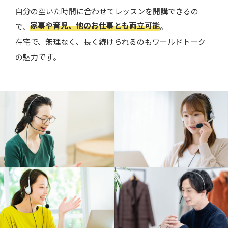
自分の空いた時間に合わせてレッスンを開講できるの
家事や育児、他のお仕事とも両立可能
で、
。
在宅で、無理なく、長く続けられるのもワールドトーク
の魅力です。