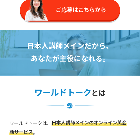
ご応募はこちらから
日本人講師メインだから、
あなたが主役になれる。
ワールドトーク
とは
日本人講師メインのオンライン英会
ワールドトークは、
話サービス
。