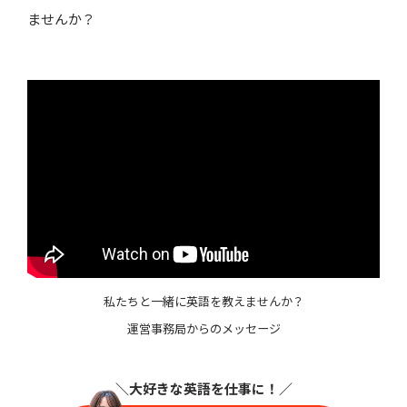
ませんか？
私たちと一緒に英語を教えませんか？
運営事務局からのメッセージ
＼大好きな英語を仕事に
！／