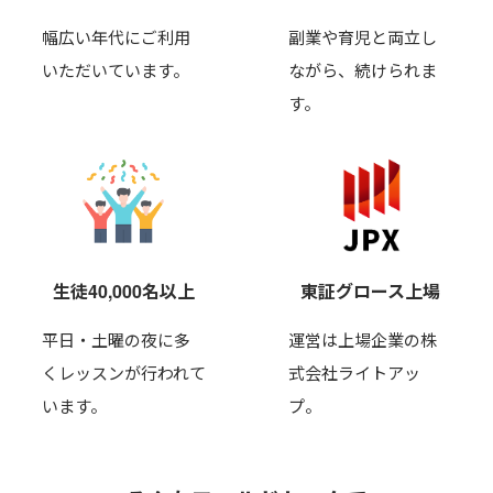
幅広い年代にご利用
副業や育児と両立し
いただいています。
ながら、
続けられま
す。
生徒40,000名以上
東証グロース上場
平日・土曜の夜に多
運営は上場企業の株
くレッスンが行われて
式会社ライトアッ
います。
プ。