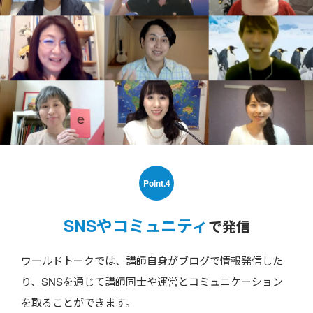
Point.4
SNSやコミュニティ
で発信
ワールドトークでは、講師自身がブログで情報発信した
り、SNSを通じて講師同士や運営とコミュニケーション
を取ることができます。