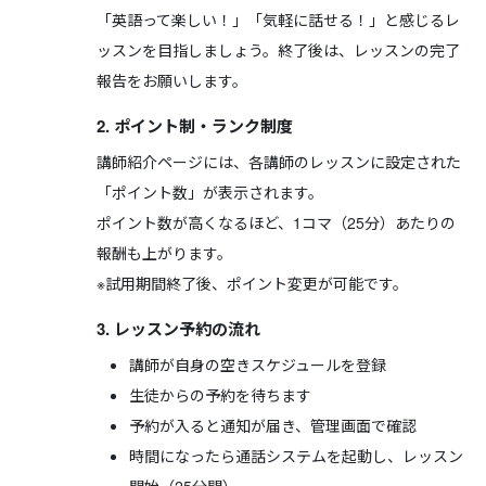
「英語って楽しい！」「気軽に話せる！」と感じるレ
ッスンを目指しましょう。終了後は、レッスンの完了
報告をお願いします。
2. ポイント制・ランク制度
講師紹介ページには、各講師のレッスンに設定された
「ポイント数」が表示されます。
ポイント数が高くなるほど、1コマ（25分）あたりの
報酬も上がります。
※試用期間終了後、ポイント変更が可能です。
3. レッスン予約の流れ
講師が自身の空きスケジュールを登録
生徒からの予約を待ちます
予約が入ると通知が届き、管理画面で確認
時間になったら通話システムを起動し、レッスン