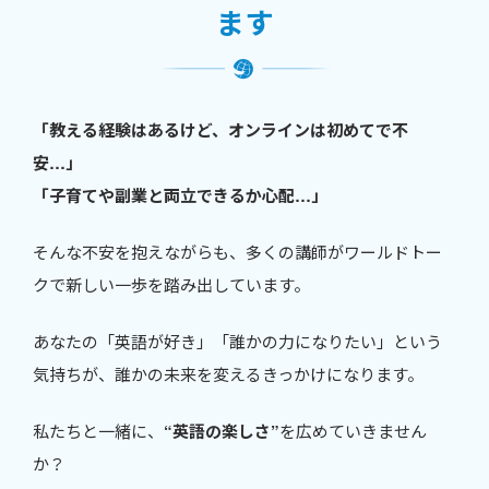
ます
「教える経験はあるけど、オンラインは初めてで不
安…」
「子育てや副業と両立できるか心配…」
そんな不安を抱えながらも、多くの講師がワールドトー
クで新しい一歩を踏み出しています。
あなたの「英語が好き」「誰かの力になりたい」という
気持ちが、誰かの未来を変えるきっかけになります。
私たちと一緒に、
“英語の楽しさ”
を広めていきません
か？