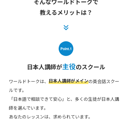
そんなワールドトークで
教えるメリットは？
Point.1
主役
日本人講師が
のスクール
日本人講師がメイン
ワールドトークは、
の英会話スクー
ルです。
「日本語で相談できて安心」と、多くの生徒が日本人講
師を選んでいます。
あなたのレッスンは、求められています。