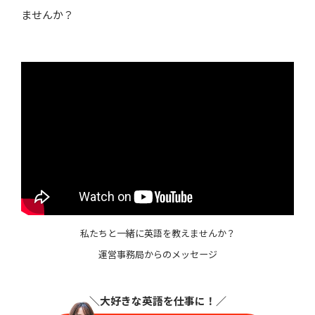
ませんか？
私たちと一緒に英語を教えませんか？
運営事務局からのメッセージ
＼大好きな英語を仕事に
！／