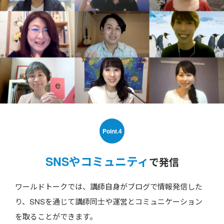
Point.4
SNSやコミュニティ
で発信
ワールドトークでは、講師自身がブログで情報発信した
り、SNSを通じて講師同士や運営とコミュニケーション
を取ることができます。