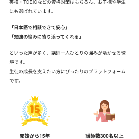
英検・TOEICなどの資格対策はもちろん、お子様や学生
にも選ばれています。
「日本語で相談できて安心」
「勉強の悩みに寄り添ってくれる」
といった声が多く、講師一人ひとりの強みが活かせる環
境です。
生徒の成長を支えたい方にぴったりのプラットフォーム
です。
開始から15年
講師数300名以上