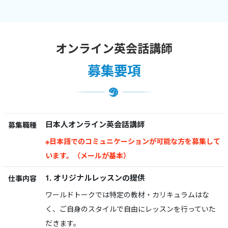
オンライン英会話講師
募集要項
日本人オンライン英会話講師
募集職種
※日本語でのコミュニケーションが可能な方を募集して
います。（メールが基本）
1. オリジナルレッスンの提供
仕事内容
ワールドトークでは特定の教材・カリキュラムはな
く、ご自身のスタイルで自由にレッスンを行っていた
だきます。