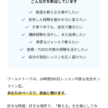
こんな方を歓迎しています
英語を教える仕事がしたい
苦労した経験を誰かの力に変えたい
子育て中でも、自宅で働きたい
講師経験を活かし、また指導したい
得意なジャンルで教えたい
英検・TOEIC対策の経験を活かしたい
自分の独自レッスンを広く届けたい
ワールドトークは、24時間365日レッスン可能な完全オン
ライン型。
あなたのペースで、自由に働けます
。
好きな時間、好きな場所で、「教える」を仕事にしてみ