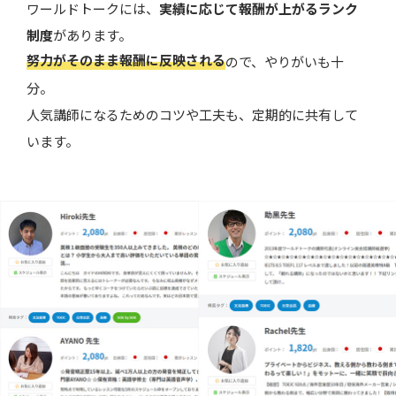
ワールドトークには、
実績に応じて報酬が上がるランク
制度
があります。
努力がそのまま報酬に反映される
ので、やりがいも十
分。
人気講師になるためのコツや工夫も、定期的に共有して
います。