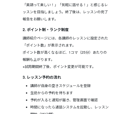
「英語って楽しい！」「気軽に話せる！」と感じるレ
ッスンを目指しましょう。終了後は、レッスンの完了
報告をお願いします。
2. ポイント制・ランク制度
講師紹介ページには、各講師のレッスンに設定された
「ポイント数」が表示されます。
ポイント数が高くなるほど、1コマ（25分）あたりの
報酬も上がります。
※試用期間終了後、ポイント変更が可能です。
3. レッスン予約の流れ
講師が自身の空きスケジュールを登録
生徒からの予約を待ちます
予約が入ると通知が届き、管理画面で確認
時間になったら通話システムを起動し、レッスン