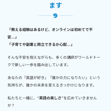
ます
「教える経験はあるけど、オンラインは初めてで不
安…」
「子育てや副業と両立できるか心配…」
そんな不安を抱えながらも、多くの講師がワールドトー
クで新しい一歩を踏み出しています。
あなたの「英語が好き」「誰かの力になりたい」という
気持ちが、誰かの未来を変えるきっかけになります。
私たちと一緒に、
“英語の楽しさ”
を広めていきません
か？