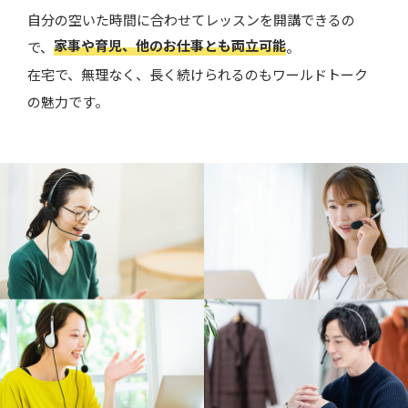
自分の空いた時間に合わせてレッスンを開講できるの
家事や育児、他のお仕事とも両立可能
で、
。
在宅で、無理なく、長く続けられるのもワールドトーク
の魅力です。