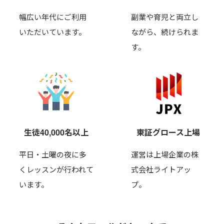
幅広い年代にご利用
副業や育児と両立し
いただいています。
ながら、
続けられま
す。
生徒40,000名以上
東証グロース上場
平日・土曜の夜に多
運営は上場企業の株
くレッスンが行われて
式会社ライトアッ
います。
プ。