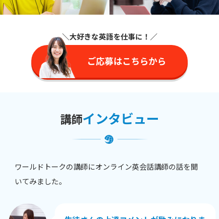
＼大好きな英語を仕事に
！／
ご応募はこちらから
インタビュー
講師
ワールドトークの講師にオンライン英会話講師の話を聞
いてみました。