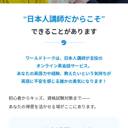
“日本人講師だからこそ”
できることがあります
ワールドトークは、日本人講師が主役の
オンライン英会話サービス。
あなたの英語力や経験、教えたいという気持ちが
英語に不安を感じる誰かの勇気になります！
初心者からキッズ、資格試験対策まで——
あなたの得意を活かせる場がここにあります。