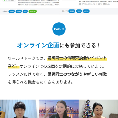
Point.3
オンライン企画
にも参加できる！
講師同士の情報交換会やイベント
ワールドトークでは、
など、
オンラインでの企画を定期的に実施しています。
レッスンだけでなく、
講師同士のつながりや新しい刺激
を得られる機会もたくさんあります。