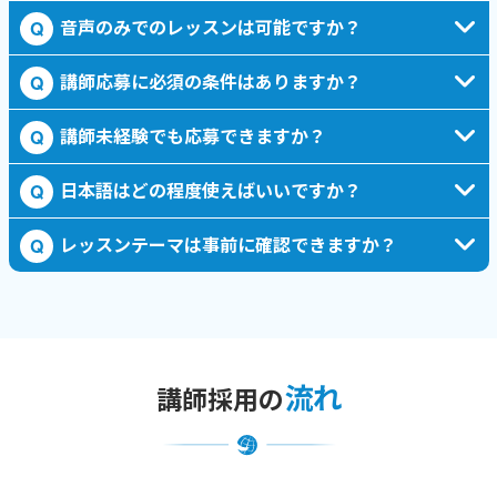
音声のみでのレッスンは可能ですか？
Q
講師応募に必須の条件はありますか？
Q
講師未経験でも応募できますか？
Q
日本語はどの程度使えばいいですか？
Q
レッスンテーマは事前に確認できますか？
Q
流れ
講師採用の