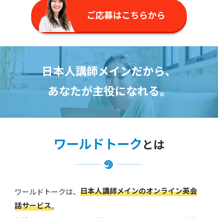
ご応募はこちらから
日本人講師メインだから、
あなたが主役になれる。
ワールドトーク
とは
日本人講師メインのオンライン英会
ワールドトークは、
話サービス
。