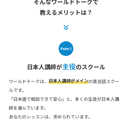
そんなワールドトークで
教えるメリットは？
Point.1
主役
日本人講師が
のスクール
日本人講師がメイン
ワールドトークは、
の英会話スクー
ルです。
「日本語で相談できて安心」と、多くの生徒が日本人講
師を選んでいます。
あなたのレッスンは、求められています。