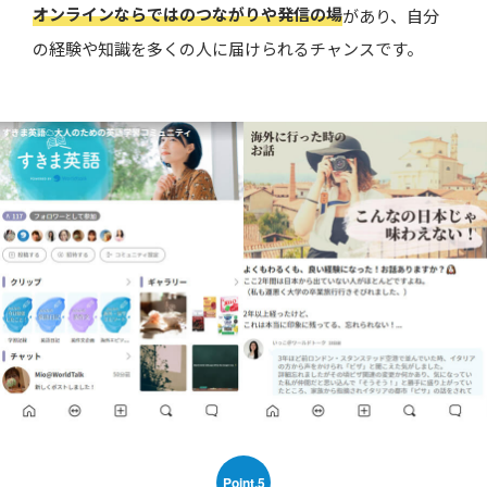
オンラインならではのつながりや発信の場
があり、自分
の経験や知識を多くの人に届けられるチャンスです。
Point.5