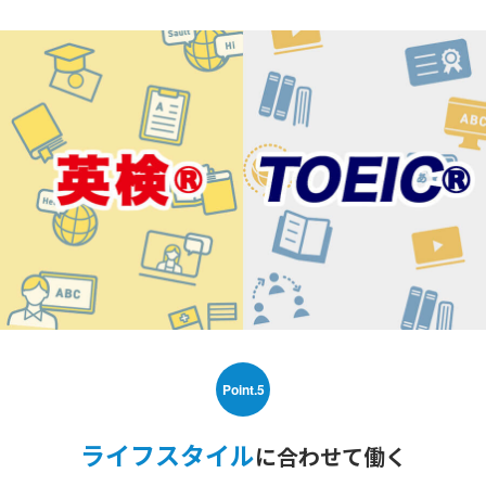
Point.5
ライフスタイル
に合わせて働く