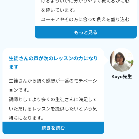
けるよういかに分かりやすく教えるかに心
を砕いています。
ユーモアやその方に合った例えを盛り込む
よう努力しています。
もっと見る
生徒さんの声が次のレッスンの力になり
ます
Kayo先生
生徒さんから頂く感想が一番のモチベーシ
ョンです。
講師としてより多くの生徒さんに満足して
いただけるレッスンを提供したいという気
持ちになります。
続きを読む