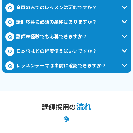
音声のみでのレッスンは可能ですか？
Q
講師応募に必須の条件はありますか？
Q
講師未経験でも応募できますか？
Q
日本語はどの程度使えばいいですか？
Q
レッスンテーマは事前に確認できますか？
Q
流れ
講師採用の