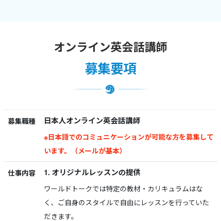
オンライン英会話講師
募集要項
日本人オンライン英会話講師
募集職種
※日本語でのコミュニケーションが可能な方を募集して
います。（メールが基本）
1. オリジナルレッスンの提供
仕事内容
ワールドトークでは特定の教材・カリキュラムはな
く、ご自身のスタイルで自由にレッスンを行っていた
だきます。