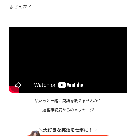
ませんか？
私たちと一緒に英語を教えませんか？
運営事務局からのメッセージ
＼大好きな英語を仕事に
！／