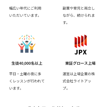
幅広い年代にご利用
副業や育児と両立し
いただいています。
ながら、
続けられま
す。
生徒40,000名以上
東証グロース上場
平日・土曜の夜に多
運営は上場企業の株
くレッスンが行われて
式会社ライトアッ
います。
プ。