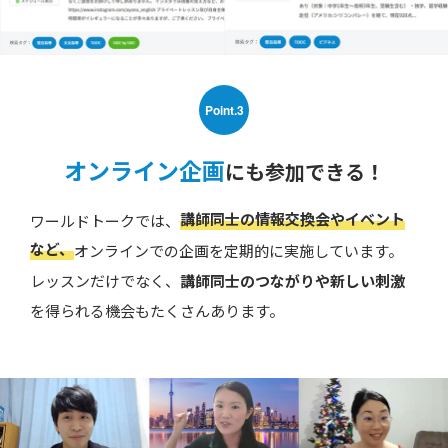
Point.3
オンライン企画
にも参加できる！
講師同士の情報交換会やイベント
ワールドトークでは、
など、
オンラインでの企画を定期的に実施しています。
レッスンだけでなく、
講師同士のつながりや新しい刺激
を得られる機会もたくさんあります。