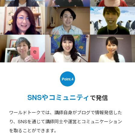
Point.4
SNSやコミュニティ
で発信
ワールドトークでは、講師自身がブログで情報発信した
り、SNSを通じて講師同士や運営とコミュニケーション
を取ることができます。