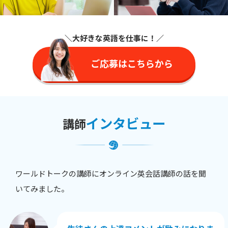
＼大好きな英語を仕事に
！／
ご応募はこちらから
インタビュー
講師
ワールドトークの講師にオンライン英会話講師の話を聞
いてみました。