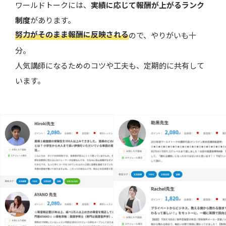
ワールドトークには、
実績に応じて報酬が上がるランク
制度
があります。
努力がそのまま報酬に反映される
ので、やりがいも十
分。
人気講師になるためのコツや工夫も、定期的に共有して
います。