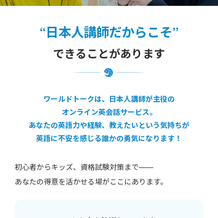
“日本人講師だからこそ”
できることがあります
ワールドトークは、日本人講師が主役の
オンライン英会話サービス。
あなたの英語力や経験、教えたいという気持ちが
英語に不安を感じる誰かの勇気になります！
初心者からキッズ、資格試験対策まで——
あなたの得意を活かせる場がここにあります。