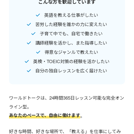
こんな方を歓迎しています
英語を教える仕事がしたい
苦労した経験を誰かの力に変えたい
子育て中でも、自宅で働きたい
講師経験を活かし、また指導したい
得意なジャンルで教えたい
英検・TOEIC対策の経験を活かしたい
自分の独自レッスンを広く届けたい
ワールドトークは、24時間365日レッスン可能な完全オン
ライン型。
あなたのペースで、自由に働けます
。
好きな時間、好きな場所で、「教える」を仕事にしてみ