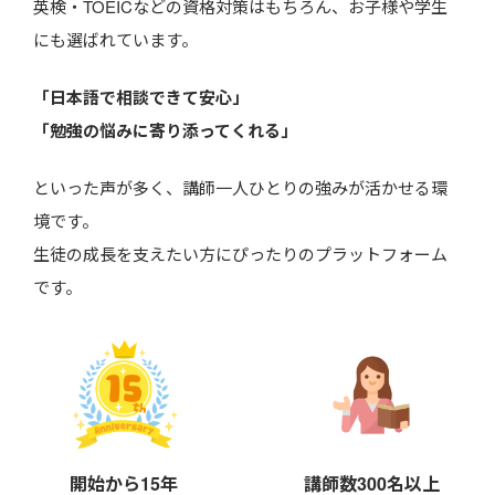
英検・TOEICなどの資格対策はもちろん、お子様や学生
にも選ばれています。
「日本語で相談できて安心」
「勉強の悩みに寄り添ってくれる」
といった声が多く、講師一人ひとりの強みが活かせる環
境です。
生徒の成長を支えたい方にぴったりのプラットフォーム
です。
開始から15年
講師数300名以上