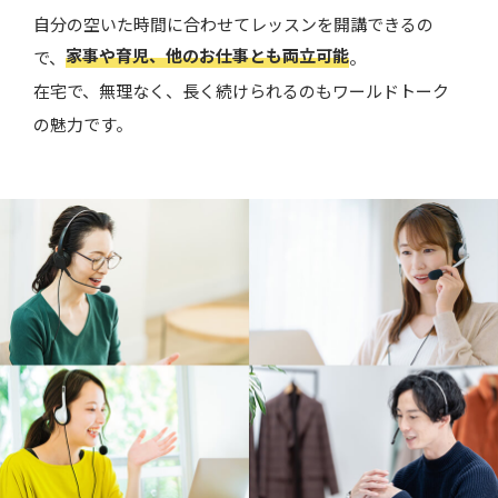
自分の空いた時間に合わせてレッスンを開講できるの
家事や育児、他のお仕事とも両立可能
で、
。
在宅で、無理なく、長く続けられるのもワールドトーク
の魅力です。