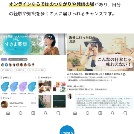
オンラインならではのつながりや発信の場
があり、自分
の経験や知識を多くの人に届けられるチャンスです。
Point.5