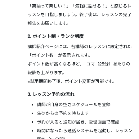
「英語って楽しい！」「気軽に話せる！」と感じるレ
ッスンを目指しましょう。終了後は、レッスンの完了
報告をお願いします。
2. ポイント制・ランク制度
講師紹介ページには、各講師のレッスンに設定された
「ポイント数」が表示されます。
ポイント数が高くなるほど、1コマ（25分）あたりの
報酬も上がります。
※試用期間終了後、ポイント変更が可能です。
3. レッスン予約の流れ
講師が自身の空きスケジュールを登録
生徒からの予約を待ちます
予約が入ると通知が届き、管理画面で確認
時間になったら通話システムを起動し、レッスン