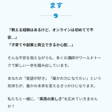
ます
「教える経験はあるけど、オンラインは初めてで不
安…」
「子育てや副業と両立できるか心配…」
そんな不安を抱えながらも、多くの講師がワールドトー
クで新しい一歩を踏み出しています。
あなたの「英語が好き」「誰かの力になりたい」という
気持ちが、誰かの未来を変えるきっかけになります。
私たちと一緒に、
“英語の楽しさ”
を広めていきません
か？