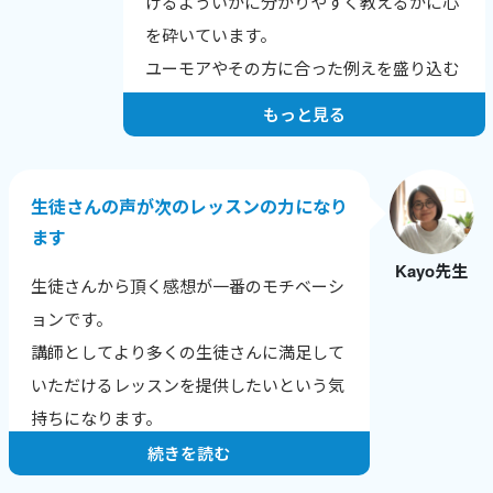
けるよういかに分かりやすく教えるかに心
を砕いています。
ユーモアやその方に合った例えを盛り込む
よう努力しています。
もっと見る
生徒さんの声が次のレッスンの力になり
ます
Kayo先生
生徒さんから頂く感想が一番のモチベーシ
ョンです。
講師としてより多くの生徒さんに満足して
いただけるレッスンを提供したいという気
持ちになります。
続きを読む