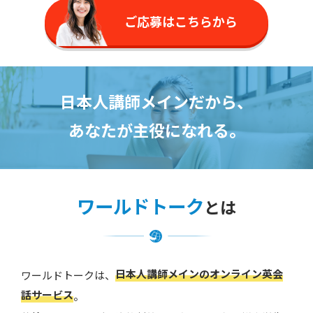
ご応募はこちらから
日本人講師メインだから、
あなたが主役になれる。
ワールドトーク
とは
日本人講師メインのオンライン英会
ワールドトークは、
話サービス
。