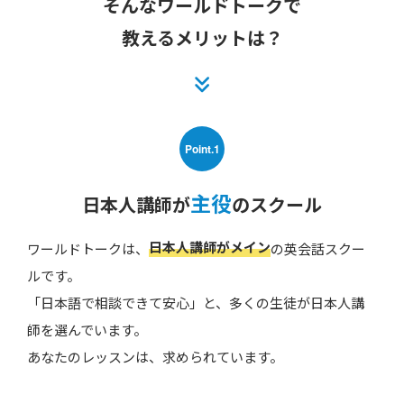
そんなワールドトークで
教えるメリットは？
Point.1
主役
日本人講師が
のスクール
日本人講師がメイン
ワールドトークは、
の英会話スクー
ルです。
「日本語で相談できて安心」と、多くの生徒が日本人講
師を選んでいます。
あなたのレッスンは、求められています。