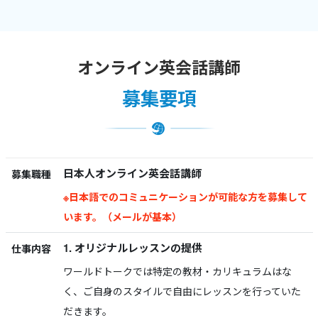
オンライン英会話講師
募集要項
日本人オンライン英会話講師
募集職種
※日本語でのコミュニケーションが可能な方を募集して
います。（メールが基本）
1. オリジナルレッスンの提供
仕事内容
ワールドトークでは特定の教材・カリキュラムはな
く、ご自身のスタイルで自由にレッスンを行っていた
だきます。