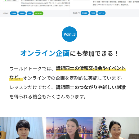
Point.3
オンライン企画
にも参加できる！
講師同士の情報交換会やイベント
ワールドトークでは、
など、
オンラインでの企画を定期的に実施しています。
レッスンだけでなく、
講師同士のつながりや新しい刺激
を得られる機会もたくさんあります。