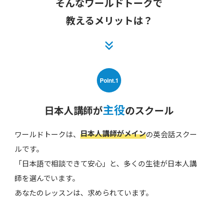
そんなワールドトークで
教えるメリットは？
Point.1
主役
日本人講師が
のスクール
日本人講師がメイン
ワールドトークは、
の英会話スクー
ルです。
「日本語で相談できて安心」と、多くの生徒が日本人講
師を選んでいます。
あなたのレッスンは、求められています。