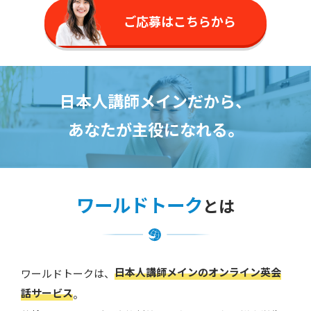
ご応募はこちらから
日本人講師メインだから、
あなたが主役になれる。
ワールドトーク
とは
日本人講師メインのオンライン英会
ワールドトークは、
話サービス
。