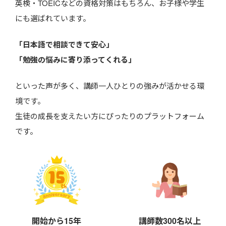
英検・TOEICなどの資格対策はもちろん、お子様や学生
にも選ばれています。
「日本語で相談できて安心」
「勉強の悩みに寄り添ってくれる」
といった声が多く、講師一人ひとりの強みが活かせる環
境です。
生徒の成長を支えたい方にぴったりのプラットフォーム
です。
開始から15年
講師数300名以上