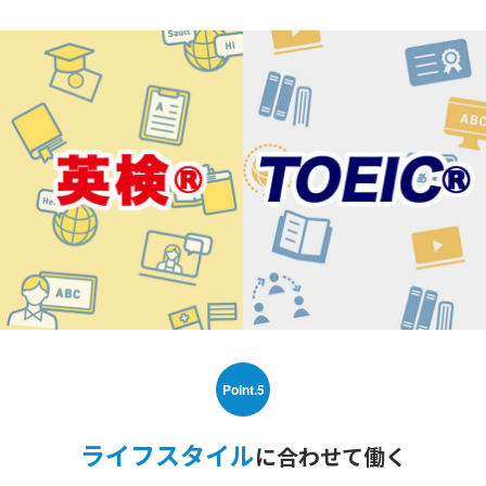
Point.5
ライフスタイル
に合わせて働く