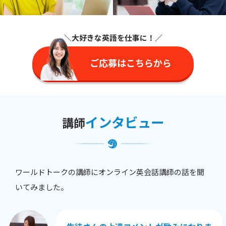
＼大好きな英語を仕事に
！／
ご応募はこちらから
インタビュー
講師
ワールドトークの講師にオンライン英会話講師の話を聞
いてみました。