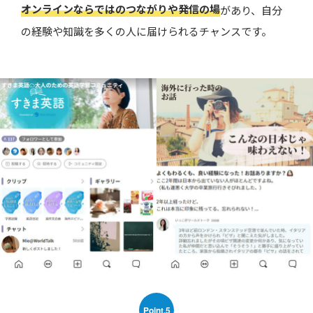
オンラインならではのつながりや発信の場
があり、自分
の経験や知識を多くの人に届けられるチャンスです。
Point.5