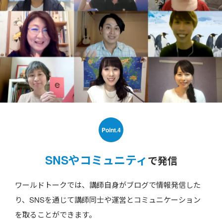
Point.4
SNSやコミュニティ
で発信
ワールドトークでは、講師自身がブログで情報発信した
り、SNSを通じて講師同士や運営とコミュニケーション
を取ることができます。