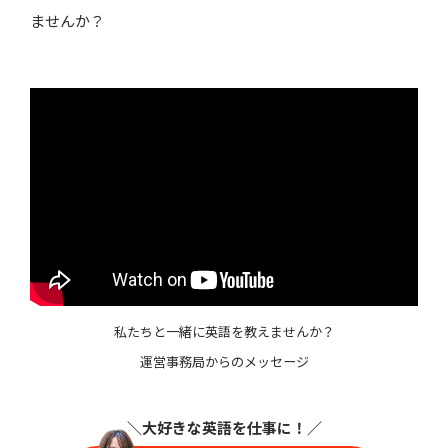
ませんか？
私たちと一緒に英語を教えませんか？
運営事務局からのメッセージ
＼大好きな英語を仕事に
！／