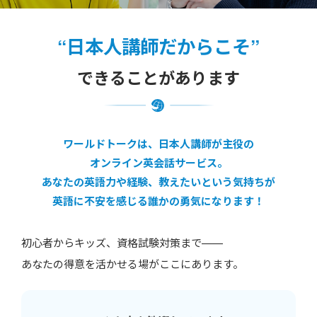
“日本人講師だからこそ”
できることがあります
ワールドトークは、日本人講師が主役の
オンライン英会話サービス。
あなたの英語力や経験、教えたいという気持ちが
英語に不安を感じる誰かの勇気になります！
初心者からキッズ、資格試験対策まで——
あなたの得意を活かせる場がここにあります。