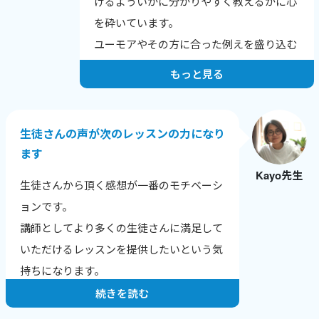
けるよういかに分かりやすく教えるかに心
を砕いています。
ユーモアやその方に合った例えを盛り込む
よう努力しています。
もっと見る
生徒さんの声が次のレッスンの力になり
ます
Kayo先生
生徒さんから頂く感想が一番のモチベーシ
ョンです。
講師としてより多くの生徒さんに満足して
いただけるレッスンを提供したいという気
持ちになります。
続きを読む