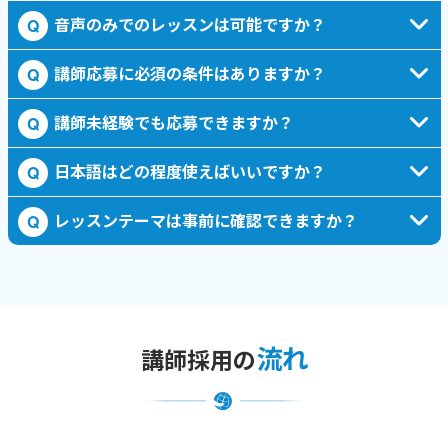
音声のみでのレッスンは可能ですか？
Q
講師応募に必須の条件はありますか？
Q
講師未経験でも応募できますか？
Q
日本語はどの程度使えばいいですか？
Q
レッスンテーマは事前に確認できますか？
Q
流れ
講師採用の