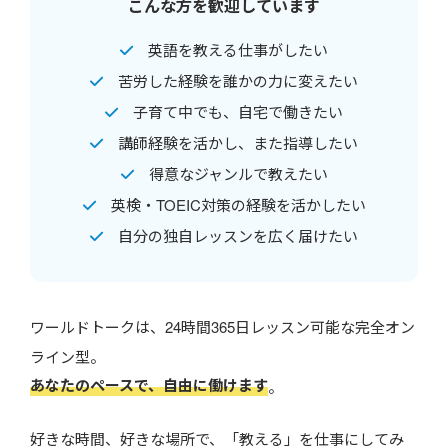
こんな方を歓迎しています
英語を教える仕事がしたい
苦労した経験を誰かの力に変えたい
子育て中でも、自宅で働きたい
講師経験を活かし、また指導したい
得意なジャンルで教えたい
英検・TOEIC対策の経験を活かしたい
自分の独自レッスンを広く届けたい
ワールドトークは、24時間365日レッスン可能な完全オン
ライン型。
あなたのペースで、自由に働けます
。
好きな時間、好きな場所で、「教える」を仕事にしてみ