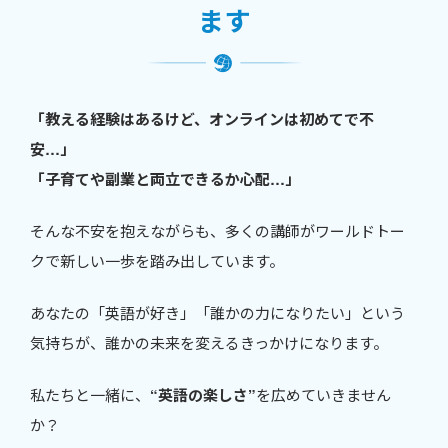
ます
「教える経験はあるけど、オンラインは初めてで不
安…」
「子育てや副業と両立できるか心配…」
そんな不安を抱えながらも、多くの講師がワールドトー
クで新しい一歩を踏み出しています。
あなたの「英語が好き」「誰かの力になりたい」という
気持ちが、誰かの未来を変えるきっかけになります。
私たちと一緒に、
“英語の楽しさ”
を広めていきません
か？