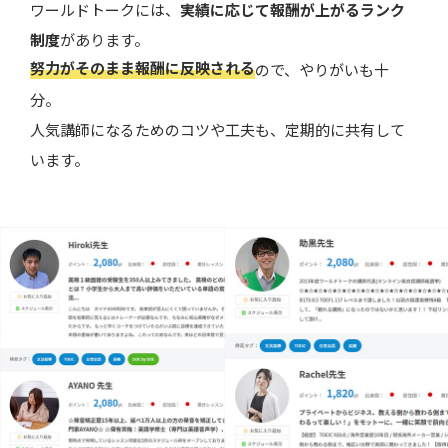
ワールドトークには、
実績に応じて報酬が上がるランク
制度
があります。
努力がそのまま報酬に反映される
ので、やりがいも十
分。
人気講師になるためのコツや工夫も、定期的に共有して
います。