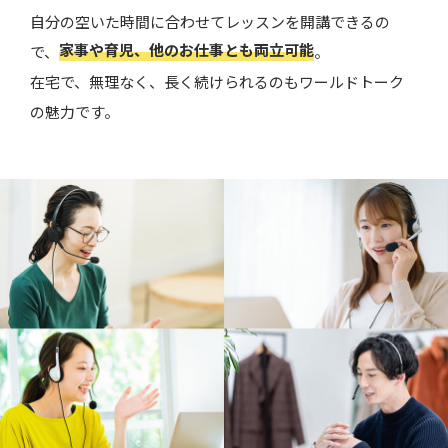
自分の空いた時間に合わせてレッスンを開講できるの
家事や育児、他のお仕事とも両立可能
で、
。
在宅で、無理なく、長く続けられるのもワールドトーク
の魅力です。