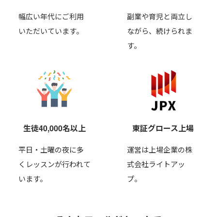
幅広い年代にご利用
副業や育児と両立し
いただいています。
ながら、
続けられま
す。
生徒40,000名以上
東証グロース上場
平日・土曜の夜に多
運営は上場企業の株
くレッスンが行われて
式会社ライトアッ
います。
プ。