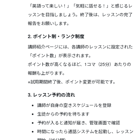
「英語って楽しい！」「気軽に話せる！」と感じるレ
ッスンを目指しましょう。終了後は、レッスンの完了
報告をお願いします。
2. ポイント制・ランク制度
講師紹介ページには、各講師のレッスンに設定された
「ポイント数」が表示されます。
ポイント数が高くなるほど、1コマ（25分）あたりの
報酬も上がります。
※試用期間終了後、ポイント変更が可能です。
3. レッスン予約の流れ
講師が自身の空きスケジュールを登録
生徒からの予約を待ちます
予約が入ると通知が届き、管理画面で確認
時間になったら通話システムを起動し、レッスン