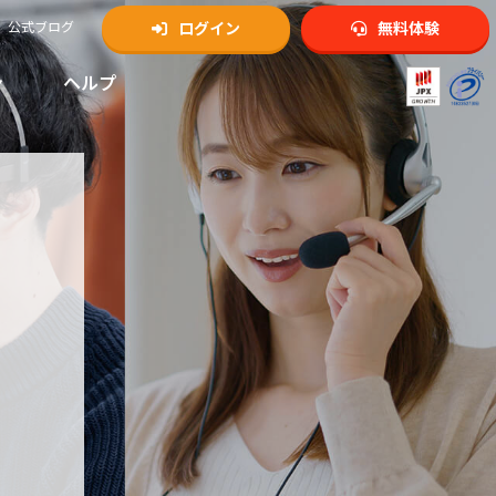
公式ブログ
ログイン
無料体験
ン
ヘルプ