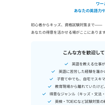
ワー
あなたの英語力
初心者からキッズ、資格試験対策まで——
あなたの得意を活かせる場がここにありま
こんな方を歓迎して
英語を教える仕事
英語に苦労した経験を誰か
子育て中でも、自宅でスキ
教育現場から離れていたけど
得意なジャンル（キッズ・文法
英検・TOEICなど試験対策