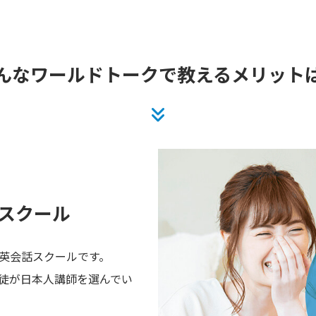
んなワールドトークで
教えるメリット
スクール
英会話スクールです。
徒が日本人講師を選んでい