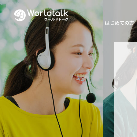
はじめての方