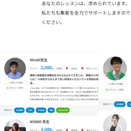
あなたのレッスンは、求められています。
私たちも集客を全力でサポートしますので
ください。