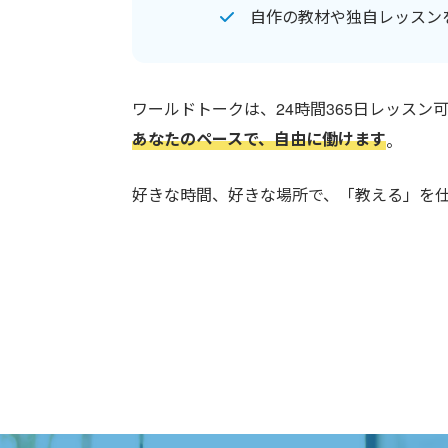
自作の教材や独自レッスン
ワールドトークは、24時間365日レッスン
あなたのペースで、自由に働けます
。
好きな時間、好きな場所で、「教える」を