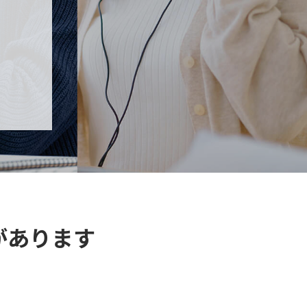
があります