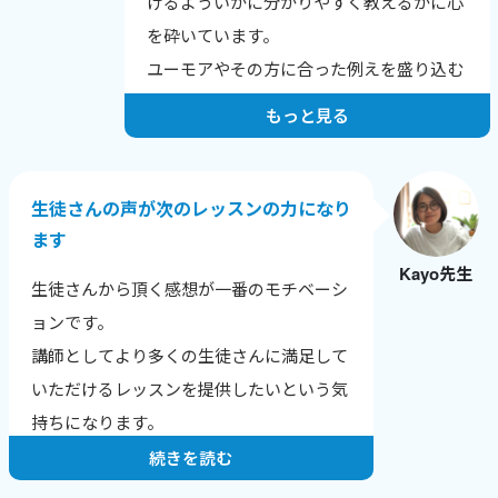
けるよういかに分かりやすく教えるかに心
を砕いています。
ユーモアやその方に合った例えを盛り込む
よう努力しています。
もっと見る
生徒さんの声が次のレッスンの力になり
ます
Kayo先生
生徒さんから頂く感想が一番のモチベーシ
ョンです。
講師としてより多くの生徒さんに満足して
いただけるレッスンを提供したいという気
持ちになります。
続きを読む