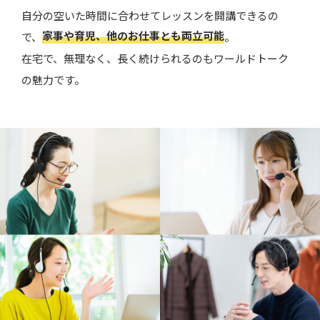
自分の空いた時間に合わせてレッスンを開講できるの
家事や育児、他のお仕事とも両立可能
で、
。
在宅で、無理なく、長く続けられるのもワールドトーク
の魅力です。