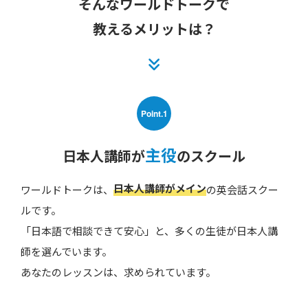
そんなワールドトークで
教えるメリットは？
Point.1
主役
日本人講師が
のスクール
日本人講師がメイン
ワールドトークは、
の英会話スクー
ルです。
「日本語で相談できて安心」と、多くの生徒が日本人講
師を選んでいます。
あなたのレッスンは、求められています。