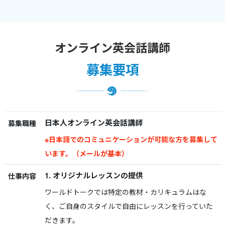
オンライン英会話講師
募集要項
日本人オンライン英会話講師
募集職種
※日本語でのコミュニケーションが可能な方を募集して
います。（メールが基本）
1. オリジナルレッスンの提供
仕事内容
ワールドトークでは特定の教材・カリキュラムはな
く、ご自身のスタイルで自由にレッスンを行っていた
だきます。