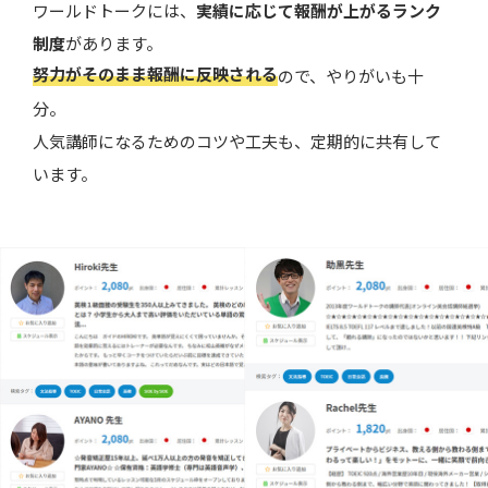
ワールドトークには、
実績に応じて報酬が上がるランク
制度
があります。
努力がそのまま報酬に反映される
ので、やりがいも十
分。
人気講師になるためのコツや工夫も、定期的に共有して
います。