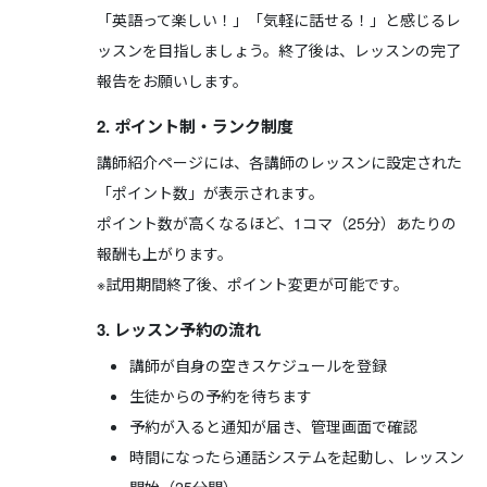
「英語って楽しい！」「気軽に話せる！」と感じるレ
ッスンを目指しましょう。終了後は、レッスンの完了
報告をお願いします。
2. ポイント制・ランク制度
講師紹介ページには、各講師のレッスンに設定された
「ポイント数」が表示されます。
ポイント数が高くなるほど、1コマ（25分）あたりの
報酬も上がります。
※試用期間終了後、ポイント変更が可能です。
3. レッスン予約の流れ
講師が自身の空きスケジュールを登録
生徒からの予約を待ちます
予約が入ると通知が届き、管理画面で確認
時間になったら通話システムを起動し、レッスン