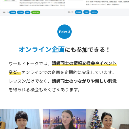
Point.3
オンライン企画
にも参加できる！
講師同士の情報交換会やイベント
ワールドトークでは、
など、
オンラインでの企画を定期的に実施しています。
レッスンだけでなく、
講師同士のつながりや新しい刺激
を得られる機会もたくさんあります。