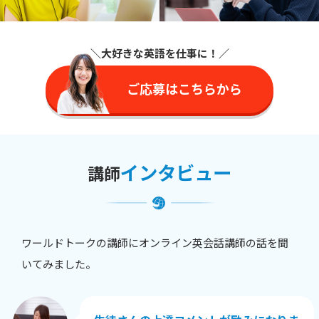
＼大好きな英語を仕事に
！／
ご応募はこちらから
インタビュー
講師
ワールドトークの講師にオンライン英会話講師の話を聞
いてみました。