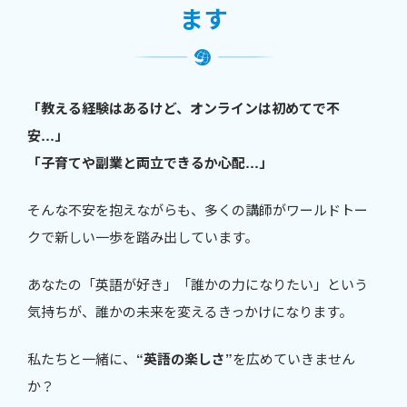
ます
「教える経験はあるけど、オンラインは初めてで不
安…」
「子育てや副業と両立できるか心配…」
そんな不安を抱えながらも、多くの講師がワールドトー
クで新しい一歩を踏み出しています。
あなたの「英語が好き」「誰かの力になりたい」という
気持ちが、誰かの未来を変えるきっかけになります。
私たちと一緒に、
“英語の楽しさ”
を広めていきません
か？