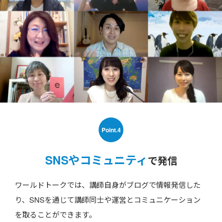
Point.4
SNSやコミュニティ
で発信
ワールドトークでは、講師自身がブログで情報発信した
り、SNSを通じて講師同士や運営とコミュニケーション
を取ることができます。