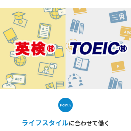
Point.5
ライフスタイル
に合わせて働く