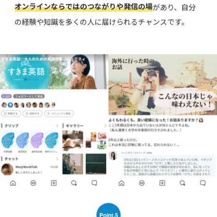
オンラインならではのつながりや発信の場
があり、自分
の経験や知識を多くの人に届けられるチャンスです。
Point.5