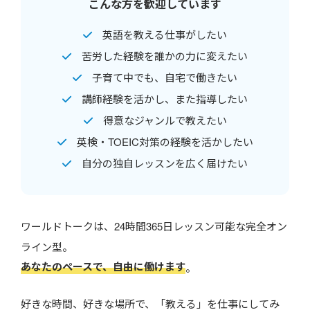
こんな方を歓迎しています
英語を教える仕事がしたい
苦労した経験を誰かの力に変えたい
子育て中でも、自宅で働きたい
講師経験を活かし、また指導したい
得意なジャンルで教えたい
英検・TOEIC対策の経験を活かしたい
自分の独自レッスンを広く届けたい
ワールドトークは、24時間365日レッスン可能な完全オン
ライン型。
あなたのペースで、自由に働けます
。
好きな時間、好きな場所で、「教える」を仕事にしてみ