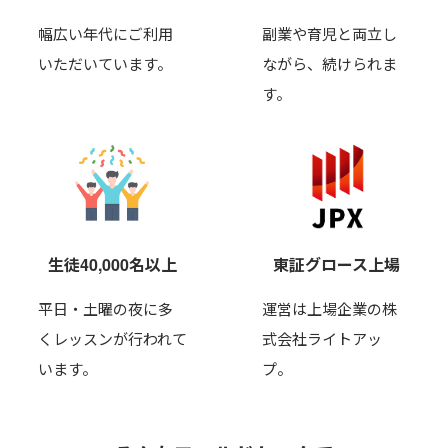
幅広い年代にご利用
副業や育児と両立し
いただいています。
ながら、
続けられま
す。
生徒40,000名以上
東証グロース上場
平日・土曜の夜に多
運営は上場企業の株
くレッスンが行われて
式会社ライトアッ
います。
プ。