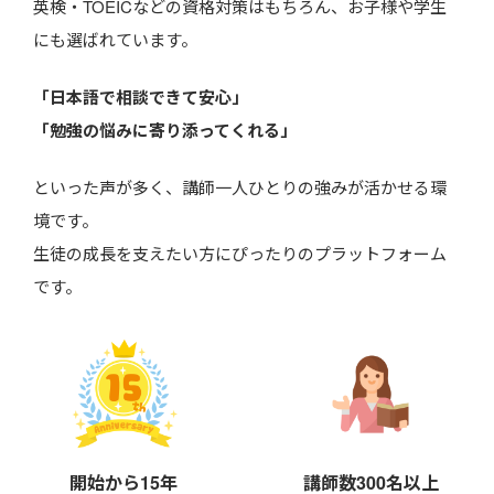
英検・TOEICなどの資格対策はもちろん、お子様や学生
にも選ばれています。
「日本語で相談できて安心」
「勉強の悩みに寄り添ってくれる」
といった声が多く、講師一人ひとりの強みが活かせる環
境です。
生徒の成長を支えたい方にぴったりのプラットフォーム
です。
開始から15年
講師数300名以上