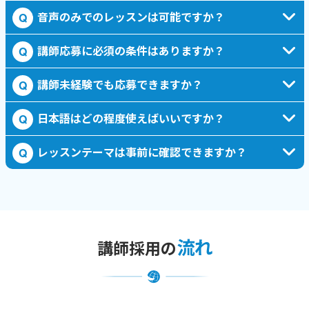
音声のみでのレッスンは可能ですか？
Q
講師応募に必須の条件はありますか？
Q
講師未経験でも応募できますか？
Q
日本語はどの程度使えばいいですか？
Q
レッスンテーマは事前に確認できますか？
Q
流れ
講師採用の