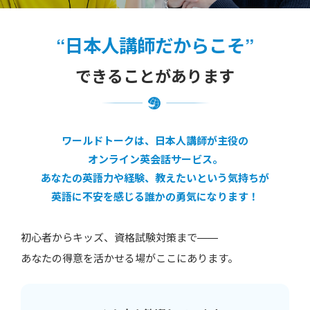
“日本人講師だからこそ”
できることがあります
ワールドトークは、日本人講師が主役の
オンライン英会話サービス。
あなたの英語力や経験、教えたいという気持ちが
英語に不安を感じる誰かの勇気になります！
初心者からキッズ、資格試験対策まで——
あなたの得意を活かせる場がここにあります。