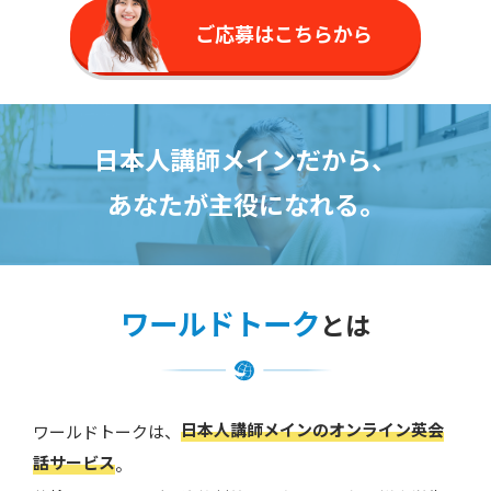
ご応募はこちらから
日本人講師メインだから、
あなたが主役になれる。
ワールドトーク
とは
日本人講師メインのオンライン英会
ワールドトークは、
話サービス
。