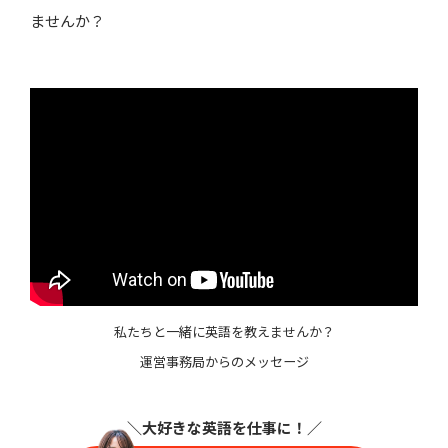
ませんか？
私たちと一緒に英語を教えませんか？
運営事務局からのメッセージ
＼大好きな英語を仕事に
！／