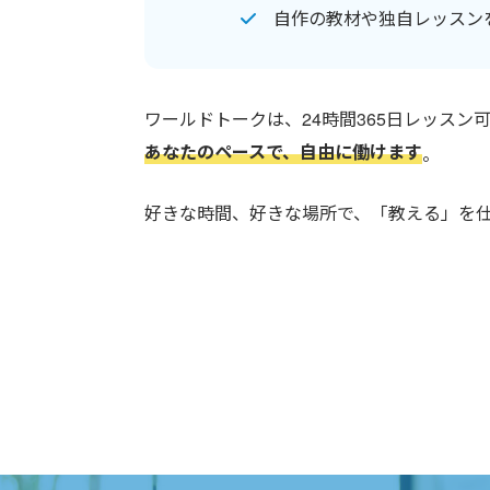
自作の教材や独自レッスン
ワールドトークは、24時間365日レッスン
あなたのペースで、自由に働けます
。
好きな時間、好きな場所で、「教える」を