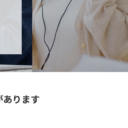
があります