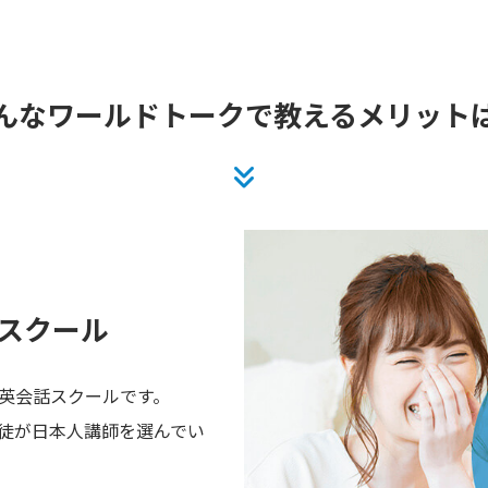
んなワールドトークで
教えるメリット
スクール
英会話スクールです。
徒が日本人講師を選んでい