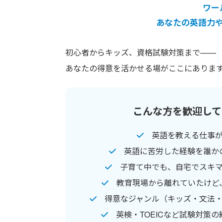
ワー
あなたの英語力
初心者からキッズ、資格試験対策まで——
あなたの得意を活かせる場がここにありま
こんな方を歓迎して
英語を教える仕事
英語に苦労した経験を誰か
子育て中でも、自宅でスキ
教育現場から離れていたけど
得意なジャンル（キッズ・文法
英検・TOEICなど試験対策