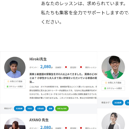
あなたのレッスンは、求められています。
私たちも集客を全力でサポートしますので
ください。