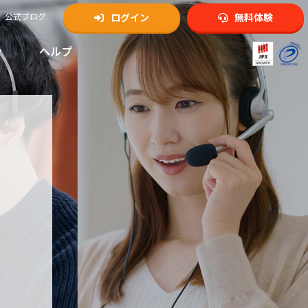
公式ブログ
ログイン
無料体験
ン
ヘルプ