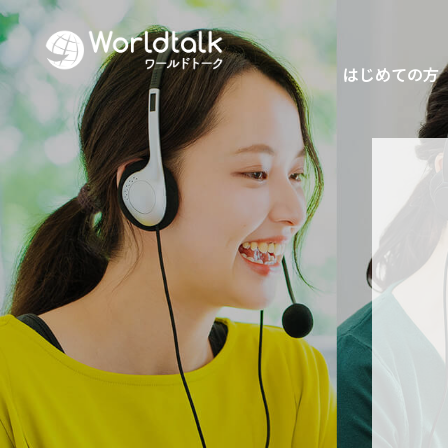
はじめての方