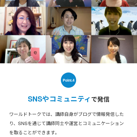
Point.4
SNSやコミュニティ
で発信
ワールドトークでは、講師自身がブログで情報発信した
り、SNSを通じて講師同士や運営とコミュニケーション
を取ることができます。