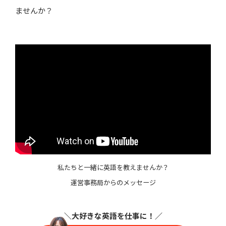
ませんか？
私たちと一緒に英語を教えませんか？
運営事務局からのメッセージ
＼大好きな英語を仕事に
！／