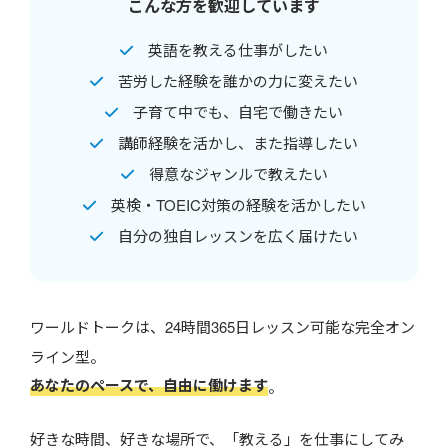
こんな方を歓迎しています
英語を教える仕事がしたい
苦労した経験を誰かの力に変えたい
子育て中でも、自宅で働きたい
講師経験を活かし、また指導したい
得意なジャンルで教えたい
英検・TOEIC対策の経験を活かしたい
自分の独自レッスンを広く届けたい
ワールドトークは、24時間365日レッスン可能な完全オン
ライン型。
あなたのペースで、自由に働けます
。
好きな時間、好きな場所で、「教える」を仕事にしてみ