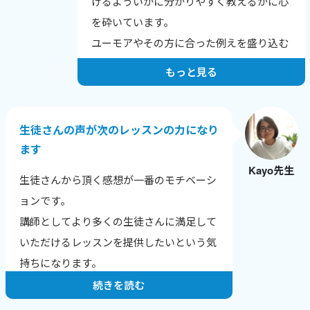
けるよういかに分かりやすく教えるかに心
を砕いています。
ユーモアやその方に合った例えを盛り込む
よう努力しています。
もっと見る
生徒さんの声が次のレッスンの力になり
ます
Kayo先生
生徒さんから頂く感想が一番のモチベーシ
ョンです。
講師としてより多くの生徒さんに満足して
いただけるレッスンを提供したいという気
持ちになります。
続きを読む