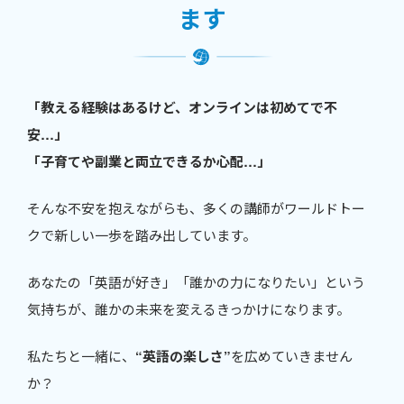
ます
「教える経験はあるけど、オンラインは初めてで不
安…」
「子育てや副業と両立できるか心配…」
そんな不安を抱えながらも、多くの講師がワールドトー
クで新しい一歩を踏み出しています。
あなたの「英語が好き」「誰かの力になりたい」という
気持ちが、誰かの未来を変えるきっかけになります。
私たちと一緒に、
“英語の楽しさ”
を広めていきません
か？