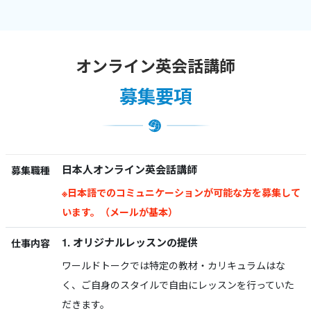
オンライン英会話講師
募集要項
日本人オンライン英会話講師
募集職種
※日本語でのコミュニケーションが可能な方を募集して
います。（メールが基本）
1. オリジナルレッスンの提供
仕事内容
ワールドトークでは特定の教材・カリキュラムはな
く、ご自身のスタイルで自由にレッスンを行っていた
だきます。