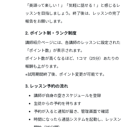
「英語って楽しい！」「気軽に話せる！」と感じるレ
ッスンを目指しましょう。終了後は、レッスンの完了
報告をお願いします。
2. ポイント制・ランク制度
講師紹介ページには、各講師のレッスンに設定された
「ポイント数」が表示されます。
ポイント数が高くなるほど、1コマ（25分）あたりの
報酬も上がります。
※試用期間終了後、ポイント変更が可能です。
3. レッスン予約の流れ
講師が自身の空きスケジュールを登録
生徒からの予約を待ちます
予約が入ると通知が届き、管理画面で確認
時間になったら通話システムを起動し、レッスン