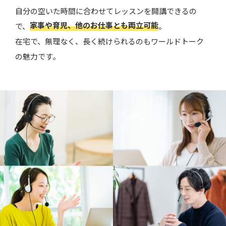
自分の空いた時間に合わせてレッスンを開講できるの
家事や育児、他のお仕事とも両立可能
で、
。
在宅で、無理なく、長く続けられるのもワールドトーク
の魅力です。