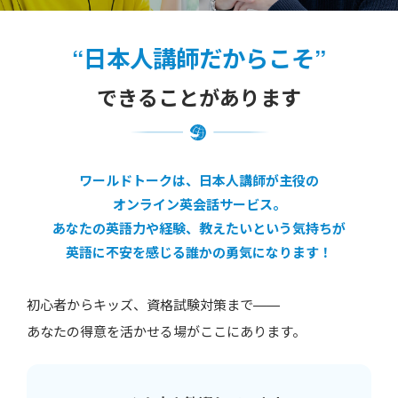
“日本人講師だからこそ”
できることがあります
ワールドトークは、日本人講師が主役の
オンライン英会話サービス。
あなたの英語力や経験、教えたいという気持ちが
英語に不安を感じる誰かの勇気になります！
初心者からキッズ、資格試験対策まで——
あなたの得意を活かせる場がここにあります。