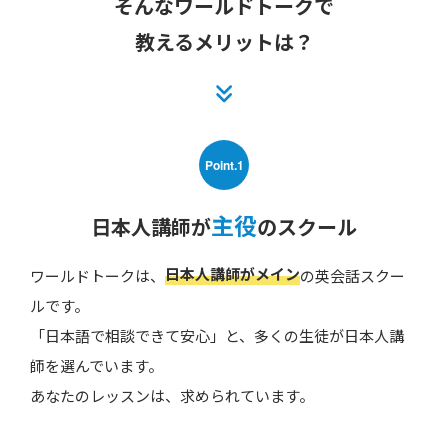
そんなワールドトークで
教えるメリットは？
Point.1
主役
日本人講師が
のスクール
日本人講師がメイン
ワールドトークは、
の英会話スクー
ルです。
「日本語で相談できて安心」と、多くの生徒が日本人講
師を選んでいます。
あなたのレッスンは、求められています。