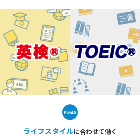
Point.5
ライフスタイル
に合わせて働く