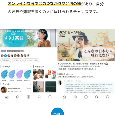
オンラインならではのつながりや発信の場
があり、自分
の経験や知識を多くの人に届けられるチャンスです。
Point.5