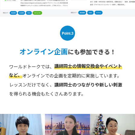
Point.3
オンライン企画
にも参加できる！
講師同士の情報交換会やイベント
ワールドトークでは、
など、
オンラインでの企画を定期的に実施しています。
レッスンだけでなく、
講師同士のつながりや新しい刺激
を得られる機会もたくさんあります。