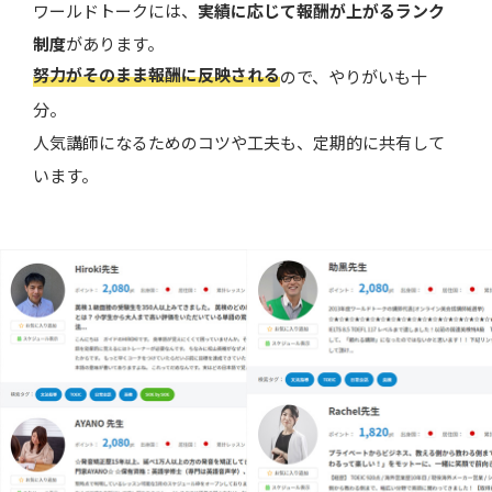
ワールドトークには、
実績に応じて報酬が上がるランク
制度
があります。
努力がそのまま報酬に反映される
ので、やりがいも十
分。
人気講師になるためのコツや工夫も、定期的に共有して
います。