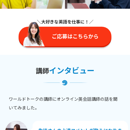
＼大好きな英語を仕事に
！／
ご応募はこちらから
インタビュー
講師
ワールドトークの講師にオンライン英会話講師の話を聞
いてみました。