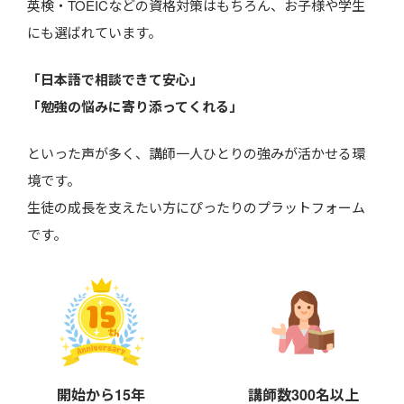
英検・TOEICなどの資格対策はもちろん、お子様や学生
にも選ばれています。
「日本語で相談できて安心」
「勉強の悩みに寄り添ってくれる」
といった声が多く、講師一人ひとりの強みが活かせる環
境です。
生徒の成長を支えたい方にぴったりのプラットフォーム
です。
開始から15年
講師数300名以上