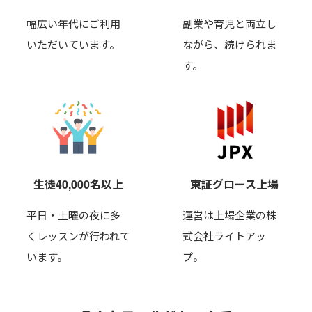
幅広い年代にご利用
副業や育児と両立し
いただいています。
ながら、
続けられま
す。
生徒40,000名以上
東証グロース上場
平日・土曜の夜に多
運営は上場企業の株
くレッスンが行われて
式会社ライトアッ
います。
プ。