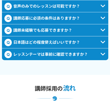
音声のみでのレッスンは可能ですか？
Q
講師応募に必須の条件はありますか？
Q
講師未経験でも応募できますか？
Q
日本語はどの程度使えばいいですか？
Q
レッスンテーマは事前に確認できますか？
Q
流れ
講師採用の