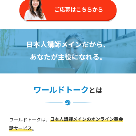
ご応募はこちらから
日本人講師メインだから、
あなたが主役になれる。
ワールドトーク
とは
日本人講師メインのオンライン英会
ワールドトークは、
話サービス
。