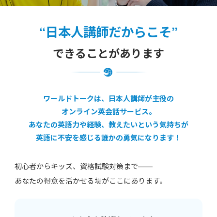
“日本人講師だからこそ”
できることがあります
ワールドトークは、日本人講師が主役の
オンライン英会話サービス。
あなたの英語力や経験、教えたいという気持ちが
英語に不安を感じる誰かの勇気になります！
初心者からキッズ、資格試験対策まで——
あなたの得意を活かせる場がここにあります。