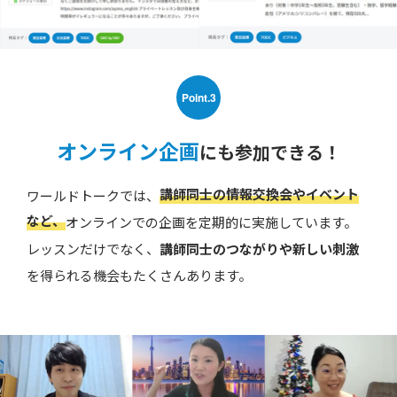
Point.3
オンライン企画
にも参加できる！
講師同士の情報交換会やイベント
ワールドトークでは、
など、
オンラインでの企画を定期的に実施しています。
レッスンだけでなく、
講師同士のつながりや新しい刺激
を得られる機会もたくさんあります。