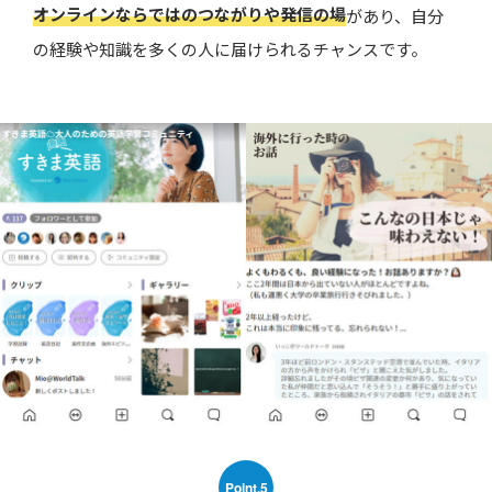
オンラインならではのつながりや発信の場
があり、自分
の経験や知識を多くの人に届けられるチャンスです。
Point.5