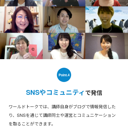
Point.4
SNSやコミュニティ
で発信
ワールドトークでは、講師自身がブログで情報発信した
り、SNSを通じて講師同士や運営とコミュニケーション
を取ることができます。