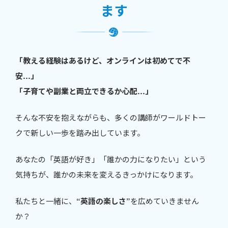
ます
「教える経験はあるけど、オンラインは初めてで不
安…」
「子育てや副業と両立できるか心配…」
そんな不安を抱えながらも、多くの講師がワールドトー
クで新しい一歩を踏み出しています。
あなたの「英語が好き」「誰かの力になりたい」という
気持ちが、誰かの未来を変えるきっかけになります。
私たちと一緒に、
“英語の楽しさ”
を広めていきません
か？