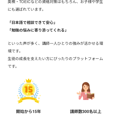
英検・TOEICなどの資格対策はもちろん、お子様や学生
にも選ばれています。
「日本語で相談できて安心」
「勉強の悩みに寄り添ってくれる」
といった声が多く、講師一人ひとりの強みが活かせる環
境です。
生徒の成長を支えたい方にぴったりのプラットフォーム
です。
開始から15年
講師数300名以上