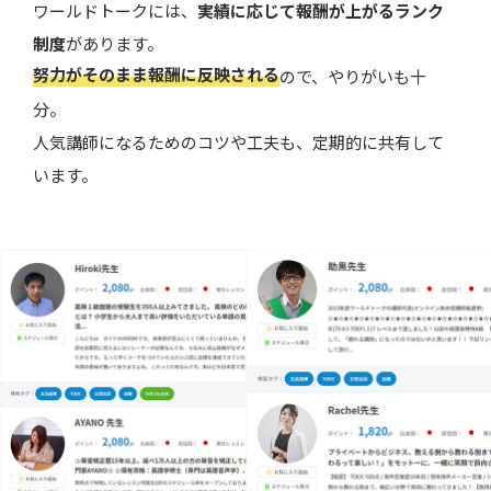
ワールドトークには、
実績に応じて報酬が上がるランク
制度
があります。
努力がそのまま報酬に反映される
ので、やりがいも十
分。
人気講師になるためのコツや工夫も、定期的に共有して
います。