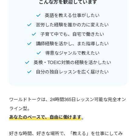
こんな方を歓迎しています
英語を教える仕事がしたい
苦労した経験を誰かの力に変えたい
子育て中でも、自宅で働きたい
講師経験を活かし、また指導したい
得意なジャンルで教えたい
英検・TOEIC対策の経験を活かしたい
自分の独自レッスンを広く届けたい
ワールドトークは、24時間365日レッスン可能な完全オン
ライン型。
あなたのペースで、自由に働けます
。
好きな時間、好きな場所で、「教える」を仕事にしてみ