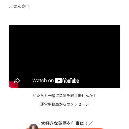
ませんか？
私たちと一緒に英語を教えませんか？
運営事務局からのメッセージ
＼大好きな英語を仕事に
！／