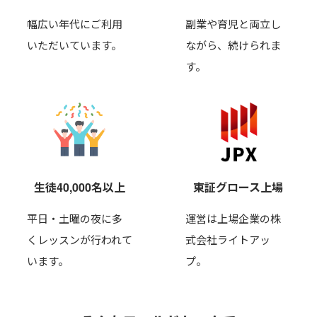
幅広い年代にご利用
副業や育児と両立し
いただいています。
ながら、
続けられま
す。
生徒40,000名以上
東証グロース上場
平日・土曜の夜に多
運営は上場企業の株
くレッスンが行われて
式会社ライトアッ
います。
プ。