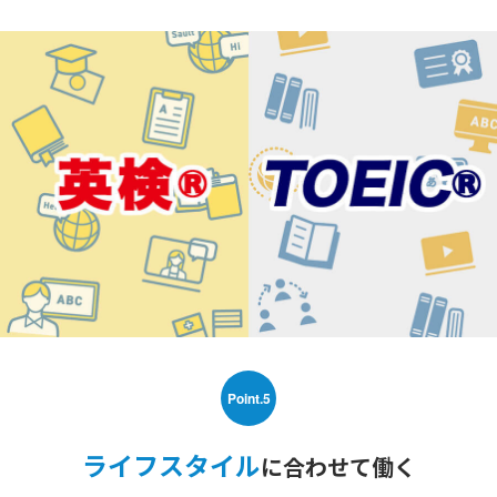
Point.5
ライフスタイル
に合わせて働く