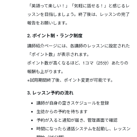
「英語って楽しい！」「気軽に話せる！」と感じるレ
ッスンを目指しましょう。終了後は、レッスンの完了
報告をお願いします。
2. ポイント制・ランク制度
講師紹介ページには、各講師のレッスンに設定された
「ポイント数」が表示されます。
ポイント数が高くなるほど、1コマ（25分）あたりの
報酬も上がります。
※試用期間終了後、ポイント変更が可能です。
3. レッスン予約の流れ
講師が自身の空きスケジュールを登録
生徒からの予約を待ちます
予約が入ると通知が届き、管理画面で確認
時間になったら通話システムを起動し、レッスン