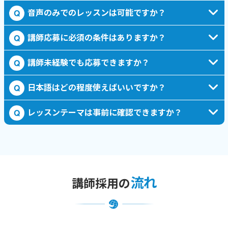
音声のみでのレッスンは可能ですか？
Q
講師応募に必須の条件はありますか？
Q
講師未経験でも応募できますか？
Q
日本語はどの程度使えばいいですか？
Q
レッスンテーマは事前に確認できますか？
Q
流れ
講師採用の