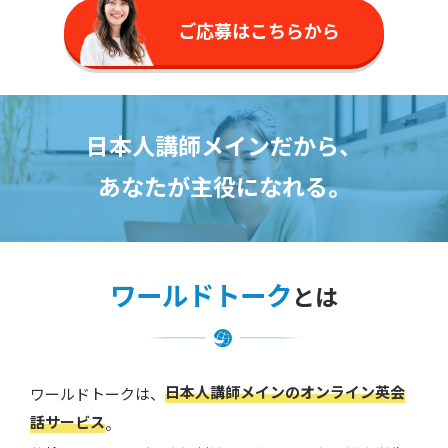
ご応募はこちらから
日本人講師メインだから、
あなたが主役になれる。
ワールドトーク
とは
日本人講師メインのオンライン英会
ワールドトークは、
話サービス
。