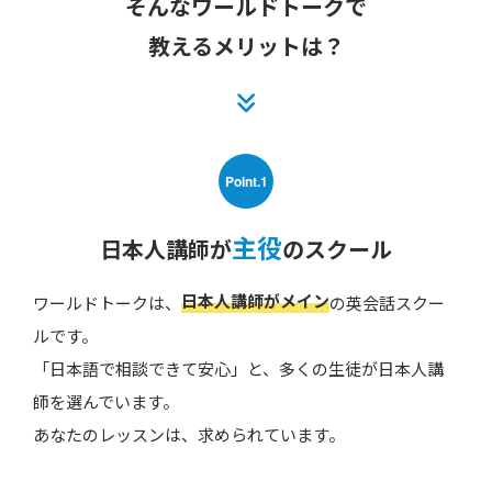
そんなワールドトークで
教えるメリットは？
Point.1
主役
日本人講師が
のスクール
日本人講師がメイン
ワールドトークは、
の英会話スクー
ルです。
「日本語で相談できて安心」と、多くの生徒が日本人講
師を選んでいます。
あなたのレッスンは、求められています。