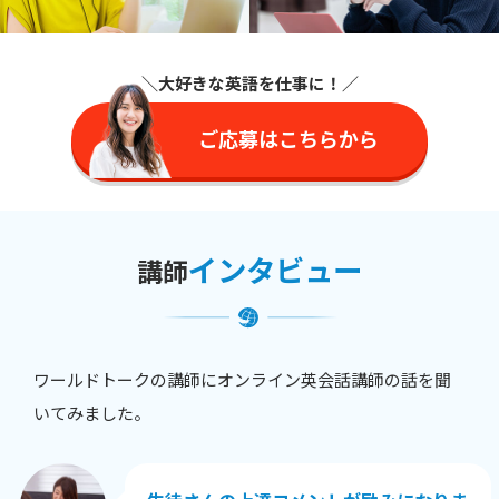
＼大好きな英語を仕事に
！／
ご応募はこちらから
インタビュー
講師
ワールドトークの講師にオンライン英会話講師の話を聞
いてみました。