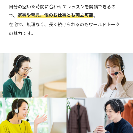
自分の空いた時間に合わせてレッスンを開講できるの
家事や育児、他のお仕事とも両立可能
で、
。
在宅で、無理なく、長く続けられるのもワールドトーク
の魅力です。