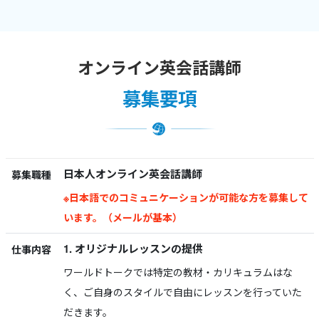
オンライン英会話講師
募集要項
日本人オンライン英会話講師
募集職種
※日本語でのコミュニケーションが可能な方を募集して
います。（メールが基本）
1. オリジナルレッスンの提供
仕事内容
ワールドトークでは特定の教材・カリキュラムはな
く、ご自身のスタイルで自由にレッスンを行っていた
だきます。