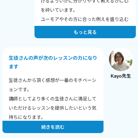
けるよういかに分かりやすく教えるかに心
を砕いています。
ユーモアやその方に合った例えを盛り込む
よう努力しています。
もっと見る
生徒さんの声が次のレッスンの力になり
ます
Kayo先生
生徒さんから頂く感想が一番のモチベーシ
ョンです。
講師としてより多くの生徒さんに満足して
いただけるレッスンを提供したいという気
持ちになります。
続きを読む