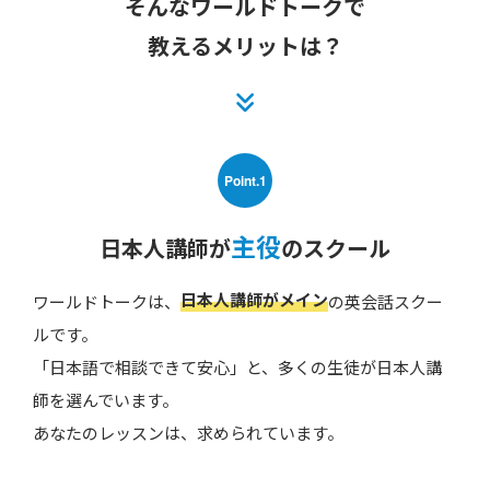
そんなワールドトークで
教えるメリットは？
Point.1
主役
日本人講師が
のスクール
日本人講師がメイン
ワールドトークは、
の英会話スクー
ルです。
「日本語で相談できて安心」と、多くの生徒が日本人講
師を選んでいます。
あなたのレッスンは、求められています。