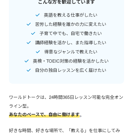
こんな方を歓迎しています
英語を教える仕事がしたい
苦労した経験を誰かの力に変えたい
子育て中でも、自宅で働きたい
講師経験を活かし、また指導したい
得意なジャンルで教えたい
英検・TOEIC対策の経験を活かしたい
自分の独自レッスンを広く届けたい
ワールドトークは、24時間365日レッスン可能な完全オン
ライン型。
あなたのペースで、自由に働けます
。
好きな時間、好きな場所で、「教える」を仕事にしてみ