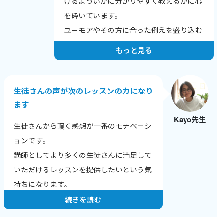
けるよういかに分かりやすく教えるかに心
を砕いています。
ユーモアやその方に合った例えを盛り込む
よう努力しています。
もっと見る
生徒さんの声が次のレッスンの力になり
ます
Kayo先生
生徒さんから頂く感想が一番のモチベーシ
ョンです。
講師としてより多くの生徒さんに満足して
いただけるレッスンを提供したいという気
持ちになります。
続きを読む