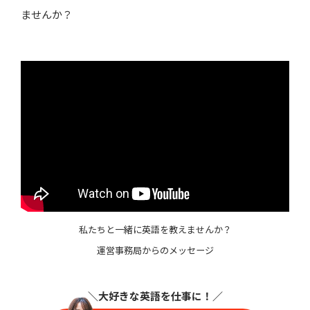
ませんか？
私たちと一緒に英語を教えませんか？
運営事務局からのメッセージ
＼大好きな英語を仕事に
！／