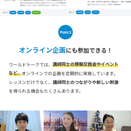
Point.3
オンライン企画
にも参加できる！
講師同士の情報交換会やイベント
ワールドトークでは、
など、
オンラインでの企画を定期的に実施しています。
レッスンだけでなく、
講師同士のつながりや新しい刺激
を得られる機会もたくさんあります。