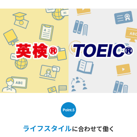
Point.5
ライフスタイル
に合わせて働く