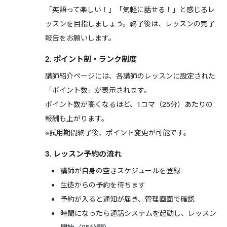
「英語って楽しい！」「気軽に話せる！」と感じるレ
ッスンを目指しましょう。終了後は、レッスンの完了
報告をお願いします。
2. ポイント制・ランク制度
講師紹介ページには、各講師のレッスンに設定された
「ポイント数」が表示されます。
ポイント数が高くなるほど、1コマ（25分）あたりの
報酬も上がります。
※試用期間終了後、ポイント変更が可能です。
3. レッスン予約の流れ
講師が自身の空きスケジュールを登録
生徒からの予約を待ちます
予約が入ると通知が届き、管理画面で確認
時間になったら通話システムを起動し、レッスン