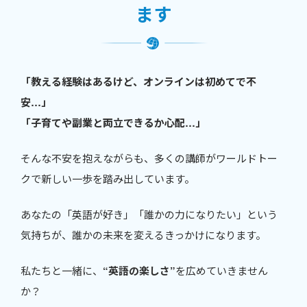
ます
「教える経験はあるけど、オンラインは初めてで不
安…」
「子育てや副業と両立できるか心配…」
そんな不安を抱えながらも、多くの講師がワールドトー
クで新しい一歩を踏み出しています。
あなたの「英語が好き」「誰かの力になりたい」という
気持ちが、誰かの未来を変えるきっかけになります。
私たちと一緒に、
“英語の楽しさ”
を広めていきません
か？