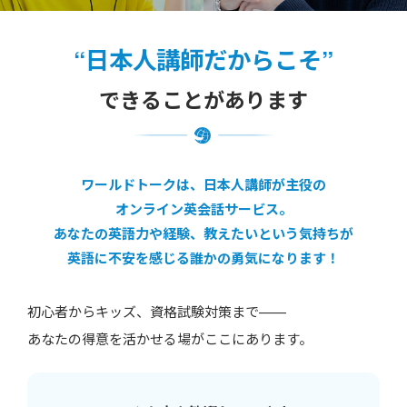
“日本人講師だからこそ”
できることがあります
ワールドトークは、日本人講師が主役の
オンライン英会話サービス。
あなたの英語力や経験、教えたいという気持ちが
英語に不安を感じる誰かの勇気になります！
初心者からキッズ、資格試験対策まで——
あなたの得意を活かせる場がここにあります。