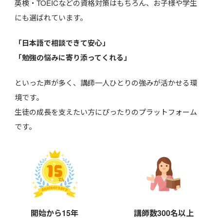
英検・TOEICなどの資格対策はもちろん、お子様や学生
にも選ばれています。
「日本語で相談できて安心」
「勉強の悩みに寄り添ってくれる」
といった声が多く、講師一人ひとりの強みが活かせる環
境です。
生徒の成長を支えたい方にぴったりのプラットフォーム
です。
開始から15年
講師数300名以上