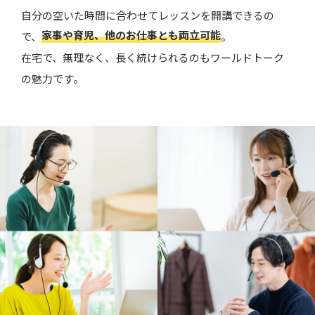
自分の空いた時間に合わせてレッスンを開講できるの
家事や育児、他のお仕事とも両立可能
で、
。
在宅で、無理なく、長く続けられるのもワールドトーク
の魅力です。