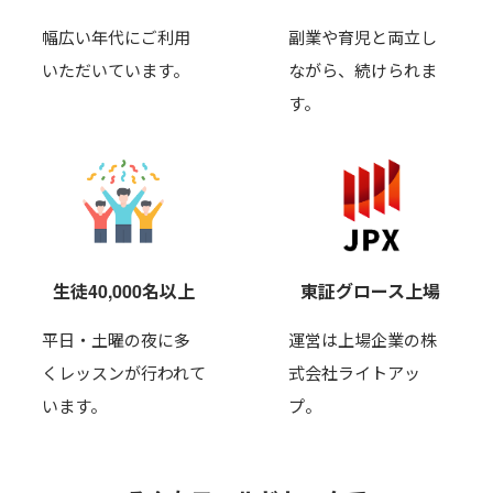
幅広い年代にご利用
副業や育児と両立し
いただいています。
ながら、
続けられま
す。
生徒40,000名以上
東証グロース上場
平日・土曜の夜に多
運営は上場企業の株
くレッスンが行われて
式会社ライトアッ
います。
プ。