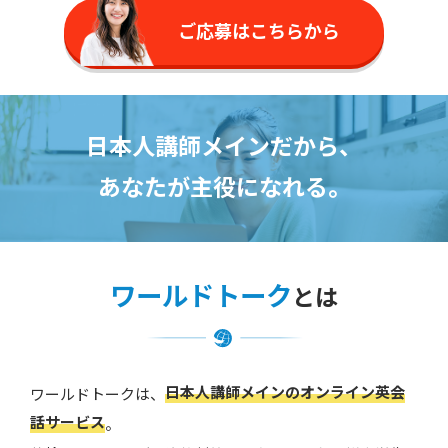
ご応募はこちらから
日本人講師メインだから、
あなたが主役になれる。
ワールドトーク
とは
日本人講師メインのオンライン英会
ワールドトークは、
話サービス
。