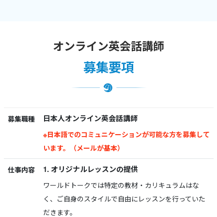
オンライン英会話講師
募集要項
日本人オンライン英会話講師
募集職種
※日本語でのコミュニケーションが可能な方を募集して
います。（メールが基本）
1. オリジナルレッスンの提供
仕事内容
ワールドトークでは特定の教材・カリキュラムはな
く、ご自身のスタイルで自由にレッスンを行っていた
だきます。