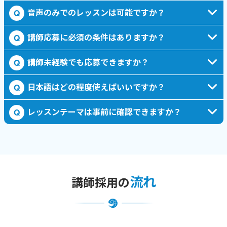
音声のみでのレッスンは可能ですか？
Q
講師応募に必須の条件はありますか？
Q
講師未経験でも応募できますか？
Q
日本語はどの程度使えばいいですか？
Q
レッスンテーマは事前に確認できますか？
Q
流れ
講師採用の