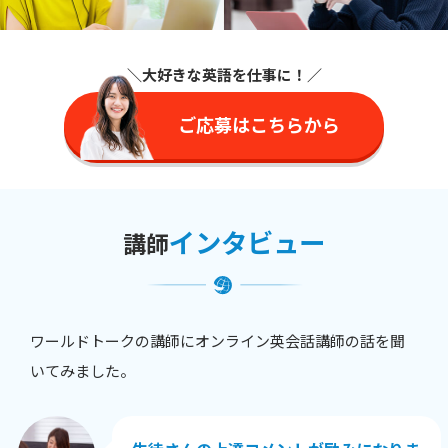
＼大好きな英語を仕事に
！／
ご応募はこちらから
インタビュー
講師
ワールドトークの講師にオンライン英会話講師の話を聞
いてみました。