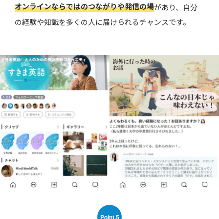
オンラインならではのつながりや発信の場
があり、自分
の経験や知識を多くの人に届けられるチャンスです。
Point.5