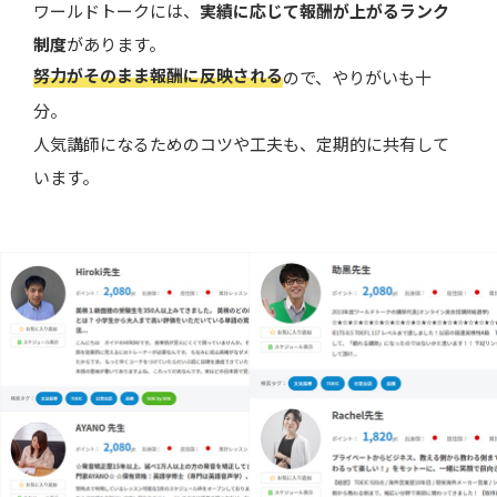
ワールドトークには、
実績に応じて報酬が上がるランク
制度
があります。
努力がそのまま報酬に反映される
ので、やりがいも十
分。
人気講師になるためのコツや工夫も、定期的に共有して
います。