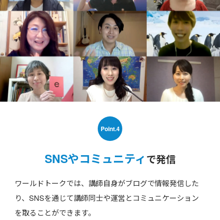
Point.4
SNSやコミュニティ
で発信
ワールドトークでは、講師自身がブログで情報発信した
り、SNSを通じて講師同士や運営とコミュニケーション
を取ることができます。