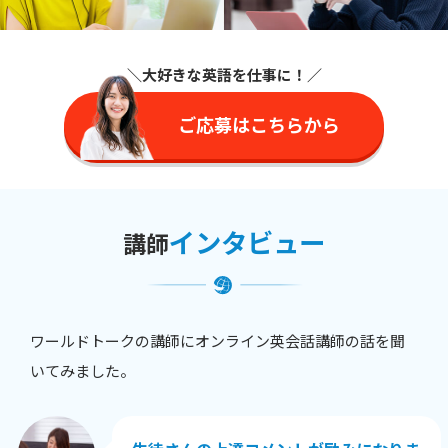
＼大好きな英語を仕事に
！／
ご応募はこちらから
インタビュー
講師
ワールドトークの講師にオンライン英会話講師の話を聞
いてみました。