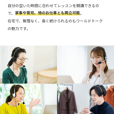
自分の空いた時間に合わせてレッスンを開講できるの
家事や育児、他のお仕事とも両立可能
で、
。
在宅で、無理なく、長く続けられるのもワールドトーク
の魅力です。