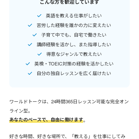
こんな方を歓迎しています
英語を教える仕事がしたい
苦労した経験を誰かの力に変えたい
子育て中でも、自宅で働きたい
講師経験を活かし、また指導したい
得意なジャンルで教えたい
英検・TOEIC対策の経験を活かしたい
自分の独自レッスンを広く届けたい
ワールドトークは、24時間365日レッスン可能な完全オン
ライン型。
あなたのペースで、自由に働けます
。
好きな時間、好きな場所で、「教える」を仕事にしてみ