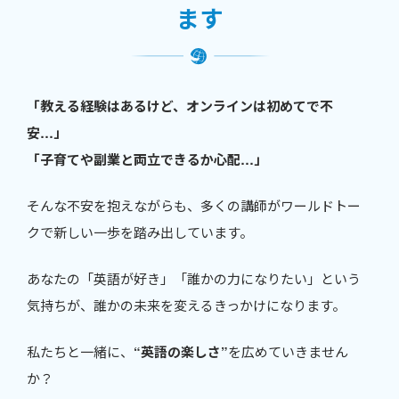
ます
「教える経験はあるけど、オンラインは初めてで不
安…」
「子育てや副業と両立できるか心配…」
そんな不安を抱えながらも、多くの講師がワールドトー
クで新しい一歩を踏み出しています。
あなたの「英語が好き」「誰かの力になりたい」という
気持ちが、誰かの未来を変えるきっかけになります。
私たちと一緒に、
“英語の楽しさ”
を広めていきません
か？