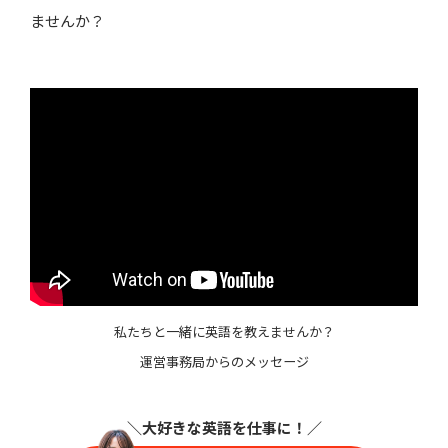
ませんか？
私たちと一緒に英語を教えませんか？
運営事務局からのメッセージ
＼大好きな英語を仕事に
！／