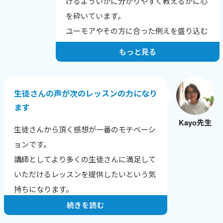
けるよういかに分かりやすく教えるかに心
を砕いています。
ユーモアやその方に合った例えを盛り込む
よう努力しています。
もっと見る
生徒さんの声が次のレッスンの力になり
ます
Kayo先生
生徒さんから頂く感想が一番のモチベーシ
ョンです。
講師としてより多くの生徒さんに満足して
いただけるレッスンを提供したいという気
持ちになります。
続きを読む