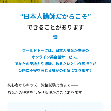
“日本人講師だからこそ”
できることがあります
ワールドトークは、日本人講師が主役の
オンライン英会話サービス。
あなたの英語力や経験、教えたいという気持ちが
英語に不安を感じる誰かの勇気になります！
初心者からキッズ、資格試験対策まで——
あなたの得意を活かせる場がここにあります。