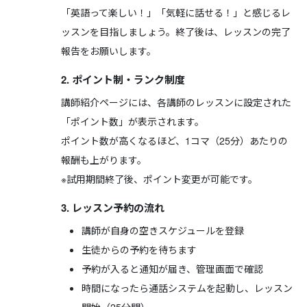
「英語って楽しい！」「気軽に話せる！」と感じるレ
ッスンを目指しましょう。終了後は、レッスンの完了
報告をお願いします。
2. ポイント制・ランク制度
講師紹介ページには、各講師のレッスンに設定された
「ポイント数」が表示されます。
ポイント数が高くなるほど、1コマ（25分）あたりの
報酬も上がります。
※試用期間終了後、ポイント変更が可能です。
3. レッスン予約の流れ
講師が自身の空きスケジュールを登録
生徒からの予約を待ちます
予約が入ると通知が届き、管理画面で確認
時間になったら通話システムを起動し、レッスン