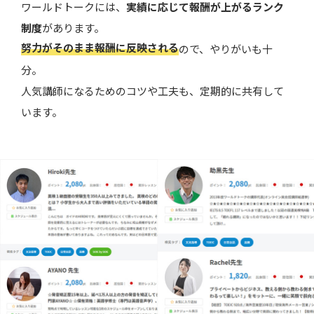
ワールドトークには、
実績に応じて報酬が上がるランク
制度
があります。
努力がそのまま報酬に反映される
ので、やりがいも十
分。
人気講師になるためのコツや工夫も、定期的に共有して
います。