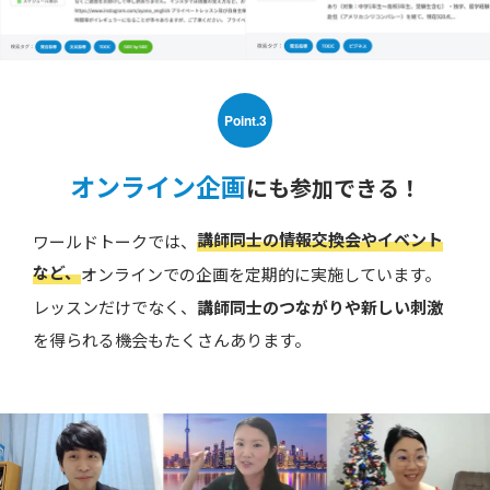
Point.3
オンライン企画
にも参加できる！
講師同士の情報交換会やイベント
ワールドトークでは、
など、
オンラインでの企画を定期的に実施しています。
レッスンだけでなく、
講師同士のつながりや新しい刺激
を得られる機会もたくさんあります。