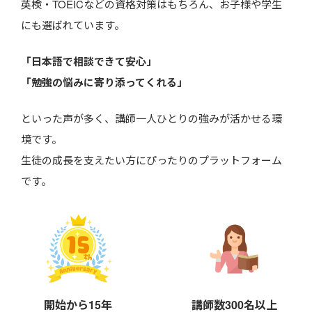
英検・TOEICなどの資格対策はもちろん、お子様や学生
にも選ばれています。
「日本語で相談できて安心」
「勉強の悩みに寄り添ってくれる」
といった声が多く、講師一人ひとりの強みが活かせる環
境です。
生徒の成長を支えたい方にぴったりのプラットフォーム
です。
開始から15年
講師数300名以上