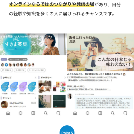
オンラインならではのつながりや発信の場
があり、自分
の経験や知識を多くの人に届けられるチャンスです。
Point.5