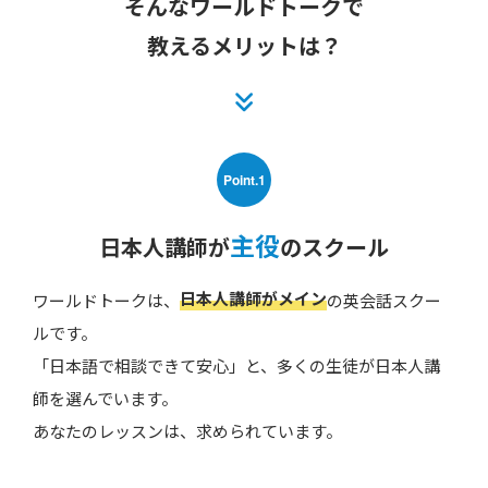
そんなワールドトークで
教えるメリットは？
Point.1
主役
日本人講師が
のスクール
日本人講師がメイン
ワールドトークは、
の英会話スクー
ルです。
「日本語で相談できて安心」と、多くの生徒が日本人講
師を選んでいます。
あなたのレッスンは、求められています。