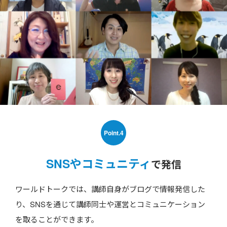
Point.4
SNSやコミュニティ
で発信
ワールドトークでは、講師自身がブログで情報発信した
り、SNSを通じて講師同士や運営とコミュニケーション
を取ることができます。