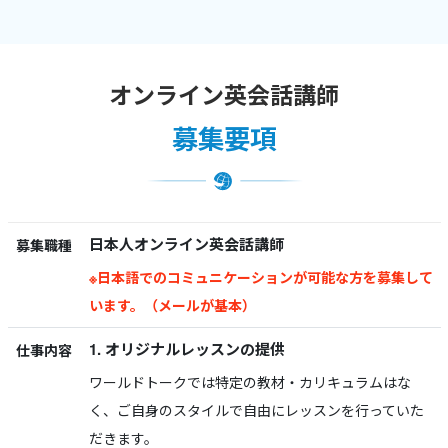
オンライン英会話講師
募集要項
日本人オンライン英会話講師
募集職種
※日本語でのコミュニケーションが可能な方を募集して
います。（メールが基本）
1. オリジナルレッスンの提供
仕事内容
ワールドトークでは特定の教材・カリキュラムはな
く、ご自身のスタイルで自由にレッスンを行っていた
だきます。