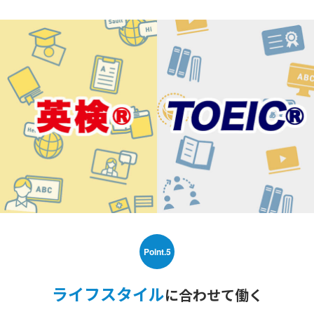
Point.5
ライフスタイル
に合わせて働く