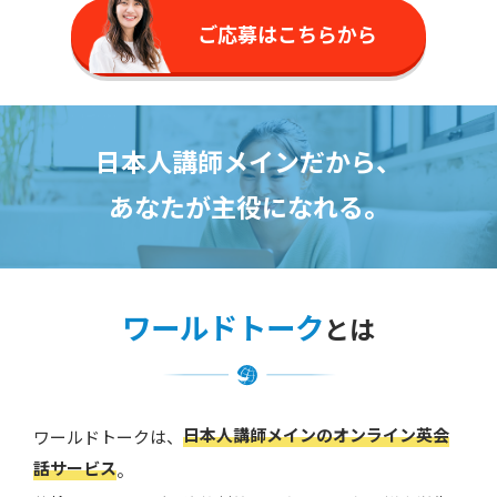
ご応募はこちらから
日本人講師メインだから、
あなたが主役になれる。
ワールドトーク
とは
日本人講師メインのオンライン英会
ワールドトークは、
話サービス
。