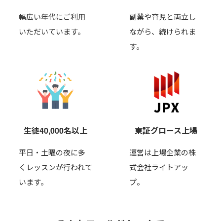
幅広い年代にご利用
副業や育児と両立し
いただいています。
ながら、
続けられま
す。
生徒40,000名以上
東証グロース上場
平日・土曜の夜に多
運営は上場企業の株
くレッスンが行われて
式会社ライトアッ
います。
プ。