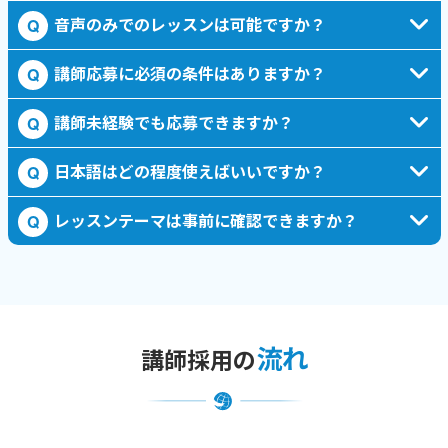
音声のみでのレッスンは可能ですか？
Q
講師応募に必須の条件はありますか？
Q
講師未経験でも応募できますか？
Q
日本語はどの程度使えばいいですか？
Q
レッスンテーマは事前に確認できますか？
Q
流れ
講師採用の