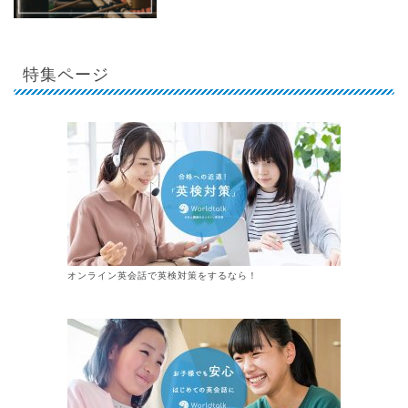
特集ページ
オンライン英会話で英検対策をするなら！