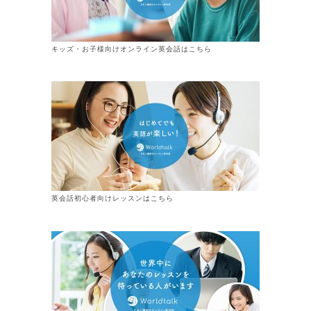
キッズ・お子様向けオンライン英会話はこちら
英会話初心者向けレッスンはこちら