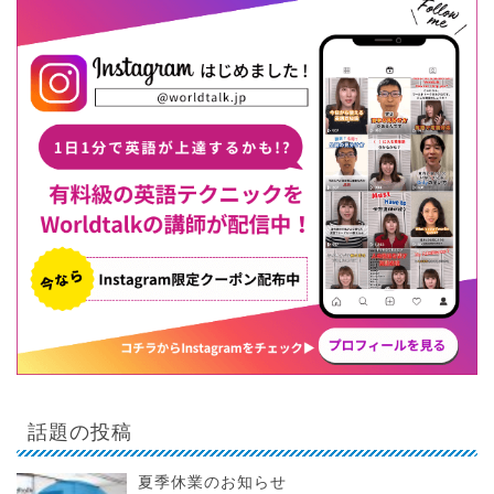
話題の投稿
夏季休業のお知らせ