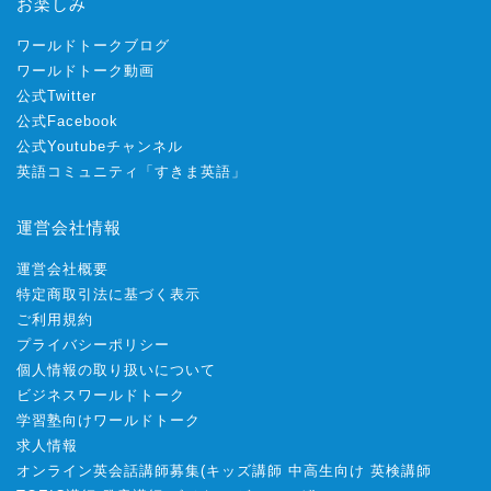
お楽しみ
ワールドトークブログ
ワールドトーク動画
公式Twitter
公式Facebook
公式Youtubeチャンネル
英語コミュニティ「すきま英語」
運営会社情報
運営会社概要
特定商取引法に基づく表示
ご利用規約
プライバシーポリシー
個人情報の取り扱いについて
ビジネスワールドトーク
学習塾向けワールドトーク
求人情報
オンライン英会話講師募集
(
キッズ講師
中高生向け
英検講師