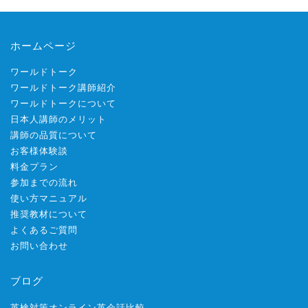
ホームページ
ワールドトーク
ワールドトーク講師紹介
ワールドトークについて
日本人講師のメリット
講師の品質について
お客様体験談
料金プラン
参加までの流れ
使い方マニュアル
推奨教材について
よくあるご質問
お問い合わせ
ブログ
英検対策オンライン英会話比較