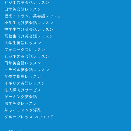
ビジネス英会話レッスン
日常英会話レッスン
観光・トラベル英会話レッスン
小学生向け英会話レッスン
中学生向け英会話レッスン
高校生向け英会話レッスン
大学生英語レッスン
フォニックスレッスン
ビジネス英会話レッスン
日常英会話レッスン
トラベル英会話レッスン
英作文指導レッスン
イギリス英語レッスン
法人様向けサービス
ゲーミング英会話
留学英語レッスン
AIライティング添削
グループレッスンについて