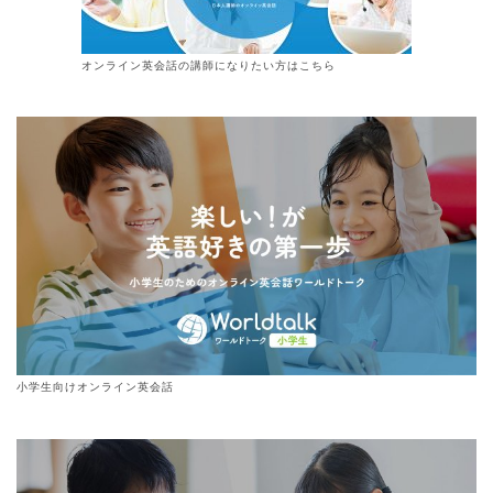
オンライン
英会話
の講師になりたい方はこちら
小学生向けオンライン英会話