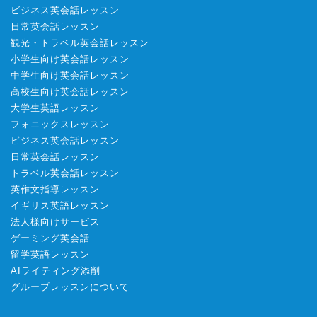
ビジネス英会話レッスン
日常英会話レッスン
観光・トラベル英会話レッスン
小学生向け英会話レッスン
中学生向け英会話レッスン
高校生向け英会話レッスン
大学生英語レッスン
フォニックスレッスン
ビジネス英会話レッスン
日常英会話レッスン
トラベル英会話レッスン
英作文指導レッスン
イギリス英語レッスン
法人様向けサービス
ゲーミング英会話
留学英語レッスン
AIライティング添削
グループレッスンについて