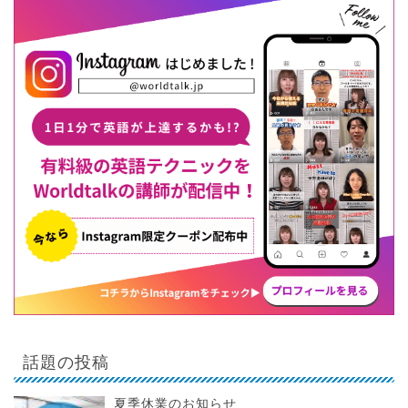
話題の投稿
夏季休業のお知らせ