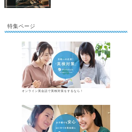
特集ページ
オンライン英会話で英検対策をするなら！