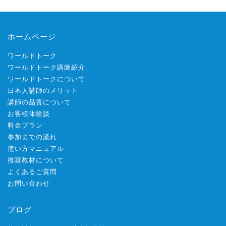
ホームページ
ワールドトーク
ワールドトーク講師紹介
ワールドトークについて
日本人講師のメリット
講師の品質について
お客様体験談
料金プラン
参加までの流れ
使い方マニュアル
推奨教材について
よくあるご質問
お問い合わせ
ブログ