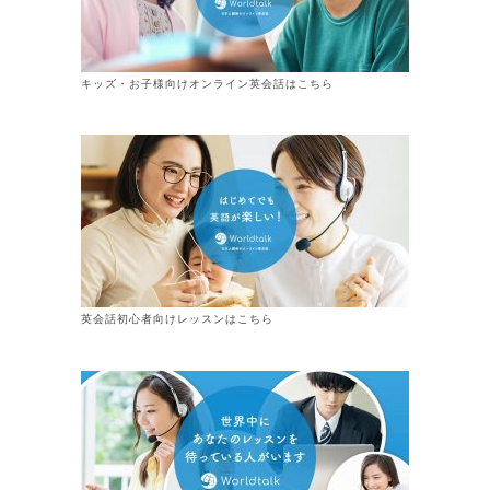
キッズ・お子様向けオンライン英会話はこちら
英会話初心者向けレッスンはこちら