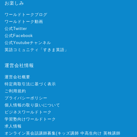
お楽しみ
ワールドトークブログ
ワールドトーク動画
公式Twitter
公式Facebook
公式Youtubeチャンネル
英語コミュニティ「すきま英語」
運営会社情報
運営会社概要
特定商取引法に基づく表示
ご利用規約
プライバシーポリシー
個人情報の取り扱いについて
ビジネスワールドトーク
学習塾向けワールドトーク
求人情報
オンライン英会話講師募集
(
キッズ講師
中高生向け
英検講師