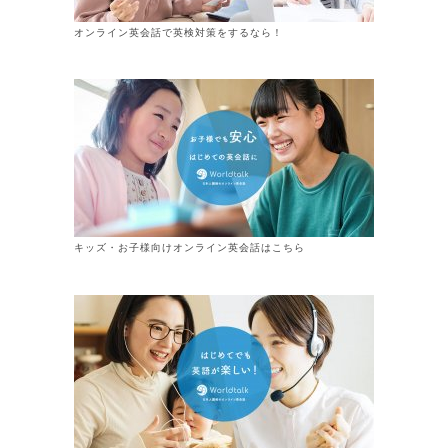
オンライン英会話で英検対策をするなら！
キッズ・お子様向けオンライン英会話はこちら