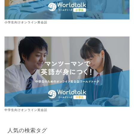
小学生向けオンライン英会話
中学生向けオンライン英会話
人気の検索タグ