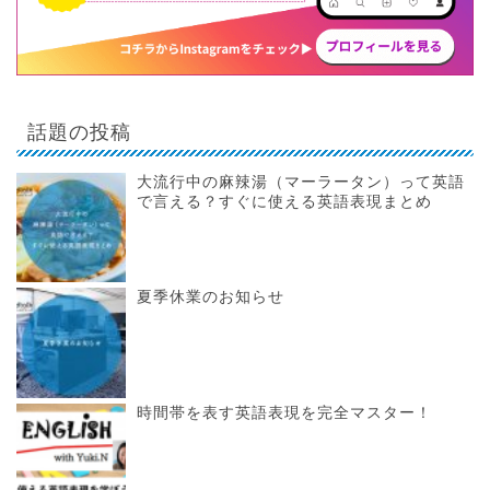
話題の投稿
大流行中の麻辣湯（マーラータン）って英語
で言える？すぐに使える英語表現まとめ
夏季休業のお知らせ
時間帯を表す英語表現を完全マスター！