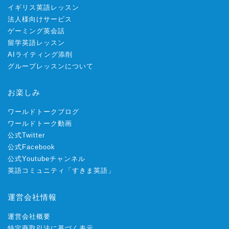
イギリス英語レッスン
法人様向けサービス
ゲーミング英会話
留学英語レッスン
AIライティング添削
グループレッスンについて
お楽しみ
ワールドトークブログ
ワールドトーク動画
公式Twitter
公式Facebook
公式Youtubeチャンネル
英語コミュニティ「すきま英語」
運営会社情報
運営会社概要
特定商取引法に基づく表示