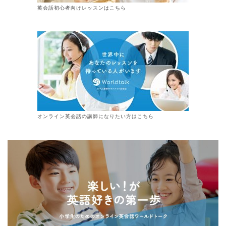
英会話初心者向けレッスンはこちら
オンライン
英会話
の講師になりたい方はこちら