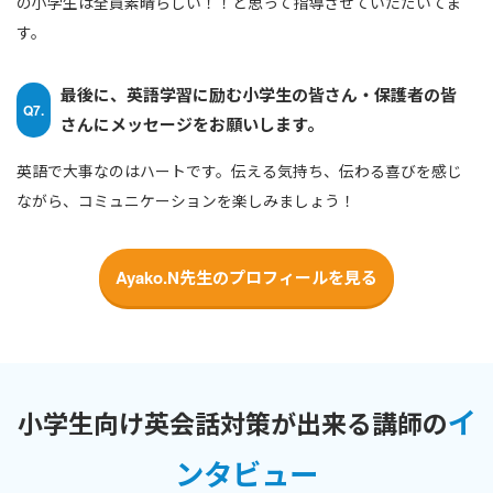
の小学生は全員素晴らしい！！と思って指導させていただいてま
す。
最後に、英語学習に励む小学生の皆さん・保護者の皆
Q7.
さんにメッセージをお願いします。
英語で大事なのはハートです。伝える気持ち、伝わる喜びを感じ
ながら、コミュニケーションを楽しみましょう！
Ayako.N先生のプロフィールを見る
イ
小学生向け英会話対策が出来る講師の
ンタビュー