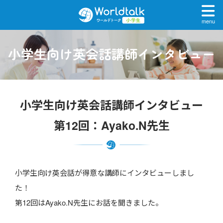
menu
小学生向け英会話講師インタビュー
小学生向け英会話講師インタビュー
第12回：Ayako.N先生
小学生向け英会話が得意な講師にインタビューしまし
た！
第12回はAyako.N先生にお話を聞きました。