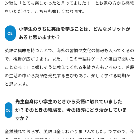
ン後に「とても楽しかったと言ってました！」とお家の方から感想
をいただけて、こちらも嬉しくなります。
小学生のうちに英語を学ぶことは、どんなメリットが
Q5.
あると思いますか？
英語に興味を持つことで、海外の習慣や文化の情報も入ってくるの
で、視野が広がります。また、「この単語はゲームや漫画で聞いた
ことある！」と嬉しそうに教えてくれる生徒さんもいるので、普段
の生活の中から英語を発見する喜びもあり、楽しく学べる時期か
と思います。
先生自身は小学生のときから英語に触れていました
か？そのときの経験を、今の指導にどう活かしていま
Q6.
すか？
全然触れておらず、英語は全くわかりませんでした。ですので、今