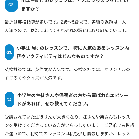
小学生向けのレッスンは、どんなレッスンをしてい
Q2.
ますか？
最近は英検指導が多いです。2級〜5級まで、各級の課題は一人一
人違うので、状況に応じてそれぞれの課題に取り組んでいます。
小学生向けのレッスンで、 特に人気のあるレッスン内
Q3.
容やアクティビティはどんなものですか？
英検対策では、英作文が人気です。英検以外では、オリジナルの
すごろくやクイズが人気です。
小学生の生徒さんや保護者の方から喜ばれたエピソー
Q4.
ドがあれば、ぜひ教えてください。
受講されていた生徒さんが大きくなり、妹さんや弟さんもレッス
ンを受けてくださっている方がいらっしゃいます。ご兄弟でも性格
が違うので、初めてのレッスンは私も少し緊張しますが、レッス