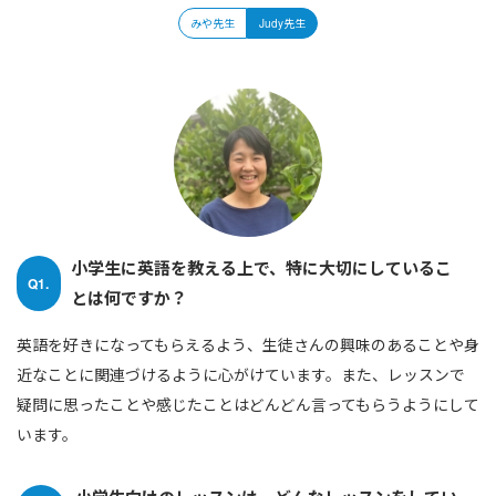
みや先生
Judy先生
小学生に英語を教える上で、特に大切にしているこ
Q1.
とは何ですか？
英語を好きになってもらえるよう、生徒さんの興味のあることや身
近なことに関連づけるように心がけています。また、レッスンで
疑問に思ったことや感じたことはどんどん言ってもらうようにして
います。