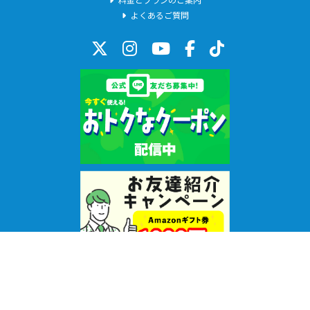
よくあるご質問