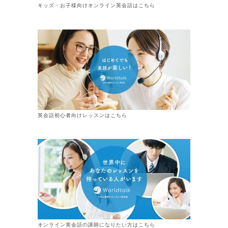
キッズ・お子様向けオンライン英会話はこちら
英会話初心者向けレッスンはこちら
オンライン
英会話
の講師になりたい方はこちら