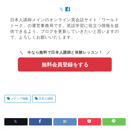
日本人講師メインのオンライン英会話サイト「ワールド
トーク」の運営事務局です。英語学習に役立つ情報を提
供できるよう、ブログを更新していきたいと思いますの
で、よろしくお願いいたします。
＼ 今なら無料で日本人講師と体験レッスン！ ／
無料会員登録をする
メディア掲載
日本人講師