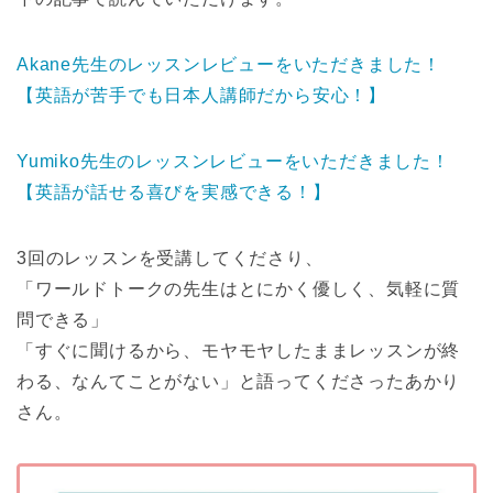
Akane先生のレッスンレビューをいただきました！
【英語が苦手でも日本人講師だから安心！】
Yumiko先生のレッスンレビューをいただきました！
【英語が話せる喜びを実感できる！】
3回のレッスンを受講してくださり、
「ワールドトークの先生はとにかく優しく、気軽に質
問できる」
「すぐに聞けるから、モヤモヤしたままレッスンが終
わる、なんてことがない」と語ってくださったあかり
さん。