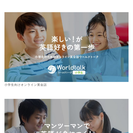
小学生向けオンライン英会話