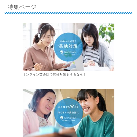
特集ページ
オンライン英会話で英検対策をするなら！