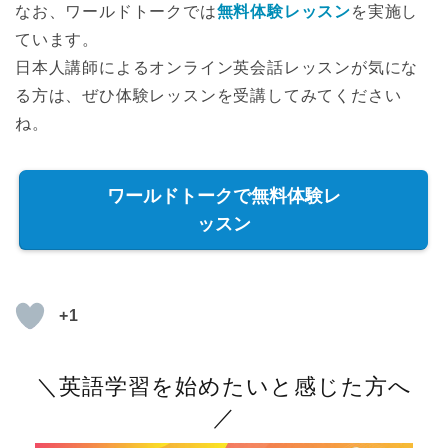
なお、ワールドトークでは
無料体験レッスン
を実施し
ています。
日本人講師によるオンライン英会話レッスンが気にな
る方は、ぜひ体験レッスンを受講してみてください
ね。
ワールドトークで無料体験レ
ッスン
+1
＼英語学習を始めたいと感じた方へ
／