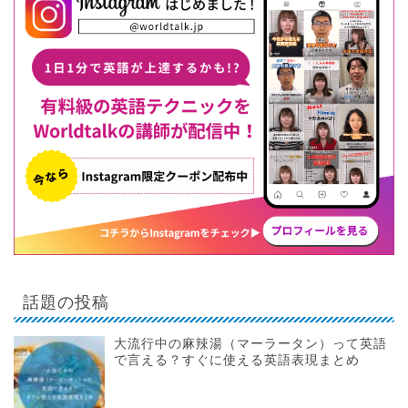
話題の投稿
大流行中の麻辣湯（マーラータン）って英語
で言える？すぐに使える英語表現まとめ