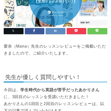
愛奈（Mana）先生のレッスンレビューをご掲載いただ
きましたので、ご紹介いたします。
先生が優しく質問しやすい！
今回は、
学生時代から英語が苦手だったあかりさん
に、3回目のレッスンを受講いただきました！
あかりさんの1回目と2回目のレッスンレビューは、以
下の記事で読んでいただけます。