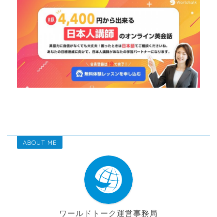
ABOUT ME
ワールドトーク運営事務局