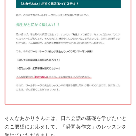
そんなあかりさんには、日常会話の基礎を学びたいと
のご要望にお応えして、「瞬間英作文」のレッスンを
受けていただきました。