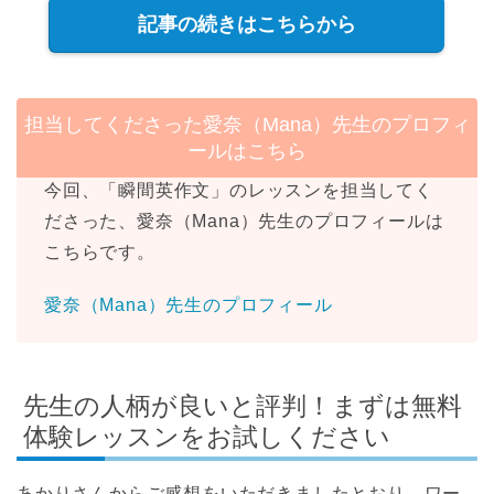
記事の続きはこちらから
担当してくださった愛奈（Mana）先生のプロフィ
ールはこちら
今回、「瞬間英作文」のレッスンを担当してく
ださった、愛奈（Mana）先生のプロフィールは
こちらです。
愛奈（Mana）先生のプロフィール
先生の人柄が良いと評判！まずは無料
体験レッスンをお試しください
あかりさんからご感想をいただきましたとおり、ワー