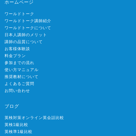
ホームページ
ワールドトーク
ワールドトーク講師紹介
ワールドトークについて
日本人講師のメリット
講師の品質について
お客様体験談
料金プラン
参加までの流れ
使い方マニュアル
推奨教材について
よくあるご質問
お問い合わせ
ブログ
英検対策オンライン英会話比較
英検1級比較
英検準1級比較