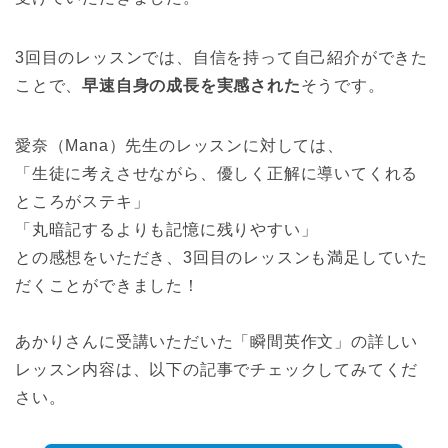
3回目のレッスンでは、自信を持って自己紹介ができた
ことで、
早速自身の成長を実感された
そうです。
愛奈（Mana）先生のレッスンに対しては、
「生徒に考えさせながら、優しく正解に導いてくれる
ところがステキ」
「丸暗記するよりも記憶に残りやすい」
との感想をいただき、3回目のレッスンも満足していた
だくことができました！
あかりさんに受講いただいた「瞬間英作文」の詳しい
レッスン内容は、以下の記事でチェックしてみてくだ
さい。