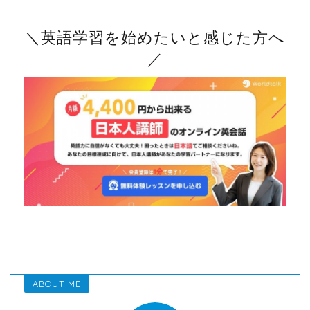
＼英語学習を始めたいと感じた方へ
／
ABOUT ME