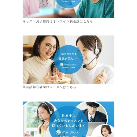
キッズ・お子様向けオンライン英会話はこちら
英会話初心者向けレッスンはこちら