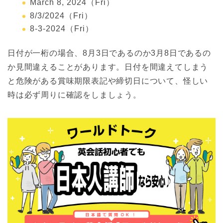
March 8, 2024（Fri）
8/3/2024（Fri）
8-3-2024（Fri）
日付が一桁の場合、8月3日であるのか3月8日であるの
か見間違えることがあります。日付を間違えてしまう
と危険がある賞味期限表記や締切日について、怪しい
時は必ず周りに確認をしましょう。