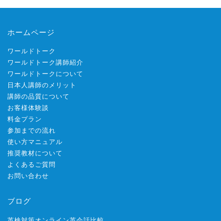
ホームページ
ワールドトーク
ワールドトーク講師紹介
ワールドトークについて
日本人講師のメリット
講師の品質について
お客様体験談
料金プラン
参加までの流れ
使い方マニュアル
推奨教材について
よくあるご質問
お問い合わせ
ブログ
英検対策オンライン英会話比較