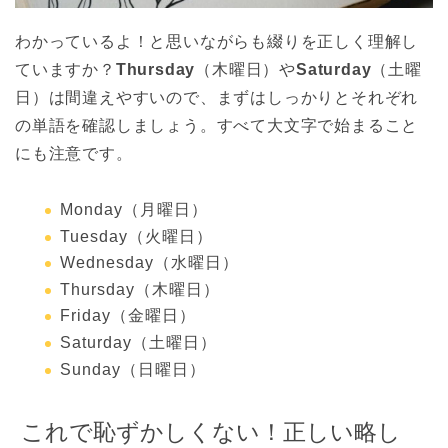
わかっているよ！と思いながらも綴りを正しく理解し
ていますか？
Thursday
（木曜日）や
Saturday
（土曜
日）は間違えやすいので、まずはしっかりとそれぞれ
の単語を確認しましょう。すべて大文字で始まること
にも注意です。
Monday（月曜日）
Tuesday（火曜日）
Wednesday（水曜日）
Thursday（木曜日）
Friday（金曜日）
Saturday（土曜日）
Sunday（日曜日）
これで恥ずかしくない！正しい略し