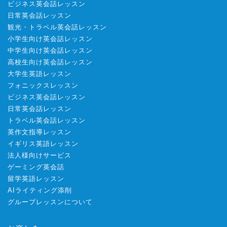
ビジネス英会話レッスン
日常英会話レッスン
観光・トラベル英会話レッスン
小学生向け英会話レッスン
中学生向け英会話レッスン
高校生向け英会話レッスン
大学生英語レッスン
フォニックスレッスン
ビジネス英会話レッスン
日常英会話レッスン
トラベル英会話レッスン
英作文指導レッスン
イギリス英語レッスン
法人様向けサービス
ゲーミング英会話
留学英語レッスン
AIライティング添削
グループレッスンについて