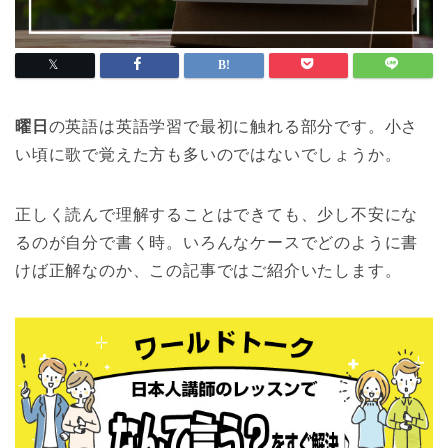
曜日
の英語は英語学習で最初に触れる部分です。小さ
い頃に歌で覚えた方も多いのではないでしょうか。
正しく読んで理解することはできても、少し不安にな
るのが自分で書く時。いろんなケースでどのように書
けば正解なのか、この記事ではご紹介いたします。