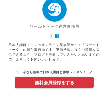
ワールドトーク運営事務局
日本人講師メインのオンライン英会話サイト「ワールド
トーク」の運営事務局です。英語学習に役立つ情報を提
供できるよう、ブログを更新していきたいと思いますの
で、よろしくお願いいたします。
＼ 今なら無料で日本人講師と体験レッスン！ ／
無料会員登録をする