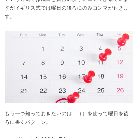
すがイギリス式では曜日の後ろにのみコンマが付きま
す。
もう一つ知っておきたいのは、（）を使って曜日を後
ろに書くパターン。