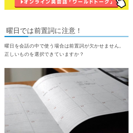
曜日では前置詞に注意！
曜日を会話の中で使う場合は前置詞が欠かせません。
正しいものを選択できていますか？