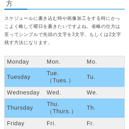
方
スケジュールに書き込む時や画像加工をする時にかっ
こよく略して曜日を書きたいですよね。省略の仕方は
至ってシンプルで先頭の文字を3文字、もしくは2文字
残す方法になります。
Monday
Mon.
Mo.
Tue.
Tuesday
Tu.
（Tues.）
Wednesday
Wed.
We.
Thu.
Thursday
Th.
（Thurs.）
Friday
Fri.
Fr.