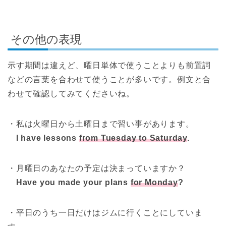
その他の表現
示す期間は違えど、曜日単体で使うことよりも前置詞
などの言葉を合わせて使うことが多いです。例文と合
わせて確認してみてくださいね。
・私は火曜日から土曜日まで習い事があります。
I have lessons
from Tuesday to Saturday
.
・月曜日のあなたの予定は決まっていますか？
Have you made your plans
for Monday
?
・平日のうち一日だけはジムに行くことにしていま