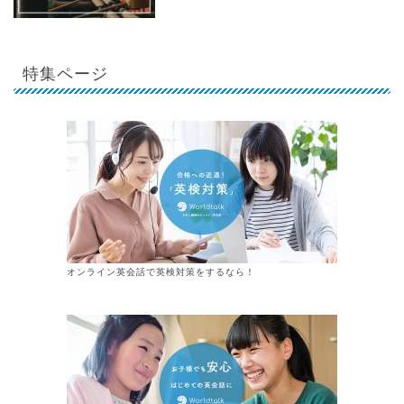
特集ページ
オンライン英会話で英検対策をするなら！