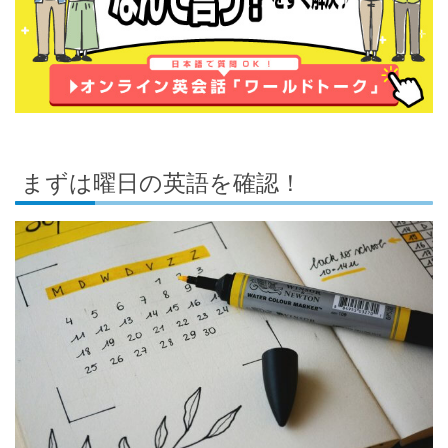
まずは曜日の英語を確認！