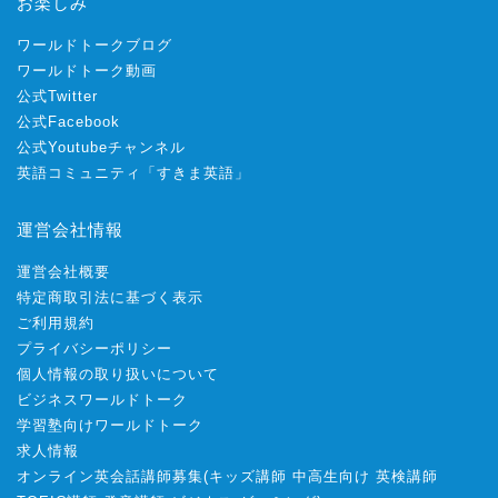
お楽しみ
ワールドトークブログ
ワールドトーク動画
公式Twitter
公式Facebook
公式Youtubeチャンネル
英語コミュニティ「すきま英語」
運営会社情報
運営会社概要
特定商取引法に基づく表示
ご利用規約
プライバシーポリシー
個人情報の取り扱いについて
ビジネスワールドトーク
学習塾向けワールドトーク
求人情報
オンライン英会話講師募集
(
キッズ講師
中高生向け
英検講師