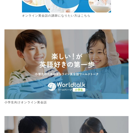
オンライン
英会話
の講師になりたい方はこちら
小学生向けオンライン英会話