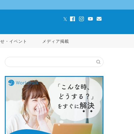
らせ・イベント
メディア掲載