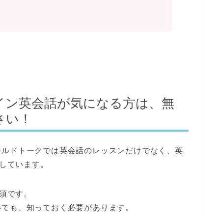
イン英会話が気になる方は、無
さい！
ールドトークでは英会話のレッスンだけでなく、
英
しています。
須です。
いても、知っておく必要があります。