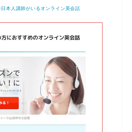
◎日本人講師がいるオンライン英会話