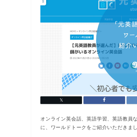
オンライン英会話、英語学習、英語教員
に、ワールドトークをご紹介いただきま