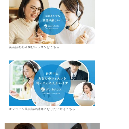
英会話初心者向けレッスンはこちら
オンライン
英会話
の講師になりたい方はこちら