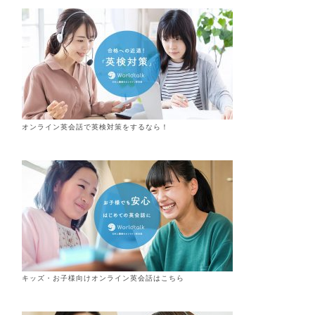
オンライン英会話で英検対策をするなら！
キッズ・お子様向けオンライン英会話はこちら