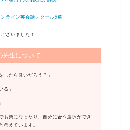
ンライン英会話スクール5選
うございました！
の先生について
をしたら良いだろう？」
いる」
」
でも楽になったり、自分に合う選択ができ
と考えています。