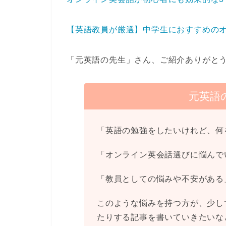
【英語教員が厳選】中学生におすすめのオ
「元英語の先生」さん、ご紹介ありがと
元英語
「英語の勉強をしたいけれど、何
「オンライン英会話選びに悩んで
「教員としての悩みや不安がある
このような悩みを持つ方が、少し
たりする記事を書いていきたいな