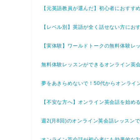
【元英語教員が選んだ】初心者におすすめ
【レベル別】英語が全く話せない方におす
【実体験】ワールドトークの無料体験レ
無料体験レッスンができるオンライン英会話
夢をあきらめないで！50代からオンライ
【不安な方へ】オンライン英会話を始める
週2(月8回)のオンライン英会話レッス
オンライン英会話が初心者にも効果的な3つ