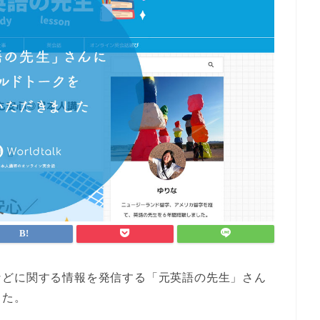
などに関する情報を発信する「元英語の先生」さん
した。