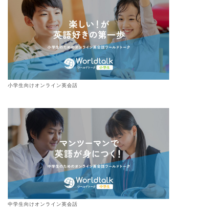
小学生向けオンライン英会話
中学生向けオンライン英会話