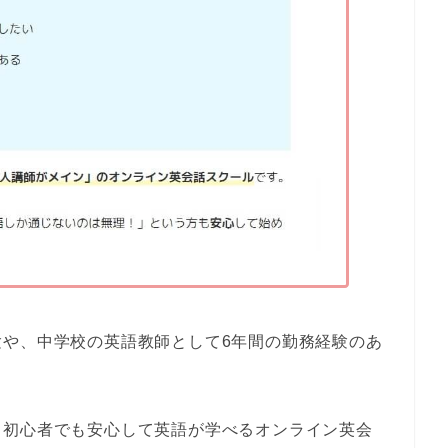
験や、中学校の英語教師として6年間の勤務経験のあ
、
初心者でも安心して英語が学べるオンライン英会