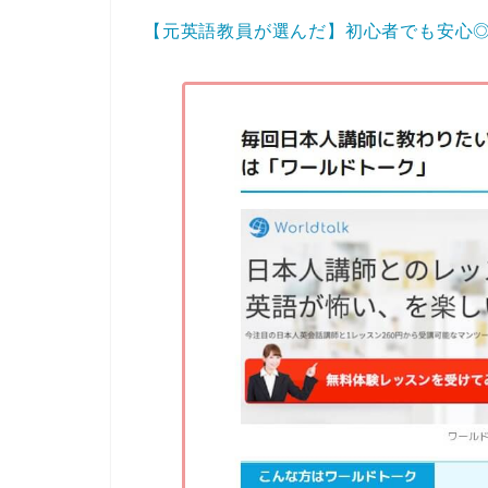
【元英語教員が選んだ】初心者でも安心