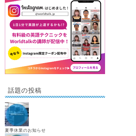
話題の投稿
夏季休業のお知らせ