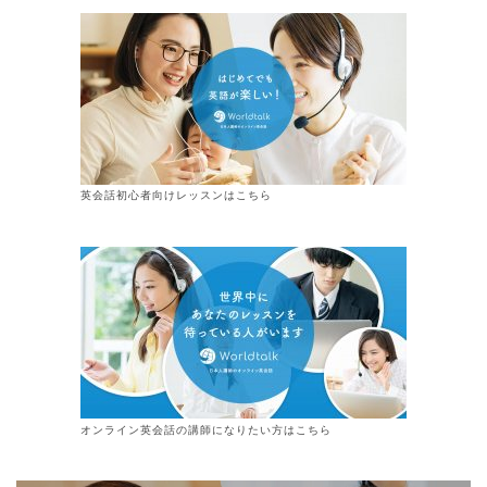
英会話初心者向けレッスンはこちら
オンライン
英会話
の講師になりたい方はこちら