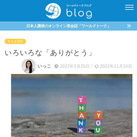
日本人講師のオンライン英会話「ワールドトーク」
すきま英語
いろいろな「ありがとう」
いっこ
2022年2月25日
/
2022年11月24日