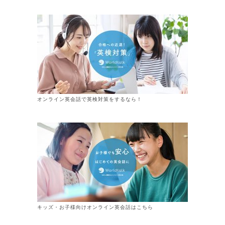
オンライン英会話で英検対策をするなら！
キッズ・お子様向けオンライン英会話はこちら