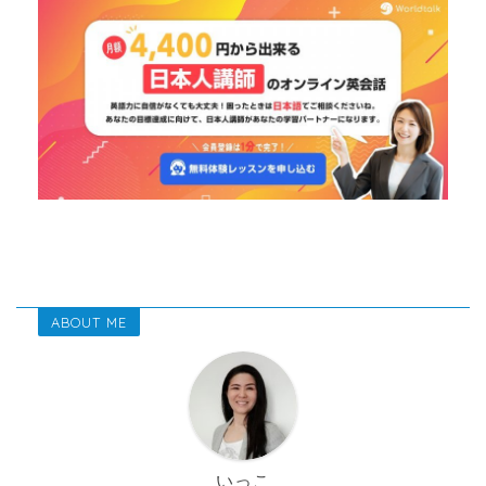
ABOUT ME
いっこ