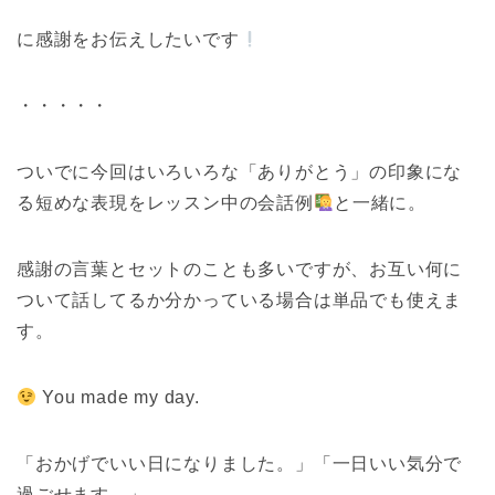
に感謝をお伝えしたいです
・・・・・
ついでに今回はいろいろな「ありがとう」の印象にな
る短めな表現をレッスン中の会話例
と一緒に。
感謝の言葉とセットのことも多いですが、お互い何に
ついて話してるか分かっている場合は単品でも使えま
す。
You made my day.
「おかげでいい日になりました。」「一日いい気分で
過ごせます。」