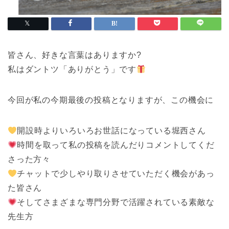
皆さん、好きな言葉はありますか?
私はダントツ「ありがとう」です
今回が私の今期最後の投稿となりますが、この機会に
開設時よりいろいろお世話になっている堀西さん
時間を取って私の投稿を読んだりコメントしてくだ
さった方々
チャットで少しやり取りさせていただく機会があっ
た皆さん
そしてさまざまな専門分野で活躍されている素敵な
先生方