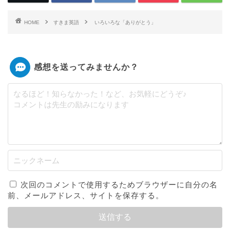
HOME
すきま英語
いろいろな「ありがとう」
感想を送ってみませんか？
次回のコメントで使用するためブラウザーに自分の名
前、メールアドレス、サイトを保存する。