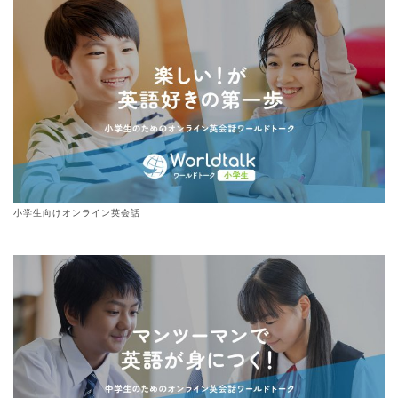
小学生向けオンライン英会話