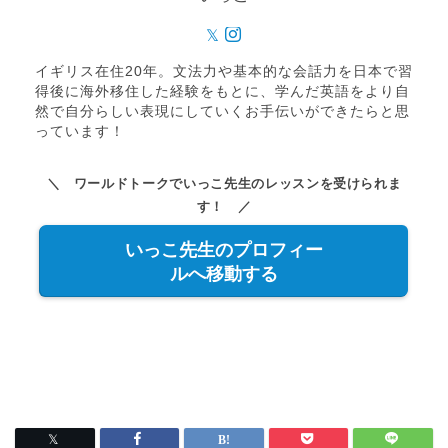
イギリス在住20年。文法力や基本的な会話力を日本で習
得後に海外移住した経験をもとに、学んだ英語をより自
然で自分らしい表現にしていくお手伝いができたらと思
っています！
＼ ワールドトークでいっこ先生のレッスンを受けられま
す！ ／
いっこ先生のプロフィー
ルへ移動する