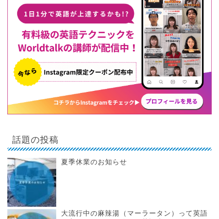
話題の投稿
夏季休業のお知らせ
大流行中の麻辣湯（マーラータン）って英語