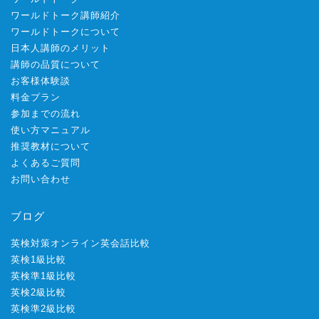
ワールドトーク講師紹介
ワールドトークについて
日本人講師のメリット
講師の品質について
お客様体験談
料金プラン
参加までの流れ
使い方マニュアル
推奨教材について
よくあるご質問
お問い合わせ
ブログ
英検対策オンライン英会話比較
英検1級比較
英検準1級比較
英検2級比較
英検準2級比較